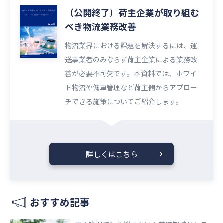
（公開終了）荷主企業が取り組む
べき物流業務改善
物流業界における課題を解決するには、運
送事業者のみならず荷主企業による業務改
善が必要不可欠です。本資料では、ホワイ
ト物流や傭車管理など荷主側からアプロー
チできる施策についてご紹介します。
詳しくはこちら
おすすめ記事