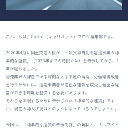
こんにちは。Cariot（キャリオット）ブログ編集部です。
2020年4月に国土交通大臣が「一般貨物自動車運送事業の標
準的な運賃」（2023年までの時限立法）を告示してから、1
年が経ちました。
物流業界の課題である深刻な人手不足の解消、労働環境改善
を行うためには、運送事業者が適正な運賃を収受し健全な経
営ができる環境を整備する必要があります。
それらを実現するために告示された「標準的な運賃」です
が、現在の導入状況はどのようになっているのでしょうか。
今回は、「標準的な運賃の告示制度」の現状と、「ホワイト