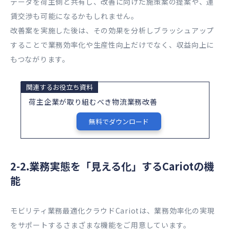
データを荷主側と共有し、改善に向けた施策案の提案や、運
賃交渉も可能になるかもしれません。
改善案を実施した後は、その効果を分析しブラッシュアップ
することで業務効率化や生産性向上だけでなく、収益向上に
もつながります。
関連するお役立ち資料
荷主企業が取り組むべき物流業務改善
無料でダウンロード
2-2.業務実態を「見える化」するCariotの機
能
モビリティ業務最適化クラウドCariotは、業務効率化の実現
をサポートするさまざまな機能をご用意しています。