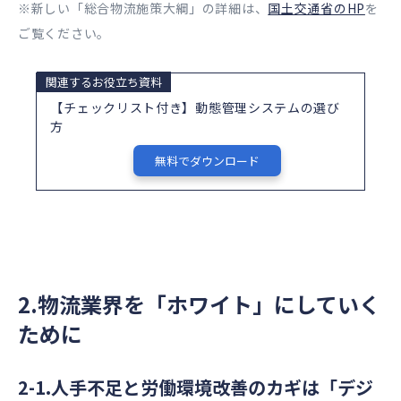
※新しい「総合物流施策大綱」の詳細は、
国土交通省のHP
を
ご覧ください。
関連するお役立ち資料
【チェックリスト付き】動態管理システムの選び
方
無料でダウンロード
2.物流業界を「ホワイト」にしていく
ために
2-1.人手不足と労働環境改善のカギは「デジ