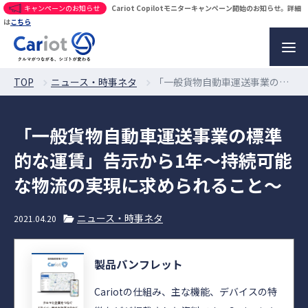
キャンペーンのお知らせ
Cariot Copilotモニターキャンペーン開始のお知らせ。詳細
は
こちら
TOP
ニュース・時事ネタ
「一般貨物自動車運送事業の標準的な運賃」告示から1年〜持続可能な物流の実現に求められること〜
「一般貨物自動車運送事業の標準
的な運賃」告示から1年〜持続可能
な物流の実現に求められること〜
ニュース・時事ネタ
2021.04.20
製品パンフレット
Cariotの仕組み、主な機能、デバイスの特