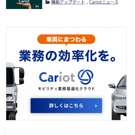
機能アップデート
Cariotニュース