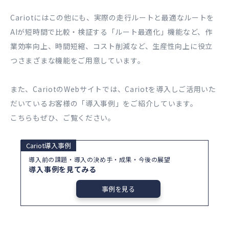
Cariotにはこの他にも、実際の走行ルートと最適なルートを
AIが短時間で比較・検証する「ルート最適化」機能など、作
業効率向上、時間短縮、コスト削減など、生産性向上に役立
つさまざまな機能をご用意しています。
また、CariotのWebサイトでは、Cariotを導入しご活用いた
だいているお客様の「導入事例」をご紹介しています。
こちらもぜひ、ご覧ください。
Cariot導入事例
導入前の課題・導入の決め手・成果・今後の展望
導入事例を見てみる
事例を見る