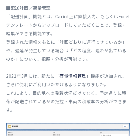
■配送計画／荷量管理
「配送計画」機能とは、Cariot上に直接入力、もしくはExcel
テンプレートからアップロードしていただくことで、登録・
編集ができる機能です。
登録された情報をもとに「計画どおりに運行できているか」
や、遅延が発生している場合は「どの程度、遅れが出ている
のか」について、把握・分析が可能です。
2021年3月には、新たに「
荷量情報管理
」機能が追加され、
さらに便利にご利用いただけるようになりました。
これにより、目的地への発着状況だけでなく、予定通りに積
荷が配送されているかの把握・車両の積載率の分析ができま
す。