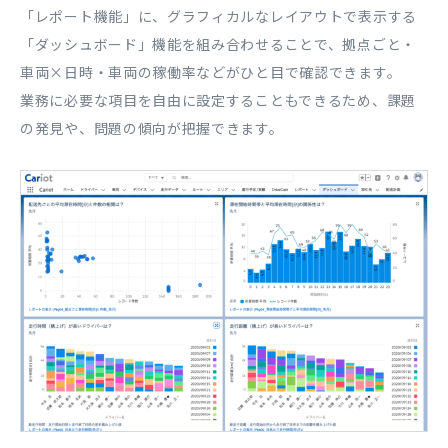
「レポート機能」に、グラフィカルなレイアウトで表示する
「ダッシュボード」機能を組み合わせることで、拠点ごと・
車両×日時・車両の稼働率などがひと目で確認できます。
業務に必要な項目を自由に設定することもできるため、課題
の発見や、問題の傾向が把握できます。