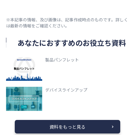
※本記事の情報、及び画像は、記事作成時点のものです。詳しく
は最新の情報をご確認ください。
あなたにおすすめのお役立ち資料
製品パンフレット
デバイスラインアップ
資料をもっと見る