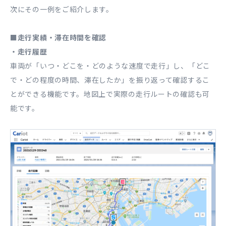
次にその一例をご紹介します。
■走行実績・滞在時間を確認
・走行履歴
車両が「いつ・どこを・どのような速度で走行」し、「どこ
で・どの程度の時間、滞在したか」を振り返って確認するこ
とができる機能です。地図上で実際の走行ルートの確認も可
能です。