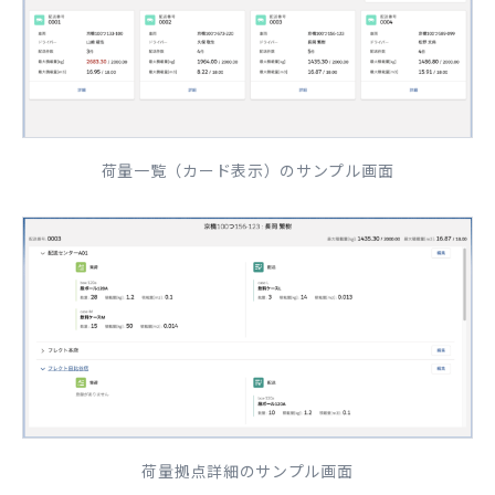
荷量一覧（カード表示）のサンプル画面
荷量拠点詳細のサンプル画面