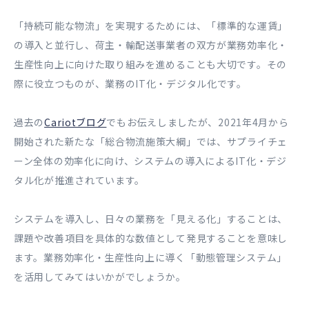
「持続可能な物流」を実現するためには、「標準的な運賃」
の導入と並行し、荷主・輸配送事業者の双方が業務効率化・
生産性向上に向けた取り組みを進めることも大切です。その
際に役立つものが、業務のIT化・デジタル化です。
過去の
Cariotブログ
でもお伝えしましたが、2021年4月から
開始された新たな「総合物流施策大綱」では、サプライチェ
ーン全体の効率化に向け、システムの導入によるIT化・デジ
タル化が推進されています。
システムを導入し、日々の業務を「見える化」することは、
課題や改善項目を具体的な数値として発見することを意味し
ます。業務効率化・生産性向上に導く「動態管理システム」
を活用してみてはいかがでしょうか。