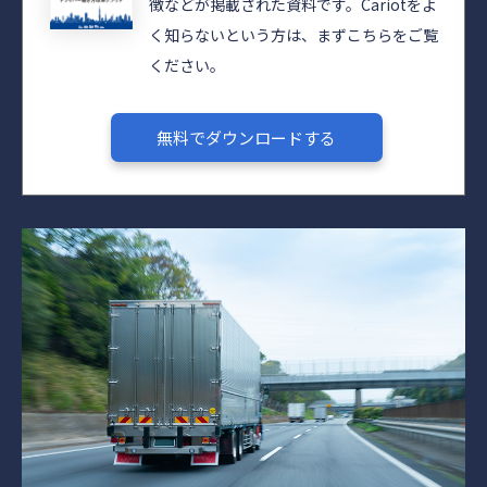
徴などが掲載された資料です。Cariotをよ
く知らないという方は、まずこちらをご覧
ください。
無料でダウンロードする