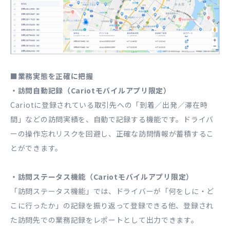
■業務実態を正確に把握
・訪問自動記録（Cariotモバイルアプリ限定）
Cariotに登録されている取引先への「到着／出発／滞在時
間」などの訪問実績を、自動で記録する機能です。ドライバ
ーの操作忘れリスクを回避し、正確な訪問情報が蓄積するこ
とができます。
・訪問ステータス機能（Cariotモバイルアプリ限定）
「訪問ステータス機能」では、ドライバーが「何をしに・ど
こに行ったか」の記録を振り返って登録できる他、登録され
た訪問先での業務記録をレポートとして出力できます。