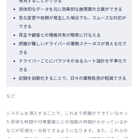
発見することができる
具体的なデータを元に効果的な施策案の立案ができる
急な変更や依頼が発生した場合でも、スムーズな対応が
できる
荷主や顧客との情報共有が簡単に行なえる
把握が難しいドライバーの業務ステータスが見える化で
きる
ドライバーごとにバラツキがあるルート設計を平準化で
きる
記録を自動化することで、日々の業務負担が軽減できる
など
システムを導入することで、これまで把握ができていなかっ
た荷待ち時間や付帯業務にどの程度の時間がかかっているか
などが可視化・分析できるようになります。また、これらの