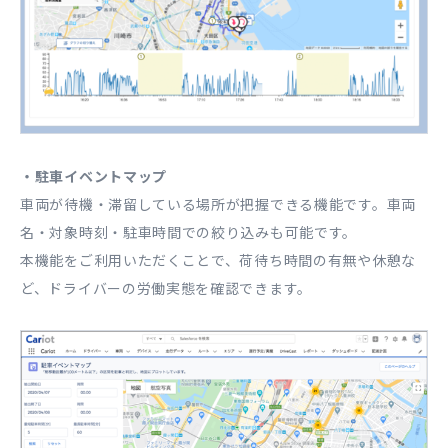
・駐車イベントマップ
車両が待機・滞留している場所が把握できる機能です。車両
名・対象時刻・駐車時間での絞り込みも可能です。
本機能をご利用いただくことで、荷待ち時間の有無や休憩な
ど、ドライバーの労働実態を確認できます。