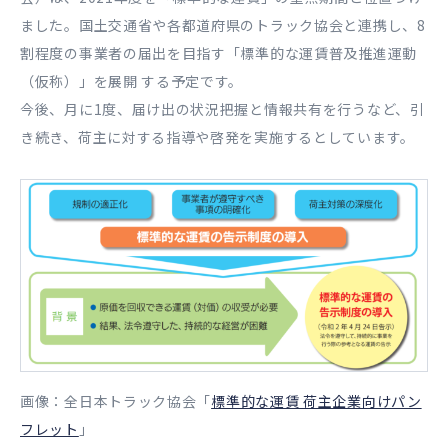
ました。国土交通省や各都道府県のトラック協会と連携し、8
割程度の事業者の届出を目指す「標準的な運賃普及推進運動
（仮称）」を展開 する予定です。
今後、月に1度、届け出の状況把握と情報共有を行うなど、引
き続き、荷主に対する指導や啓発を実施するとしています。
画像：全日本トラック協会「
標準的な運賃 荷主企業向けパン
フレット
」