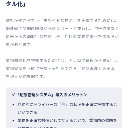
タル化」
誰もが働きやすい「ホワイトな物流」を実現するためには、
関連省庁や関連団体からのサポートと並行し、付帯作業など
従来からの商慣行の見直しや、自社の業務効率化を進める必
要があります。
業務効率化を推進するためには、アナログ管理から脱却し、
業務実態を正確に把握・分析ができる「動態管理システム」
を導入が効果的です。
＜「動態管理システム」導入のメリット＞
自動的にドライバーの「今」の状況を正確に把握するこ
とができる
業務を正確な数値として捉えることで、業務内の課題を