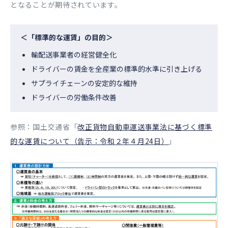
となることが期待されています。
＜「標準的な運賃」の目的＞
輸配送事業者の経営健全化
ドライバーの賃金を全産業の標準的水準に引き上げる
サプライチェーンの安定的な維持
ドライバーの労働条件改善
参照：国土交通省「
改正貨物自動車運送事業法に基づく標準
的な運賃について（告示：令和２年４月24日）
」