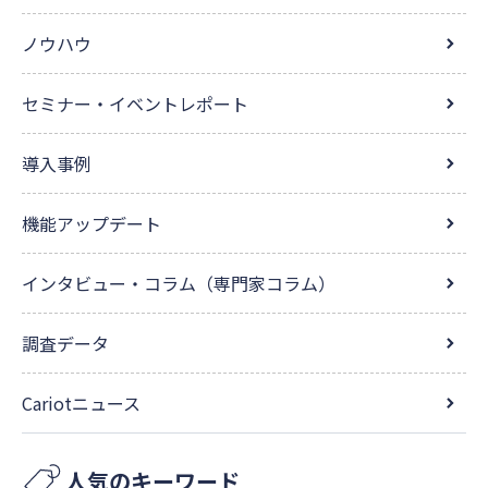
ノウハウ
セミナー・イベントレポート
導入事例
機能アップデート
インタビュー・コラム（専門家コラム）
調査データ
Cariotニュース
人気のキーワード