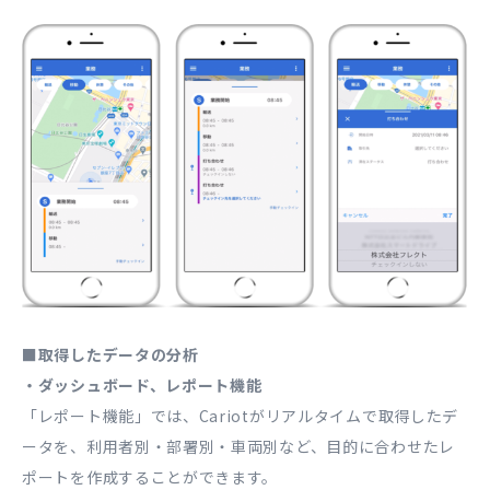
■取得したデータの分析
・ダッシュボード、レポート機能
「レポート機能」では、Cariotがリアルタイムで取得したデ
ータを、利用者別・部署別・車両別など、目的に合わせたレ
ポートを作成することができます。