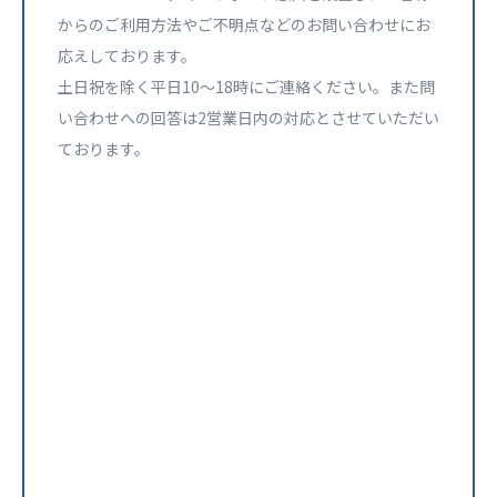
からのご利用方法やご不明点などのお問い合わせにお
応えしております。​
土日祝を除く平日10〜18時にご連絡ください。また問
い合わせへの回答は2営業日内の対応とさせていただい
ております。​​