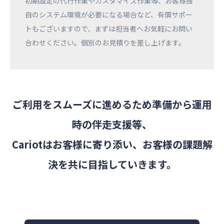
初期設定の代行作業やカスタマイズ作業等、お客様独
自のシステム環境が必要になる場合など、有償サポー
トもございますので、まずは担当者へお気軽にお問い
合わせください。個別のお見積りを差し上げます。​
ご利用をスムーズに進めるため準備から運用
時の伴走支援等、​
Cariotはお客様に寄り添い、お客様の課題解
決を共に目指していきます。​