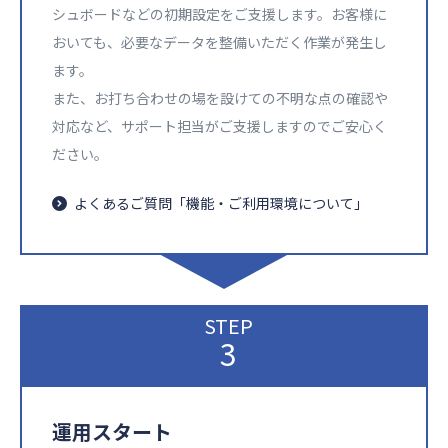
シュボードなどの初期設定をご支援します。お客様に
おいても、必要なデータを整備いただく作業が発生し
ます。​
また、お打ち合わせの場を設けての不明な点の確認や
対応など、サポート担当がご支援しますのでご安心く
ださい。​
よくあるご質問「機能・ご利用環境について」
STEP
3
運用スタート​​