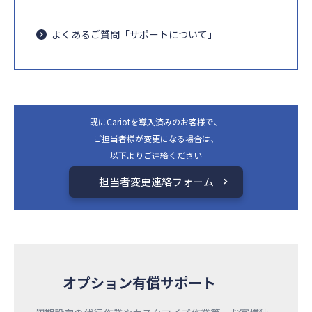
よくあるご質問「サポートについて」​
既にCariotを導入済みのお客様で、
ご担当者様が変更になる場合は、
以下よりご連絡ください
担当者変更連絡フォーム
オプション有償サポート​