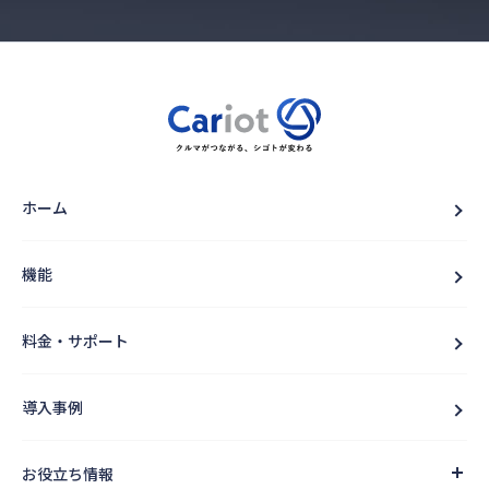
ホーム
機能
料金・サポート
導入事例
お役立ち情報