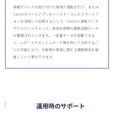
車載デバイスを取り付けた車両で運転を行う、または
Cariotモバイルアプリをインストールしたスマートフ
ォンを活用して記録することで、Cariotに運転データ
やアルコールチェック、車両点検等の業務活動データ
が蓄積されていきます。一定量データが収集できる
と、レポートやダッシュボード等を用いて分析するこ
とも可能となり、お客様の車両に関する課題解決を推
進していく事ができます。​​
運用時のサポート​​