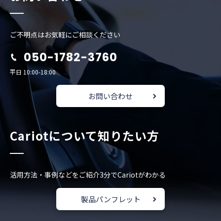
ご不明点はお気軽にご相談ください
050-1782-3760
平日 10:00-18:00
お問い合わせ
Cariotについて知りたい方
活用方法・事例などをご紹介
3分でCariotがわかる
製品パンフレット