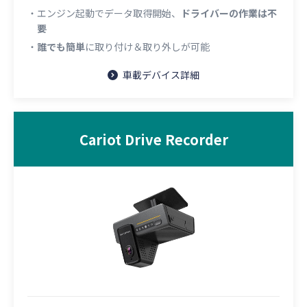
・エンジン起動でデータ取得開始、
ドライバーの作業は不
要
・
誰でも簡単
に取り付け＆取り外しが可能
車載デバイス詳細
Cariot Drive Recorder