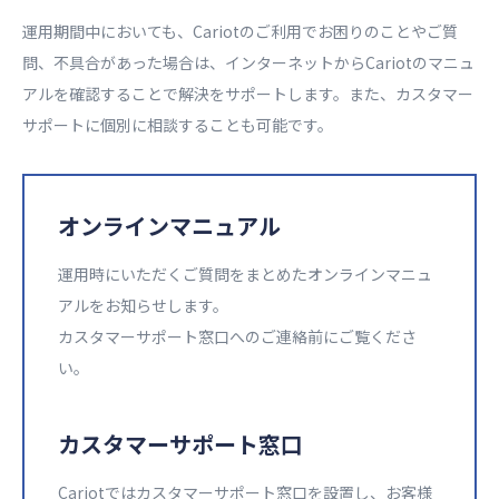
運用期間中においても、Cariotのご利用でお困りのことやご質
問、不具合があった場合は、インターネットからCariotのマニュ
アルを確認することで解決をサポートします。また、カスタマー
サポートに個別に相談することも可能です。​
オンラインマニュアル​
運用時にいただくご質問をまとめたオンラインマニュ
アルをお知らせします。​
カスタマーサポート窓口へのご連絡前にご覧くださ
い。​
カスタマーサポート窓口​​
Cariotではカスタマーサポート窓口を設置し、お客様