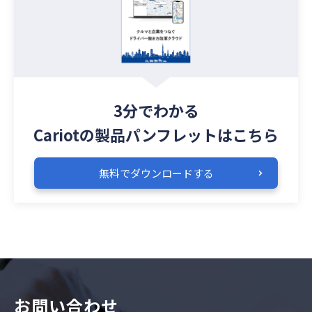
3分でわかる
Cariotの製品パンフレットは
こちら
無料でダウンロードする
お問い合わせ