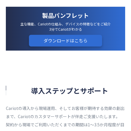
製品パンフレット
主な機能、Cariotの仕組み、デバイスの特徴などをご紹介
3分でCariotがわかる
ダウンロードはこちら
導入ステップとサポート​
Cariotの導入から現場運用、そしてお客様が期待する効果の創出
まで、Cariotのカスタマーサポートが伴走ご支援いたします。​
契約から現場でご利用いただくまでの期間は1〜3.5か月程度が目