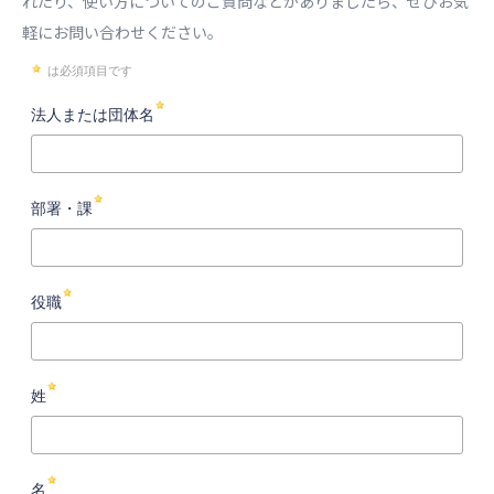
れたり、
使い方についてのご質問などがありましたら、ぜひお気
軽にお問い合わせください。