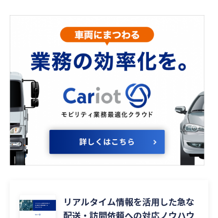
リアルタイム情報を活用した急な
配送・訪問依頼への対応ノウハウ