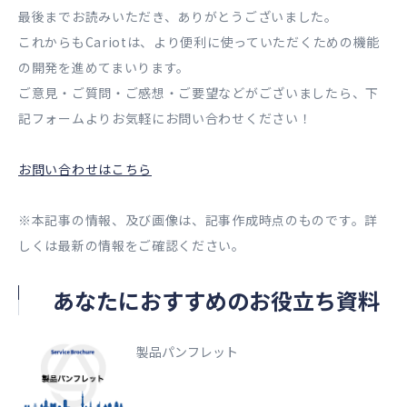
最後までお読みいただき、ありがとうございました。
これからもCariotは、より便利に使っていただくための機能
の開発を進めてまいります。
ご意見・ご質問・ご感想・ご要望などがございましたら、下
記フォームよりお気軽にお問い合わせください！
お問い合わせはこちら
※本記事の情報、及び画像は、記事作成時点のものです。詳
しくは最新の情報をご確認ください。
あなたにおすすめのお役立ち資料
製品パンフレット