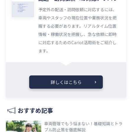
予定外の配送・訪問依頼に対応するには、
車両やスタッフの現在位置や業務状況を把
握する必要があります。リアルタイム位置
情報・稼働状況を把握し、急な依頼に即時
に対応するためのCariot活用術をご紹介し
ます。
詳しくはこちら
おすすめ記事
車両管理でもう悩まない！基礎知識とトラ
ブル防止策を徹底解説