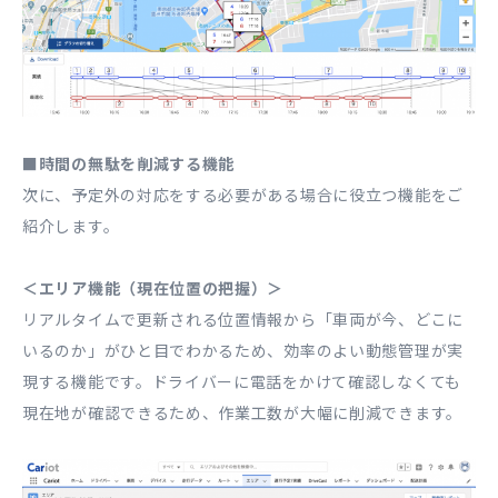
■時間の無駄を削減する機能
次に、予定外の対応をする必要がある場合に役立つ機能をご
紹介します。
＜エリア機能（現在位置の把握）＞
リアルタイムで更新される位置情報から「車両が今、どこに
いるのか」がひと目でわかるため、効率のよい動態管理が実
現する機能です。ドライバーに電話をかけて確認しなくても
現在地が確認できるため、作業工数が大幅に削減できます。