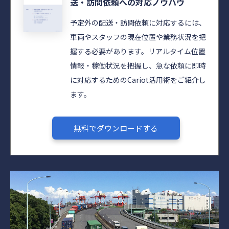
送・訪問依頼への対応ノウハウ
予定外の配送・訪問依頼に対応するには、
車両やスタッフの現在位置や業務状況を把
握する必要があります。リアルタイム位置
情報・稼働状況を把握し、急な依頼に即時
に対応するためのCariot活用術をご紹介し
ます。
無料でダウンロードする