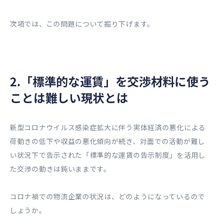
次項では、この問題について掘り下げます。
2.「標準的な運賃」を交渉材料に使う
ことは難しい現状とは
新型コロナウイルス感染症拡大に伴う実体経済の悪化による
荷動きの低下や収益の悪化傾向が続き、対面での活動が難し
い状況下で告示された「標準的な運賃の告示制度」を活用し
た交渉の動きは鈍いままです。
コロナ禍での物流企業の状況は、どのようになっているので
しょうか。