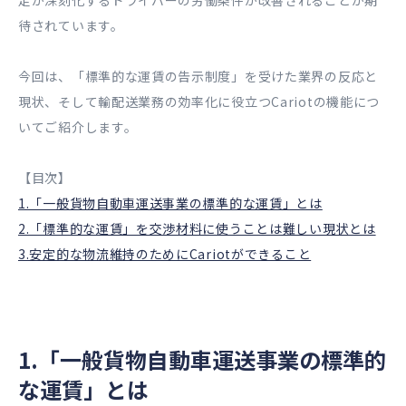
足が深刻化するドライバーの労働条件が改善されることが期
待されています。
今回は、「標準的な運賃の告示制度」を受けた業界の反応と
現状、そして輸配送業務の効率化に役立つCariotの機能につ
いてご紹介します。
【目次】
1.「一般貨物自動車運送事業の標準的な運賃」とは
2.「標準的な運賃」を交渉材料に使うことは難しい現状とは
3.安定的な物流維持のためにCariotができること
1.「一般貨物自動車運送事業の標準的
な運賃」とは