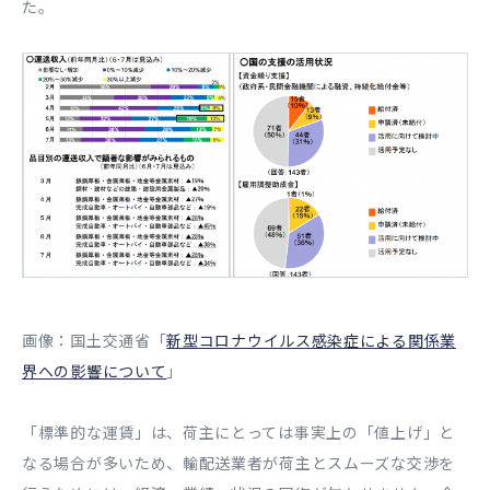
た。
画像：国土交通省「
新型コロナウイルス感染症による関係業
界への影響について
」
「標準的な運賃」は、荷主にとっては事実上の「値上げ」と
なる場合が多いため、輸配送業者が荷主とスムーズな交渉を