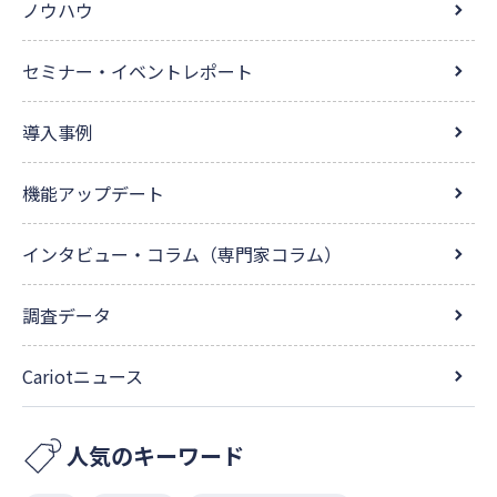
ノウハウ
セミナー・イベントレポート
導入事例
機能アップデート
インタビュー・コラム（専門家コラム）
調査データ
Cariotニュース
人気のキーワード