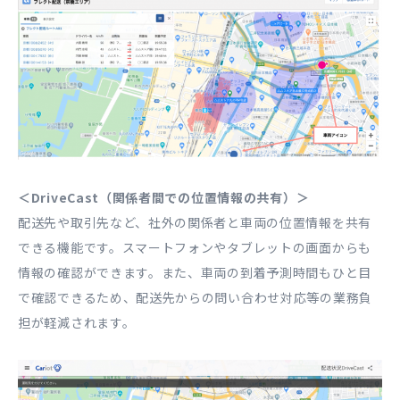
＜DriveCast（関係者間での位置情報の共有）＞
配送先や取引先など、社外の関係者と車両の位置情報を共有
できる機能です。スマートフォンやタブレットの画面からも
情報の確認ができます。また、車両の到着予測時間もひと目
で確認できるため、配送先からの問い合わせ対応等の業務負
担が軽減されます。