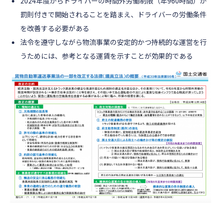
2024年度からドライバーの時間外労働制限（年960時間）が
罰則付きで開始されることを踏まえ、ドライバーの労働条件
を改善する必要がある
法令を遵守しながら物流事業の安定的かつ持続的な運営を行
うためには、参考となる運賃を示すことが効果的である