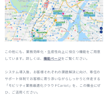
この他にも、業務効率化・生産性向上に役立つ機能をご用意
しています。詳しくは、
機能ページ
をご覧ください。
システム導入後、お客様それぞれの課題解決に向け、専任の
サポート体制でお客様に寄り添いながらしっかりと伴走する
「モビリティ業務最適化クラウドCariot」を、この機会にぜ
ひ、ご活用ください。