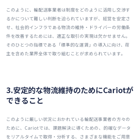
このように、輸配送事業者は制度をどのように活用し交渉す
るかについて難しい判断を迫られていますが、経営を安定さ
せ、社会的インフラである物流の維持・ドライバーの労働条
件を改善するためには、適正な取引の実現は欠かせません。
そのひとつの指標である「標準的な運賃」の導入に向け、荷
主を含めた業界全体で取り組むことが求められています。
3.安定的な物流維持のためにCariotが
できること
このように厳しい状況におかれている輸配送事業者の方々の
ために、Cariotでは、課題解決に導くための、的確なデータ
をリアルタイムで取得・分析する、さまざまな機能をご用意