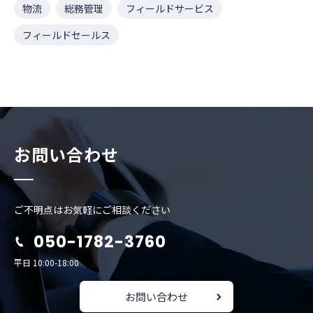
物流
総務管理
フィールドサービス
フィールドセールス
お問い合わせ
ご不明点はお気軽にご相談ください
050-1782-3760
平日 10:00-18:00
お問い合わせ