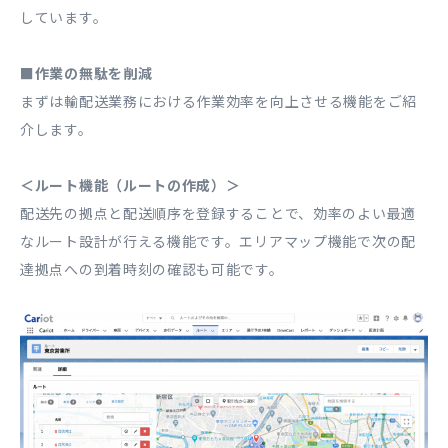
しています。
■作業の無駄を削減
まずは輸配送業務における作業効率を向上させる機能をご紹
介します。
＜ルート機能（ルートの作成）＞
配送先の拠点と配送順序を登録することで、効率のよい最適
なルート設計が行える機能です。エリアマップ機能で次の配
達拠点への到着時刻の確認も可能です。