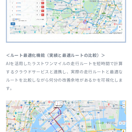
＜ルート最適化機能（実績と最適ルートの比較）＞
AIを活用したラストワンマイルの走行ルートを短時間で計算
するクラウドサービスと連携し、実際の走行ルートと最適な
ルートを比較しながら何分の改善余地があるかを可視化しま
す。