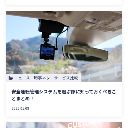
ニュース・時事ネタ
サービス比較
安全運転管理システムを選ぶ際に知っておくべきこ
とまとめ！
2025.01.08