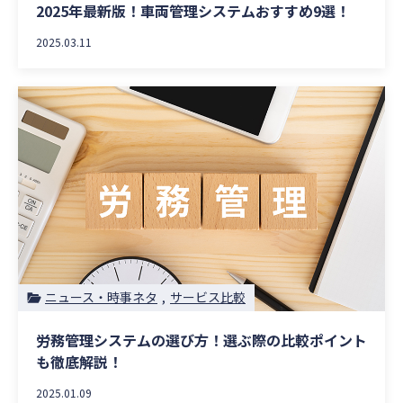
2025年最新版！車両管理システムおすすめ9選！
2025.03.11
ニュース・時事ネタ
サービス比較
労務管理システムの選び方！選ぶ際の比較ポイント
も徹底解説！
2025.01.09