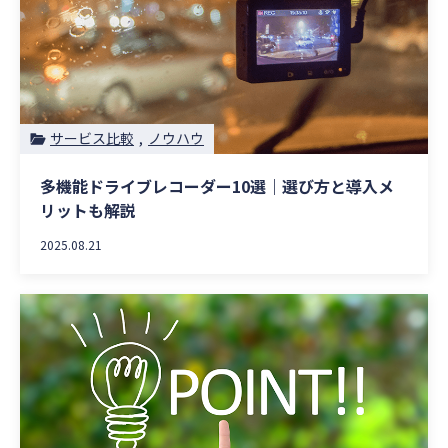
サービス比較
ノウハウ
多機能ドライブレコーダー10選｜選び方と導入メ
リットも解説
2025.08.21