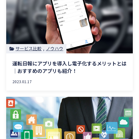
サービス比較
ノウハウ
運転日報にアプリを導入し電子化するメリットとは
｜おすすめのアプリも紹介！
2023.01.17