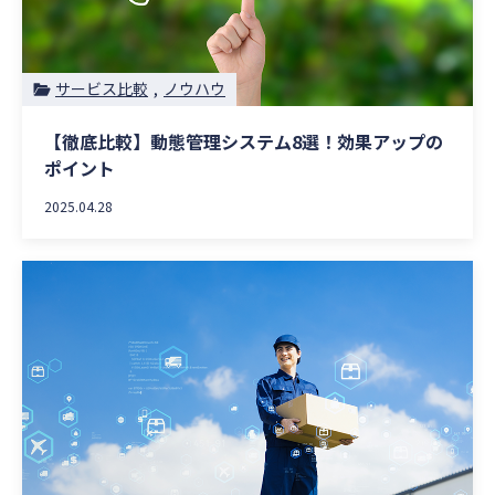
サービス比較
ノウハウ
【徹底比較】動態管理システム8選！効果アップの
ポイント
2025.04.28