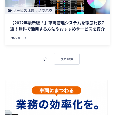
サービス比較
ノウハウ
【2022年最新版！】車両管理システムを徹底比較7
選！無料で活用する方法やおすすめサービスを紹介
2022.01.06
1/3
次の10件