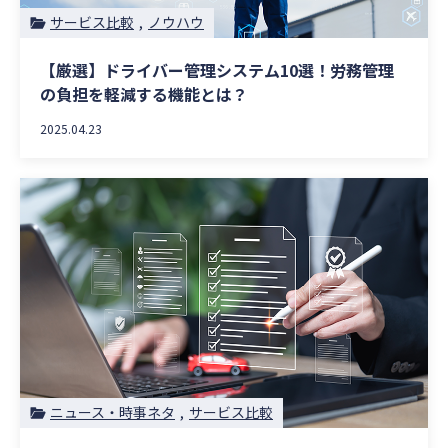
サービス比較
ノウハウ
【厳選】ドライバー管理システム10選！労務管理
の負担を軽減する機能とは？
2025.04.23
ニュース・時事ネタ
サービス比較