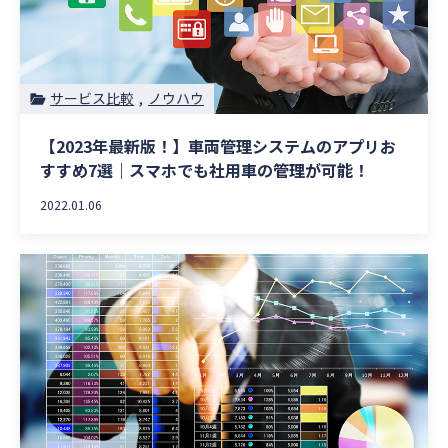
サービス比較
ノウハウ
【2023年最新版！】車両管理システムのアプリお
すすめ7選｜スマホでも社用車の管理が可能！
2022.01.06