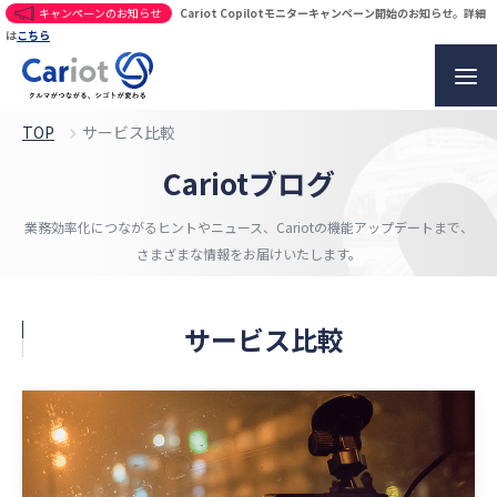
キャンペーンのお知らせ
Cariot Copilotモニターキャンペーン開始のお知らせ。詳細
は
こちら
TOP
サービス比較
Cariotブログ
業務効率化につながるヒントやニュース、
Cariotの機能アップデートまで、
さまざまな情報をお届けいたします。
サービス比較