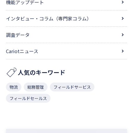
機能アップデート
インタビュー・コラム（専門家コラム）
調査データ
Cariotニュース
人気のキーワード
物流
総務管理
フィールドサービス
フィールドセールス