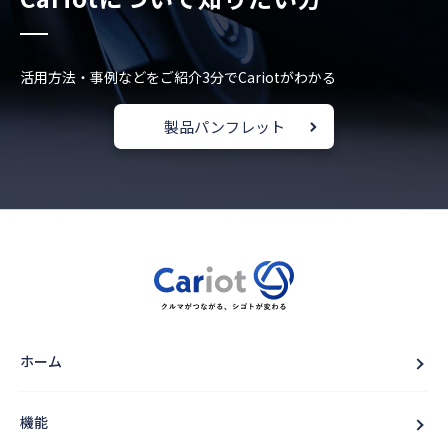
活用方法・事例などをご紹介
3分でCariotがわかる
製品パンフレット
ホーム
機能