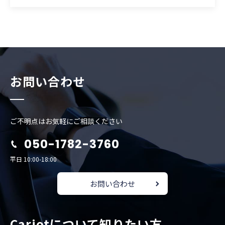
お問い合わせ
ご不明点はお気軽にご相談ください
050-1782-3760
平日 10:00-18:00
お問い合わせ
Cariotについて知りたい方