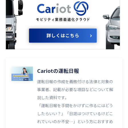
Cariotの運転日報
運転日報の作成を義務付ける法律と対象の
事業者、記載が必要な項目などについて解
説した資料です。
「運転日報を手間をかけずに作るにはどう
したらいい？」「日誌はつけているけどこ
れでいいのか不安…」という方におすすめ