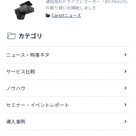
通信型AIドライブレコーダー「AD Plus2.0」
の取り扱いを開始しました
Cariotニュース
カテゴリ
ニュース・時事ネタ
サービス比較
ノウハウ
セミナー・イベントレポート
導入事例