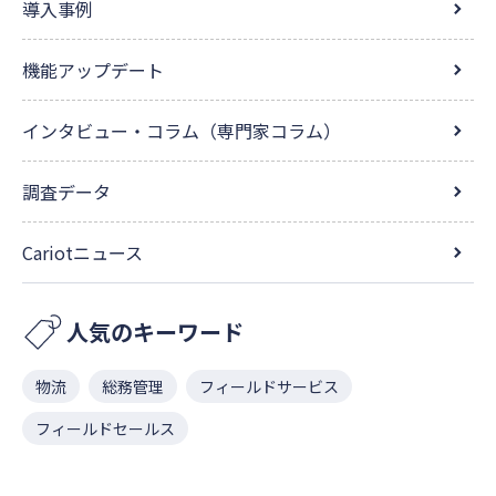
導入事例
機能アップデート
インタビュー・コラム（専門家コラム）
調査データ
Cariotニュース
人気のキーワード
物流
総務管理
フィールドサービス
フィールドセールス