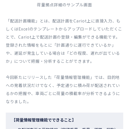
荷量拠点詳細のサンプル画面
「配送計画機能」とは、配送計画をCariot上に直接入力、も
しくはExcelのテンプレートからアップロードしていただくこ
とで、Cariot上で配送計画の登録・編集ができる機能です。
登録された情報をもとに「計画通りに運行できているか」
や、遅延が発生している場合は「どの程度、遅れが出ている
か」について把握・分析することができます。
今回新たにリリースした「荷量情報管理機能」では、目的地
への発着状況だけでなく、予定通りに積み荷が配送されてい
るかの把握や、車両ごとに荷量の積載率が分析できるように
なりました。
【荷量情報管理機能でできること】