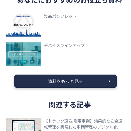
製品パンフレット
デバイスラインアップ
資料をもっと見る
関連する記事
【トラック運送 活用事例】効果的な安全運
転管理を実現した車両管理のデジタル化