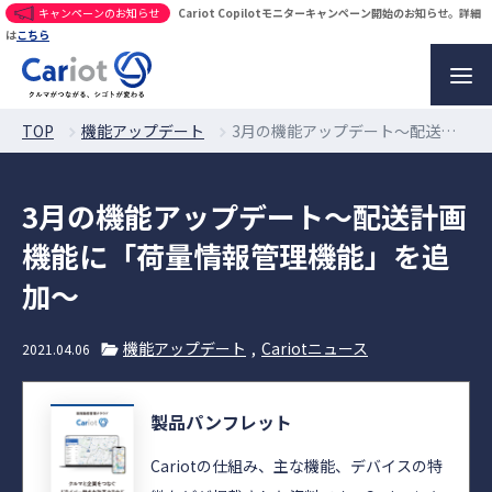
キャンペーンのお知らせ
Cariot Copilotモニターキャンペーン開始のお知らせ。詳細
は
こちら
TOP
機能アップデート
3月の機能アップデート〜配送計画機能に「荷量情報管理機能」を追加〜
3月の機能アップデート〜配送計画
機能に「荷量情報管理機能」を追
加〜
機能アップデート
Cariotニュース
2021.04.06
製品パンフレット
Cariotの仕組み、主な機能、デバイスの特