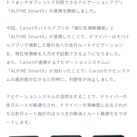
トフォンやタブレットで利用できるナビゲーションアプリ
「ALPINE SmartX」の連携を開始しました。
今回、Cariotモバイルアプリの「取引先検索機能」と
「ALPINE SmartX」が連携したことで、ドライバーはモバイ
ルアプリで検索した取引先への走行ルートナビゲーション
を、現在地情報を入力せず起動できるようになりました。
また、Cariotが連携するナビゲーションシステムに
「ALPINE SmartX」が加わったことで、Cariotのナビシステ
ムの選択肢が広がると同時に、利便性が向上しました。
ナビゲーションシステムの活用をすることで、ドライバーの
走行ルートが最適化され、ドライバーの熟練度に左右されが
ちな走行ルート設計のばらつきの解消とルート最適化をサポ
ートします。