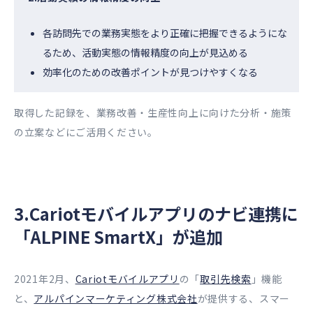
各訪問先での業務実態をより正確に把握できるようにな
るため、活動実態の情報精度の向上が見込める
効率化のための改善ポイントが見つけやすくなる
取得した記録を、業務改善・生産性向上に向けた分析・施策
の立案などにご活用ください。
3.Cariotモバイルアプリのナビ連携に
「ALPINE SmartX」が追加
2021年2月、
Cariotモバイルアプリ
の「
取引先検索
」機能
と、
アルパインマーケティング株式会社
が提供する、スマー