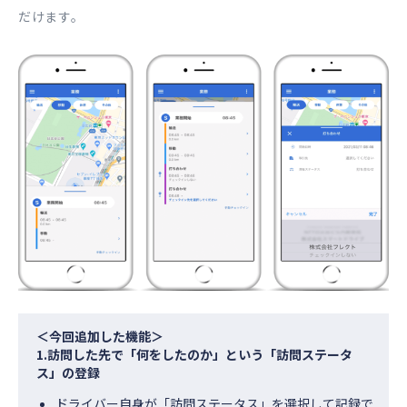
だけます。
＜今回追加した機能＞
1.訪問した先で「何をしたのか」という「訪問ステータ
ス」の登録
ドライバー自身が「訪問ステータス」を選択して記録で