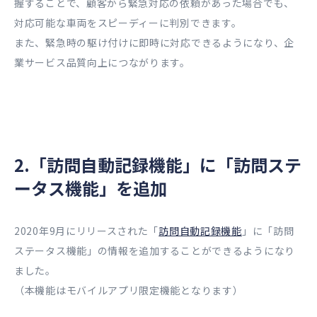
握することで、顧客から緊急対応の依頼があった場合でも、
対応可能な車両をスピーディーに判別できます。
また、緊急時の駆け付けに即時に対応できるようになり、企
業サービス品質向上につながります。
2.「訪問自動記録機能」に「訪問ステ
ータス機能」を追加
2020年9月にリリースされた「
訪問自動記録機能
」に「訪問
ステータス機能」の情報を追加することができるようになり
ました。
（本機能はモバイルアプリ限定機能となります）