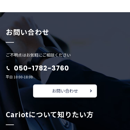
お問い合わせ
ご不明点はお気軽にご相談ください
050-1782-3760
平日 10:00-18:00
お問い合わせ
Cariotについて知りたい方