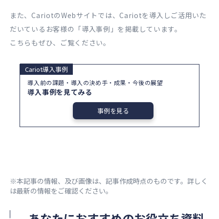
また、CariotのWebサイトでは、Cariotを導入しご活用いた
だいているお客様の「導入事例」を掲載しています。
こちらもぜひ、ご覧ください。
Cariot導入事例
導入前の課題・導入の決め手・成果・今後の展望
導入事例を見てみる
事例を見る
※本記事の情報、及び画像は、記事作成時点のものです。詳しく
は最新の情報をご確認ください。
あなたにおすすめのお役立ち資料