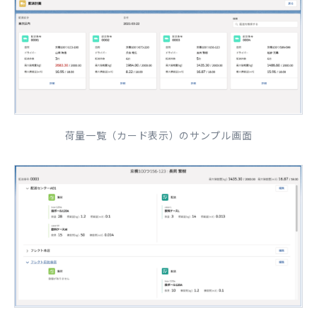
荷量一覧（カード表示）のサンプル画面