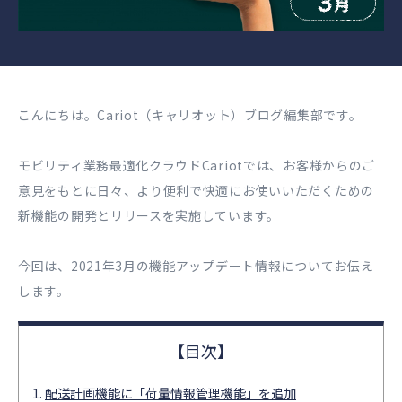
こんにちは。Cariot（キャリオット）ブログ編集部です。
モビリティ業務最適化クラウドCariotでは、お客様からのご
意見をもとに日々、より便利で快適にお使いいただくための
新機能の開発とリリースを実施しています。
今回は、2021年3月の機能アップデート情報についてお伝え
します。
配送計画機能に「荷量情報管理機能」を追加