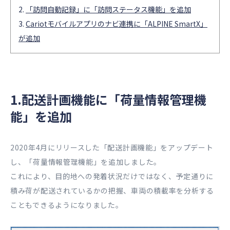
「訪問自動記録」に「訪問ステータス機能」を追加
Cariotモバイルアプリのナビ連携に「ALPINE SmartX」
が追加
1.配送計画機能に「荷量情報管理機
能」を追加
2020年4月にリリースした「配送計画機能」をアップデート
し、「荷量情報管理機能」を追加しました。
これにより、目的地への発着状況だけではなく、予定通りに
積み荷が配送されているかの把握、車両の積載率を分析する
こともできるようになりました。