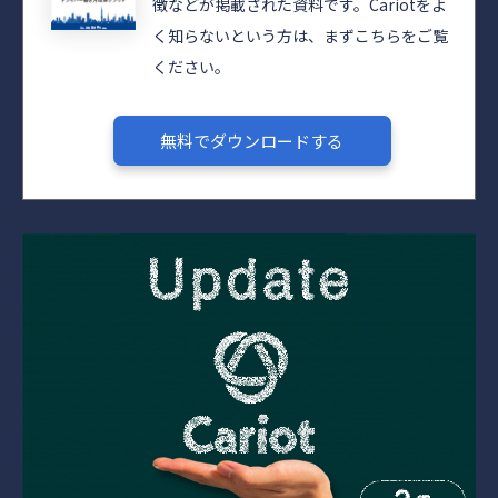
徴などが掲載された資料です。Cariotをよ
く知らないという方は、まずこちらをご覧
ください。
無料でダウンロードする