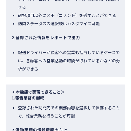
きる
選択項目以外にメモ（コメント）を残すことができる
訪問ステータスの選択肢はカスタマイズ可能
2.登録された情報をレポートで出力
配送ドライバーが顧客への営業も担当しているケースで
は、各顧客への営業活動の時間が取れているかなどの分
析ができる
＜本機能で実現できること＞
1.報告業務の削減
登録された訪問先での業務内容を選択して保存すること
で、報告業務を行うことが可能
2.活動実績の情報精度の向上