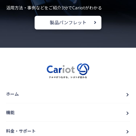
活用方法・事例などをご紹介
3分でCariotがわかる
製品パンフレット
ホーム
機能
料金・サポート