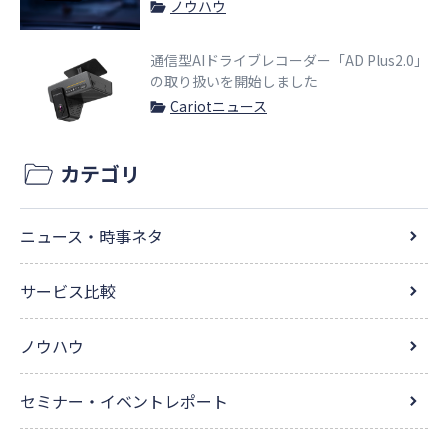
ノウハウ
通信型AIドライブレコーダー「AD Plus2.0」
の取り扱いを開始しました
Cariotニュース
カテゴリ
ニュース・時事ネタ
サービス比較
ノウハウ
セミナー・イベントレポート