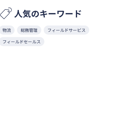
人気のキーワード
物流
総務管理
フィールドサービス
フィールドセールス