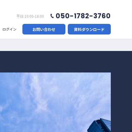
050-1782-3760
平日 10:00-18:00
お問い合わせ
資料ダウンロード
ログイン