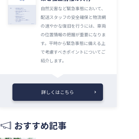
自然災害など緊急事態において、
配送スタッフの安全確保と物流網
の速やかな復旧を行うには、車両
の位置情報の把握が重要になりま
す。平時から緊急事態に備える上
で考慮すべきポイントについてご
紹介します。
詳しくはこちら
おすすめ記事