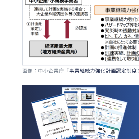
画像：中小企業庁「
事業継続力強化計画認定制度