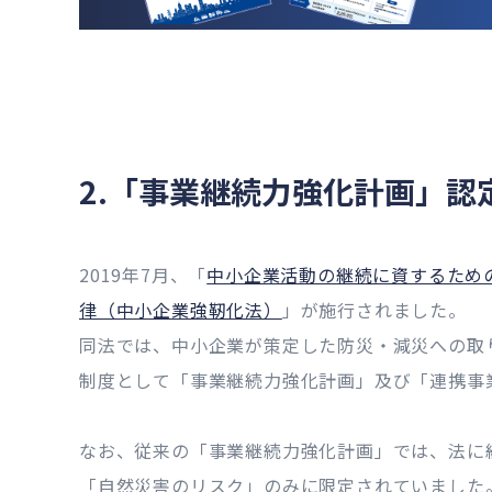
2.「事業継続力強化計画」認
2019年7月、「
中小企業活動の継続に資するため
律（中小企業強靭化法）
」が施行されました。
同法では、中小企業が策定した防災・減災への取
制度として「事業継続力強化計画」及び「連携事
なお、従来の「事業継続力強化計画」では、法に
「自然災害のリスク」のみに限定されていました