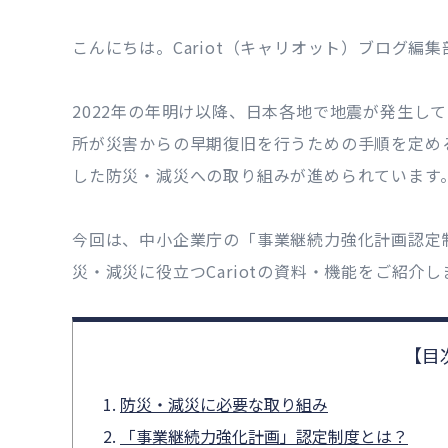
こんにちは。Cariot（キャリオット）ブログ編集
2022年の年明け以降、日本各地で地震が発生し
所が災害からの早期復旧を行うための手順を定め
した防災・減災への取り組みが進められています
今回は、中小企業庁の「事業継続力強化計画認定
災・減災に役立つCariotの資料・機能をご紹介し
防災・減災に必要な取り組み
「事業継続力強化計画」認定制度とは？