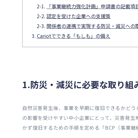
「事業継続力強化計画」申請書の記載項
認定を受けた企業への支援策
関係者の連携で実現する防災・減災への
Cariotでできる「もしも」の備え
1.防災・減災に必要な取り組
自然災害発生後、事業を早期に復旧できるかどう
の影響を受けやすい中小企業にとって、災害発生
かず復旧するための手順を定める「BCP（事業継