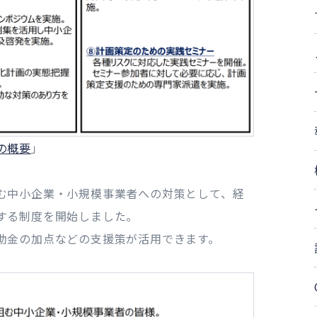
の概要
」
む中小企業・小規模事業者への対策として、経
する制度を開始しました。
助金の加点などの支援策が活用できます。