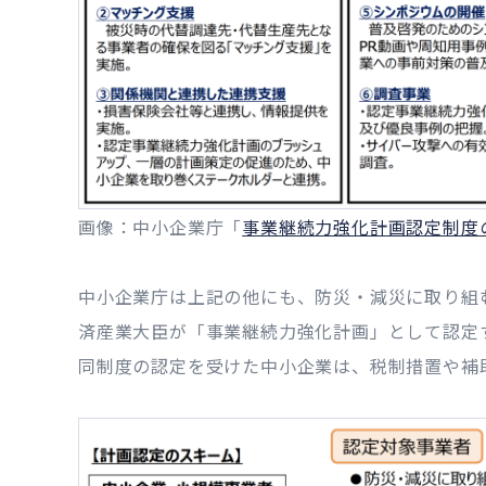
画像：中小企業庁「
事業継続力強化計画認定制度
中小企業庁は上記の他にも、防災・減災に取り組
済産業大臣が「事業継続力強化計画」として認定
同制度の認定を受けた中小企業は、税制措置や補