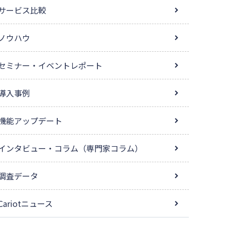
サービス比較
ノウハウ
セミナー・イベントレポート
導入事例
機能アップデート
インタビュー・コラム（専門家コラム）
調査データ
Cariotニュース