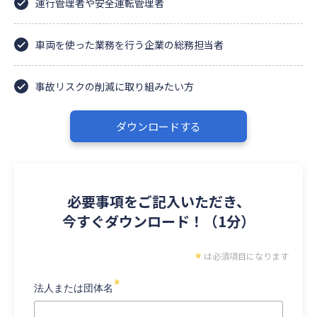
運行管理者や安全運転管理者
車両を使った業務を行う企業の総務担当者
事故リスクの削減に取り組みたい方
ダウンロードする
必要事項をご記入いただき、
今すぐダウンロード！（1分）
は必須項目になります