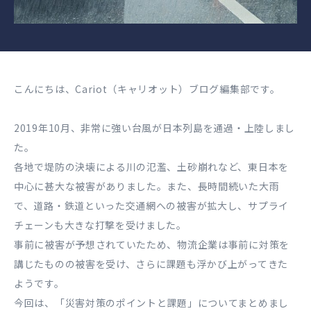
こんにちは、Cariot（キャリオット）ブログ編集部です。
2019年10月、非常に強い台風が日本列島を通過・上陸しまし
た。
各地で堤防の決壊による川の氾濫、土砂崩れなど、東日本を
中心に甚大な被害がありました。また、長時間続いた大雨
で、道路・鉄道といった交通網への被害が拡大し、サプライ
チェーンも大きな打撃を受けました。
事前に被害が予想されていたため、物流企業は事前に対策を
講じたものの被害を受け、さらに課題も浮かび上がってきた
ようです。
今回は、「災害対策のポイントと課題」についてまとめまし