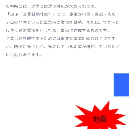
災害時には、通常とは違う対応が求められます。
「BCP（事業継続計画）」とは、企業が地震・台風・火災・
テロの発生といった緊急時に業務を継続、または、できるだ
け早く通常業務を行うため、事前に作成するものです。
企業活動を維持するためには重要な事業計画のひとつです
が、防災対策に比べ、策定している企業が増加していないと
いう話もあります。