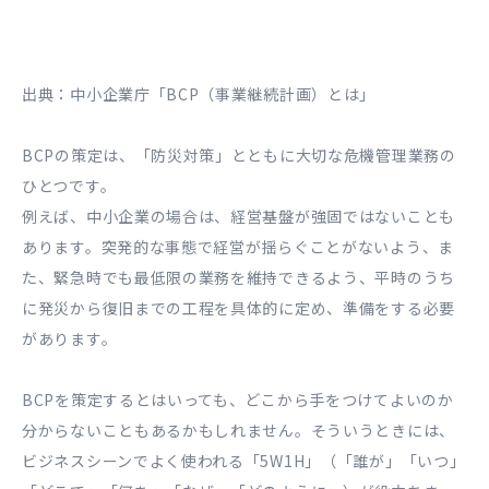
出典：中小企業庁「BCP（事業継続計画）とは」
BCPの策定は、「防災対策」とともに大切な危機管理業務の
ひとつです。
例えば、中小企業の場合は、経営基盤が強固ではないことも
あります。突発的な事態で経営が揺らぐことがないよう、ま
た、緊急時でも最低限の業務を維持できるよう、平時のうち
に発災から復旧までの工程を具体的に定め、準備をする必要
があります。
BCPを策定するとはいっても、どこから手をつけてよいのか
分からないこともあるかもしれません。そういうときには、
ビジネスシーンでよく使われる「5W1H」（「誰が」「いつ」