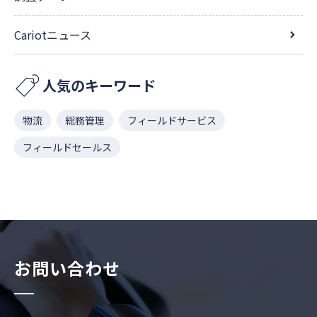
Cariotニュース
人気のキーワード
物流
総務管理
フィールドサービス
フィールドセールス
お問い合わせ