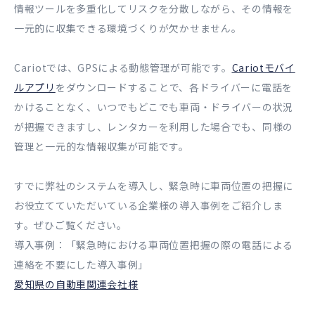
情報ツールを多重化してリスクを分散しながら、その情報を
一元的に収集できる環境づくりが欠かせません。
Cariotでは、GPSによる動態管理が可能です。
Cariotモバイ
ルアプリ
をダウンロードすることで、各ドライバーに電話を
かけることなく、いつでもどこでも車両・ドライバーの状況
が把握できますし、レンタカーを利用した場合でも、同様の
管理と一元的な情報収集が可能です。
すでに弊社のシステムを導入し、緊急時に車両位置の把握に
お役立てていただいている企業様の導入事例をご紹介しま
す。ぜひご覧ください。
導入事例：「緊急時における車両位置把握の際の電話による
連絡を不要にした導入事例」
愛知県の自動車関連会社様