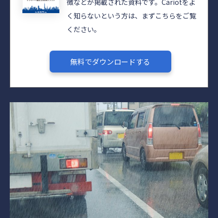
徴などが掲載された資料です。Cariotをよ
く知らないという方は、まずこちらをご覧
ください。
無料でダウンロードする