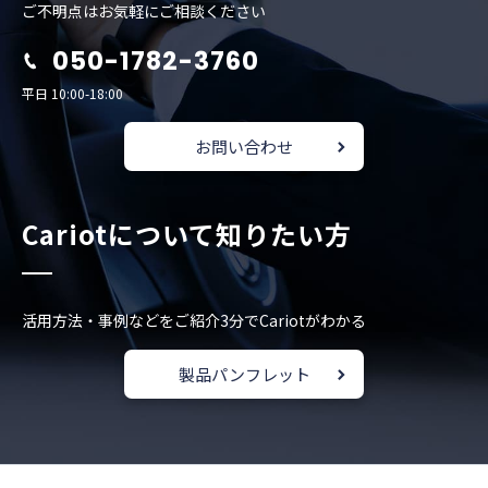
ご不明点はお気軽にご相談ください
050-1782-3760
平日 10:00-18:00
お問い合わせ
Cariotについて知りたい方
活用方法・事例などをご紹介
3分でCariotがわかる
製品パンフレット