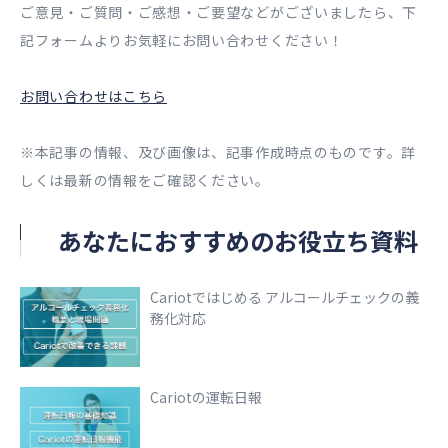
ご意見・ご質問・ご感想・ご要望などがございましたら、下
記フォームよりお気軽にお問い合わせください！
お問い合わせはこちら
※本記事の情報、及び画像は、記事作成時点のものです。詳
しくは最新の情報をご確認ください。
あなたにおすすめのお役立ち資料
Cariotではじめる アルコールチェックの義
務化対応
Cariotの運転日報