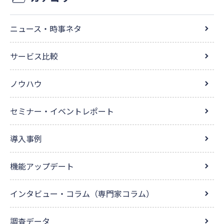
ニュース・時事ネタ
サービス比較
ノウハウ
セミナー・イベントレポート
導入事例
機能アップデート
インタビュー・コラム（専門家コラム）
調査データ