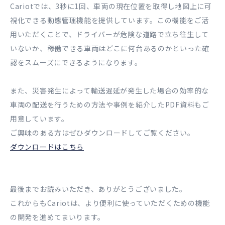
Cariotでは、3秒に1回、車両の現在位置を取得し地図上に可
視化できる動態管理機能を提供しています。この機能をご活
用いただくことで、ドライバーが危険な道路で立ち往生して
いないか、稼働できる車両はどこに何台あるのかといった確
認をスムーズにできるようになります。
また、災害発生によって輸送遅延が発生した場合の効率的な
車両の配送を行うための方法や事例を紹介したPDF資料もご
用意しています。
ご興味のある方はぜひダウンロードしてご覧ください。
ダウンロードはこちら
最後までお読みいただき、ありがとうございました。
これからもCariotは、より便利に使っていただくための機能
の開発を進めてまいります。