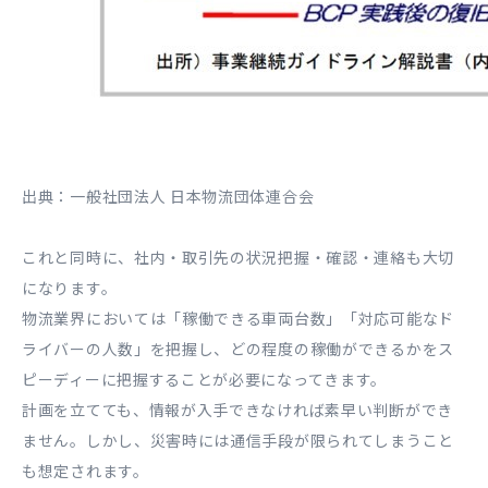
出典：一般社団法人 日本物流団体連合会
これと同時に、社内・取引先の状況把握・確認・連絡も大切
になります。
物流業界においては「稼働できる車両台数」「対応可能なド
ライバーの人数」を把握し、どの程度の稼働ができるかをス
ピーディーに把握することが必要になってきます。
計画を立てても、情報が入手できなければ素早い判断ができ
ません。しかし、災害時には通信手段が限られてしまうこと
も想定されます。