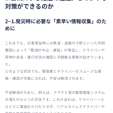
対策ができるのか
2−1.発災時に必要な「素早い情報収集」のた
めに
これまでも、災害発生時には鉄道・道路の寸断といった外的
要因によって「配送の中止・遅延」が発生し、ドライバーや
荷物の安全・運行状況の確認に手間取る事態が起きていまし
た。
どのような状況でも、管理者とドライバーのスムーズな連
絡・確認が可能になれば、不安は解消されます。
不安解消のために、例えば、クラウド型の動態管理システム
の導入がひとつの方法です。これがあれば、ドライバー一人
ひとりに電話をかけたりせず、リアルタイムでドライバーや