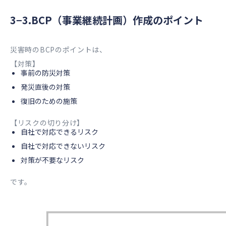
3−3.BCP（事業継続計画）作成のポイント
災害時のBCPのポイントは、
【対策】
事前の防災対策
発災直後の対策
復旧のための施策
【リスクの切り分け】
自社で対応できるリスク
自社で対応できないリスク
対策が不要なリスク
です。