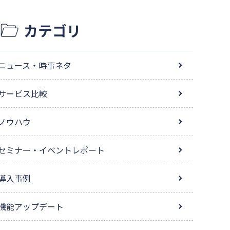
カテゴリ
ニュース・時事ネタ
サービス比較
ノウハウ
セミナー・イベントレポート
導入事例
機能アップデート