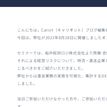
こんにちは。Cariot（キャリオット）ブログ編集
今回は、弊社が2023年8月28日に開催しました
セミナーでは、船井総研ロジ株式会社より齊藤 史
それによる経営リスクについて、物流・運送企業
じるべきかをご紹介いただきました。
弊社からは運送業務の実態を可視化、集計するDXと
しました。
当日ご参加いただけなかった方や、ご参加いただ
す。