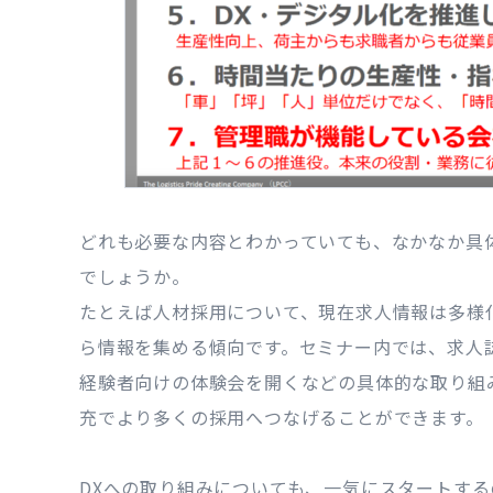
どれも必要な内容とわかっていても、なかなか具
でしょうか。
たとえば人材採用について、現在求人情報は多様
ら情報を集める傾向です。セミナー内では、求人
経験者向けの体験会を開くなどの具体的な取り組
充でより多くの採用へつなげることができます。
DXへの取り組みについても、一気にスタートす