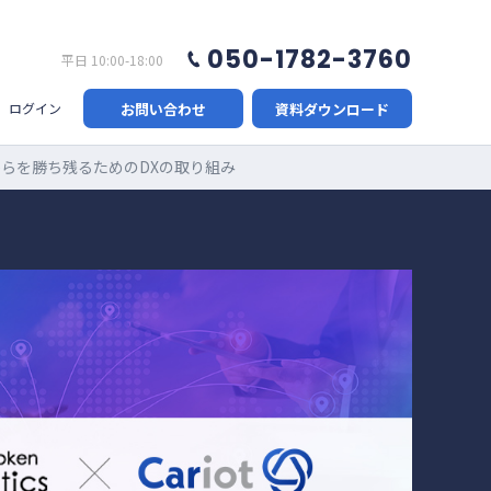
050-1782-3760
平日 10:00-18:00
お問い合わせ
資料ダウンロード
ログイン
からを勝ち残るためのDXの取り組み