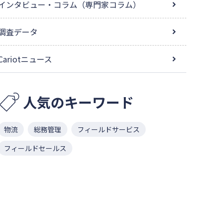
インタビュー・コラム（専門家コラム）
調査データ
Cariotニュース
人気のキーワード
物流
総務管理
フィールドサービス
フィールドセールス