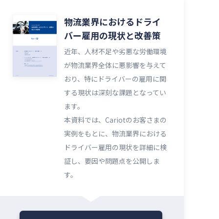
物流業界におけるドライ
バー雇用の現状と改善策
近年、人材不足や劣悪な労働環境
が物流業界全体に悪影響を与えて
おり、特にドライバーの雇用に関
する現状は深刻な課題となってい
ます。
本資料では、Cariotのお客さまの
実例をもとに、物流業界における
ドライバー雇用の現状を詳細に検
証し、要因や問題点を公開しま
す。