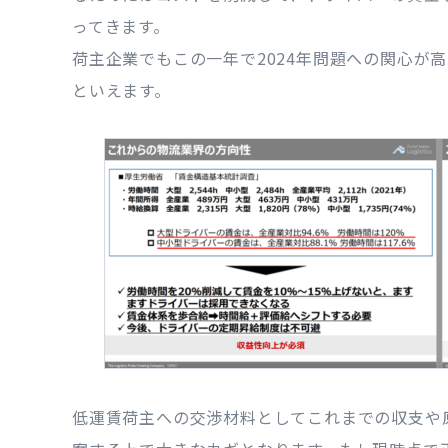
ってきます。
荷主企業でもこの一年で2024年問題への関心が
といえます。
低運賃荷主への交渉材料としてこれまでの収支や