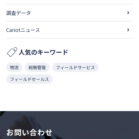
調査データ
Cariotニュース
人気のキーワード
物流
総務管理
フィールドサービス
フィールドセールス
お問い合わせ