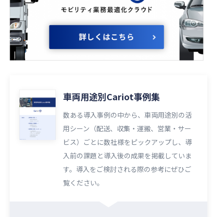
車両用途別Cariot事例集
数ある導入事例の中から、車両用途別の活
用シーン（配送、収集・運搬、営業・サー
ビス）ごとに数社様をピックアップし、導
入前の課題と導入後の成果を掲載していま
す。導入をご検討される際の参考にぜひご
覧ください。​​