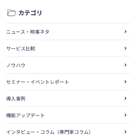
カテゴリ
ニュース・時事ネタ
サービス比較
ノウハウ
セミナー・イベントレポート
導入事例
機能アップデート
インタビュー・コラム（専門家コラム）