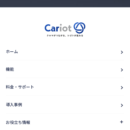
ホーム
機能
料金・サポート
導入事例
お役立ち情報