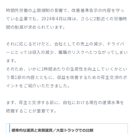
時間外労働の上限規制の影響で、改善基準告示の内容を守っ
ている企業でも、2024年4月以降は、さらに2割近くの労働時
間の削減が求められています。
それに応じるだけだと、会社としての売上の減少、ドライバ
ーにとっては収入の減少、離職のリスクへとつながってしまい
ます。
そのため、いかに1時間あたりの生産性を向上していくかとい
う第1部の内容とともに、収益を改善するための荷主交渉のポ
イントをご紹介いただきました。
まず、荷主と交渉する前に、自社における現在の運賃水準を
把握することが重要です。