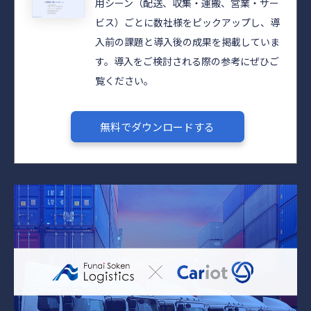
用シーン（配送、収集・運搬、営業・サー
ビス）ごとに数社様をピックアップし、導
入前の課題と導入後の成果を掲載していま
す。導入をご検討される際の参考にぜひご
覧ください。​​
無料でダウンロードする