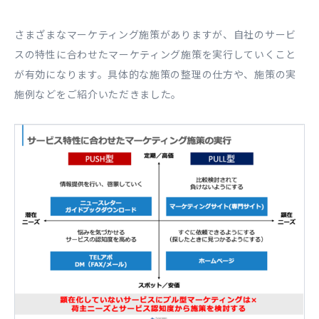
さまざまなマーケティング施策がありますが、自社のサービ
スの特性に合わせたマーケティング施策を実行していくこと
が有効になります。具体的な施策の整理の仕方や、施策の実
施例などをご紹介いただきました。