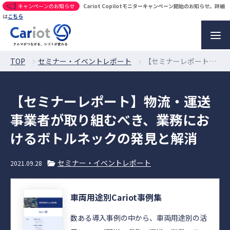
キャンペーンのお知らせ
Cariot Copilotモニターキャンペーン開始のお知らせ。詳細
は
こちら
TOP
セミナー・イベントレポート
【セミナーレポート】物流・運送事業者が取り組むべき、業務におけるボトルネックの発見と解消
【セミナーレポート】物流・運送
事業者が取り組むべき、業務にお
けるボトルネックの発見と解消
セミナー・イベントレポート
2021.09.28
車両用途別Cariot事例集
数ある導入事例の中から、車両用途別の活