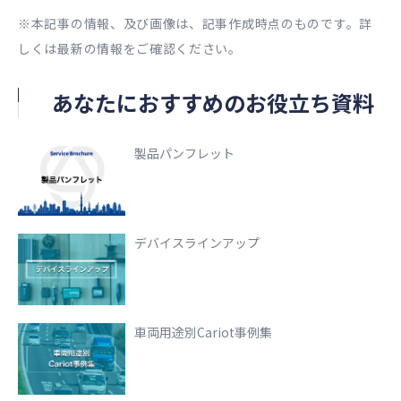
※本記事の情報、及び画像は、記事作成時点のものです。詳
しくは最新の情報をご確認ください。
あなたにおすすめのお役立ち資料
製品パンフレット
デバイスラインアップ
車両用途別Cariot事例集