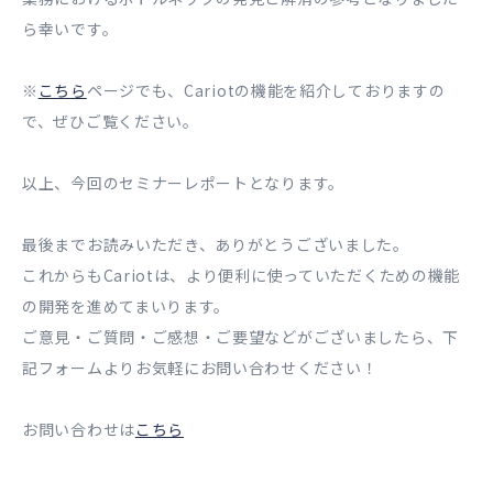
ら幸いです。
※
こちら
ページでも、Cariotの機能を紹介しておりますの
で、ぜひご覧ください。
以上、今回のセミナーレポートとなります。
最後までお読みいただき、ありがとうございました。
これからもCariotは、より便利に使っていただくための機能
の開発を進めてまいります。
ご意見・ご質問・ご感想・ご要望などがございましたら、下
記フォームよりお気軽にお問い合わせください！
お問い合わせは
こちら