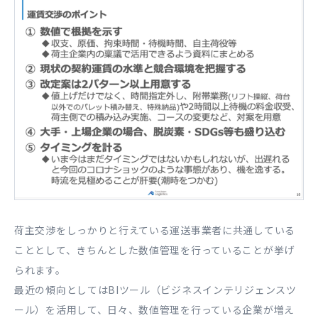
荷主交渉をしっかりと行えている運送事業者に共通している
こととして、きちんとした数値管理を行っていることが挙げ
られます。
最近の傾向としてはBIツール（ビジネスインテリジェンスツ
ール）を活用して、日々、数値管理を行っている企業が増え