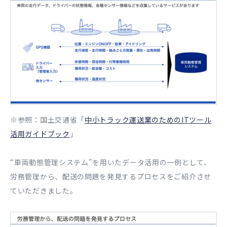
※参照：国土交通省「
中小トラック運送業のためのITツール
活用ガイドブック
」
“車両動態管理システム”を用いたデータ活用の一例として、
労務管理から、配送の問題を発見するプロセスをご紹介させ
ていただきました。