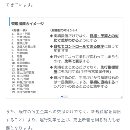
てきています。
また、既存の荷主企業への交渉だけでなく、新規顧客を開拓
することにより、運行効率を上げ、売上改善を図る努力も必
要となります。