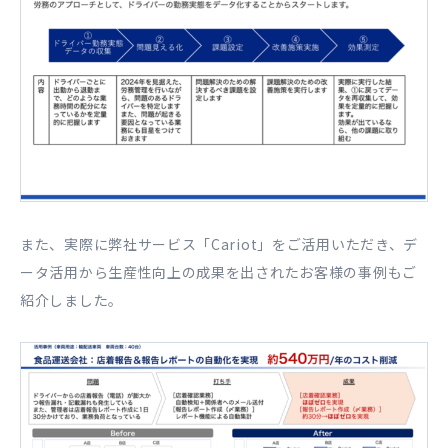
また、実際に弊社サービス「Cariot」をご活用いただき、デ
ータ活用から生産性向上の成果を出されたお客様の事例もご
紹介しました。