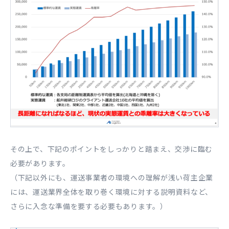
その上で、下記のポイントをしっかりと踏まえ、交渉に臨む
必要があります。
（下記以外にも、運送事業者の環境への理解が浅い荷主企業
には、運送業界全体を取り巻く環境に対する説明資料など、
さらに入念な準備を要する必要もあります。）