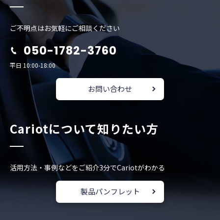
ご不明点はお気軽にご相談ください
050-1782-3760
平日 10:00-18:00
お問い合わせ
Cariotについて知りたい方
活用方法・事例などをご紹介
3分でCariotがわかる
製品パンフレット