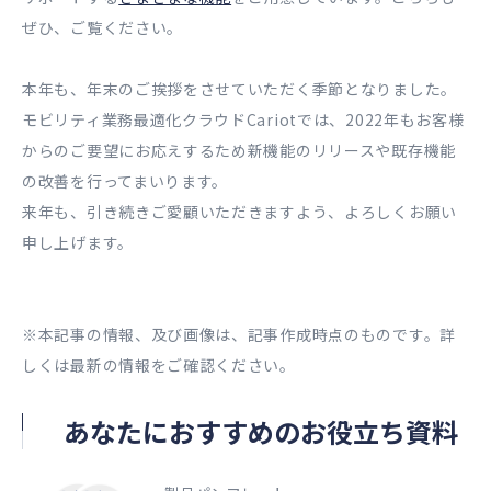
ぜひ、ご覧ください。
本年も、年末のご挨拶をさせていただく季節となりました。
モビリティ業務最適化クラウドCariotでは、2022年もお客様
からのご要望にお応えするため新機能のリリースや既存機能
の改善を行ってまいります。
来年も、引き続きご愛顧いただきますよう、よろしくお願い
申し上げます。
※本記事の情報、及び画像は、記事作成時点のものです。詳
しくは最新の情報をご確認ください。
あなたにおすすめのお役立ち資料