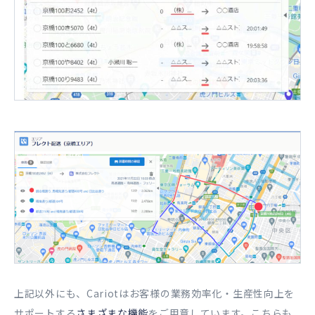
上記以外にも、Cariotはお客様の業務効率化・生産性向上を
サポートする
さまざまな機能
をご用意しています。こちらも