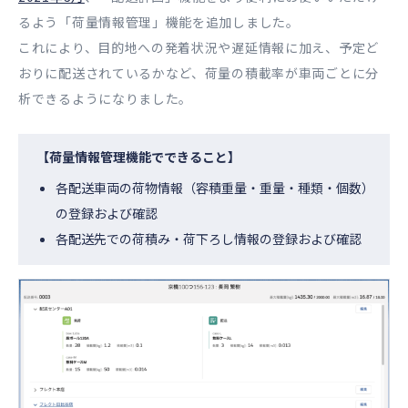
るよう「荷量情報管理」機能を追加しました。
これにより、目的地への発着状況や遅延情報に加え、予定ど
おりに配送されているかなど、荷量の積載率が車両ごとに分
析できるようになりました。
【荷量情報管理機能でできること】
各配送車両の荷物情報（容積重量・重量・種類・個数）
の登録および確認
各配送先での荷積み・荷下ろし情報の登録および確認