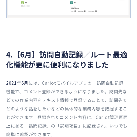
4.【6月】訪問自動記録／ルート最適
化機能が更に便利になりました
2021年6月
には、Cariotモバイルアプリの「訪問自動記録」
機能で、コメント登録ができるようになりました。訪問先な
どでの作業内容をテキスト情報で登録することで、訪問先で
どのような話をしたかなどの具体的な業務内容を把握するこ
とができます。登録されたコメント内容は、Cariot管理画面
上にある「訪問記録」の「説明項目」に記録され、いつでも
簡単に確認ができます。