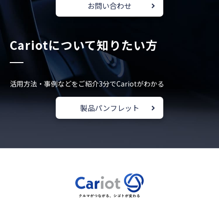
お問い合わせ
Cariotについて知りたい方
活用方法・事例などをご紹介
3分でCariotがわかる
製品パンフレット