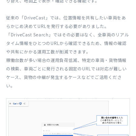
り替え、地図上で表示・確認できる機能です。
従来の「DriveCast」では、位置情報を共有したい車両をあ
らかじめ決めてURLを発行する必要がありました。
「DriveCast Search」ではその必要はなく、全車両のリアル
タイム情報をひとつのURLから確認できるため、情報の確認
や共有にかかる運用工数が削減できます。
稼働台数が多い場合の運用負荷低減、特定の車両・貨物情報
の検索、車両ごとに発行される固定のURLでは対応が難しい
ケース、貨物の中継が発生するケースなどでご活用くださ
い。