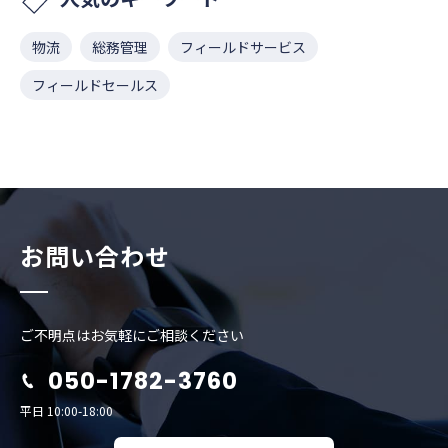
物流
総務管理
フィールドサービス
フィールドセールス
お問い合わせ
ご不明点はお気軽にご相談ください
050-1782-3760
平日 10:00-18:00