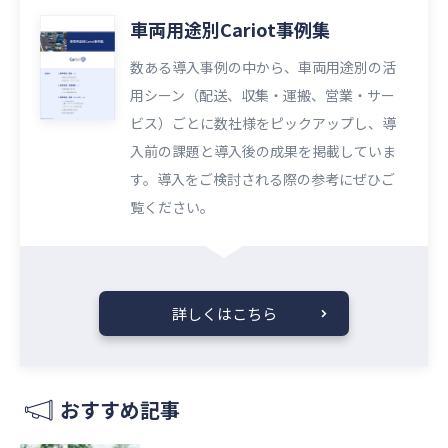
車両用途別Cariot事例集
数ある導入事例の中から、車両用途別の活
用シーン（配送、収集・運搬、営業・サー
ビス）ごとに数社様をピックアップし、導
入前の課題と導入後の成果を掲載していま
す。導入をご検討される際の参考にぜひご
覧ください。​​
詳しくはこちら
おすすめ記事