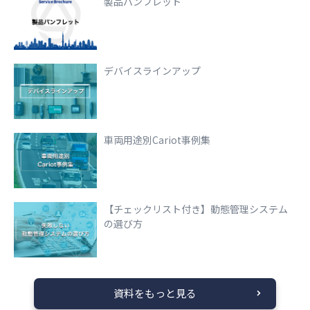
製品パンフレット
デバイスラインアップ
車両用途別Cariot事例集
【チェックリスト付き】動態管理システム
の選び方
資料をもっと見る