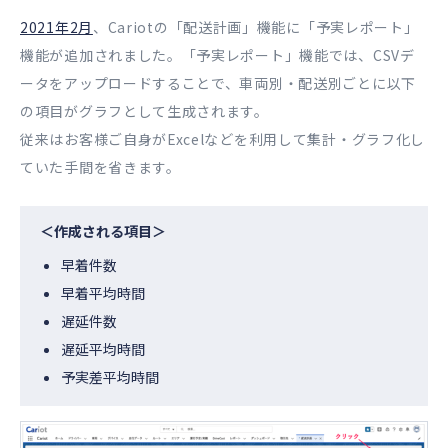
2021年2月
、Cariotの「配送計画」機能に「予実レポート」
機能が追加されました。「予実レポート」機能では、CSVデ
ータをアップロードすることで、車両別・配送別ごとに以下
の項目がグラフとして生成されます。
従来はお客様ご自身がExcelなどを利用して集計・グラフ化し
ていた手間を省きます。
＜作成される項目＞
早着件数
早着平均時間
遅延件数
遅延平均時間
予実差平均時間