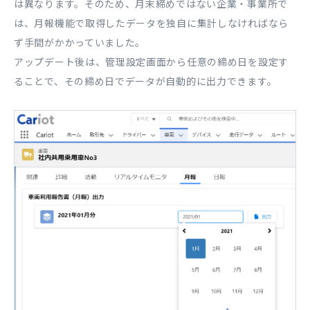
は異なります。そのため、月末締めではない企業・事業所で
は、月報機能で取得したデータを独自に集計しなければなら
ず手間がかかっていました。
アップデート後は、管理設定画面から任意の締め日を設定す
ることで、その締め日でデータが自動的に出力できます。