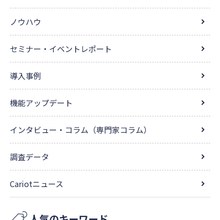
ノウハウ
セミナー・イベントレポート
導入事例
機能アップデート
インタビュー・コラム（専門家コラム）
調査データ
Cariotニュース
人気のキーワード