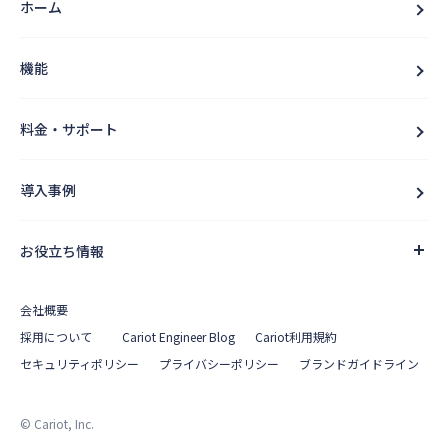
ホーム
機能
料金・サポート
導入事例
お役立ち情報
会社概要
採用について
Cariot Engineer Blog
Cariot利用規約
セキュリティポリシー
プライバシーポリシー
ブランドガイドライン
© Cariot, Inc.