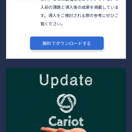
入前の課題と導入後の成果を掲載していま
す。導入をご検討される際の参考にぜひご
覧ください。​​
無料でダウンロードする