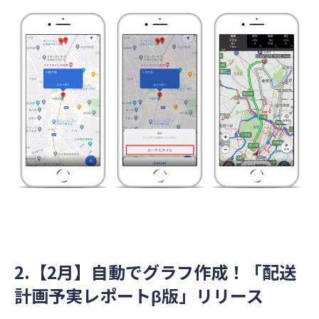
2.【2月】自動でグラフ作成！「配送
計画予実レポートβ版」リリース