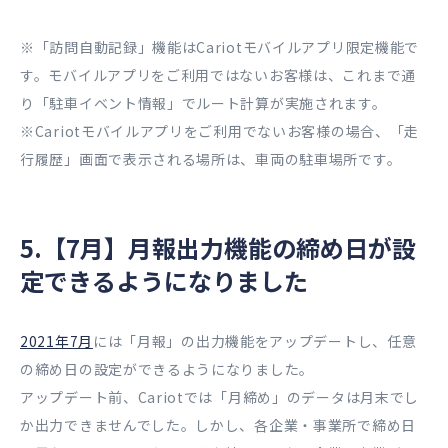
※「訪問自動記録」機能はCariotモバイルアプリ限定機能で
す。モバイルアプリをご利用ではないお客様は、これまで通
り「駐車イベント情報」でルート計算が実施されます。
※Cariotモバイルアプリをご利用でないお客様の場合、「走
行履歴」画面で表示される場所は、車両の駐車場所です。
5.【7月】月報出力機能の締め日が設
定できるようになりました
2021年7月
には「月報」の出力機能をアップデートし、任意
の締め日の設定ができるようになりました。
アップデート前、Cariotでは「月締め」のデータは月末でし
か出力できませんでした。しかし、各企業・事業所で締め日