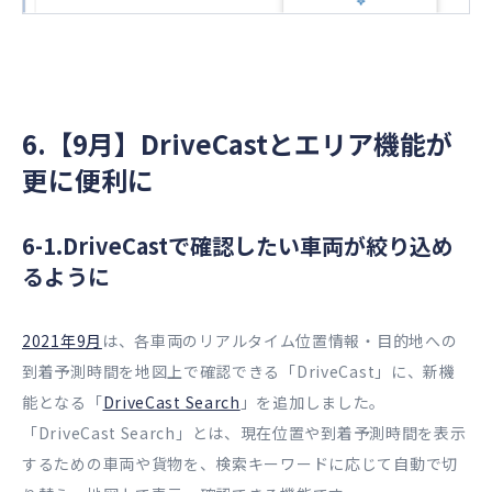
6.【9月】DriveCastとエリア機能が
更に便利に
6-1.DriveCastで確認したい車両が絞り込め
るように
2021年9月
は、各車両のリアルタイム位置情報・目的地への
到着予測時間を地図上で確認できる「DriveCast」に、新機
能となる「
DriveCast Search
」を追加しました。
「DriveCast Search」とは、現在位置や到着予測時間を表示
するための車両や貨物を、検索キーワードに応じて自動で切