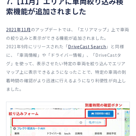
7.【11月】エリアに車両絞り込み検
索機能が追加されました
2021年11月
のアップデートでは、「エリアマップ」上で車両
の絞り込みと表示ができる機能が追加されました。
2021年9月にリリースされた「
DriveCast Search
」と同様
に、「車両情報」や「ドライバー情報」、「DriveCastタ
グ」を使って、表示させたい特定の車両を絞り込んでエリア
マップ上に表示できるようになったことで、特定の車両の到
着時間の確認がより迅速に行えるようになり利便性が向上し
ました。