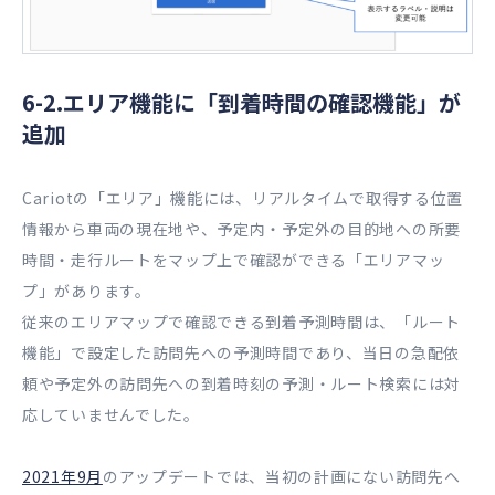
6-2.エリア機能に「到着時間の確認機能」が
追加
Cariotの「エリア」機能には、リアルタイムで取得する位置
情報から車両の現在地や、予定内・予定外の目的地への所要
時間・走行ルートをマップ上で確認ができる「エリアマッ
プ」があります。
従来のエリアマップで確認できる到着予測時間は、「ルート
機能」で設定した訪問先への予測時間であり、当日の急配依
頼や予定外の訪問先への到着時刻の予測・ルート検索には対
応していませんでした。
2021年9月
のアップデートでは、当初の計画にない訪問先へ