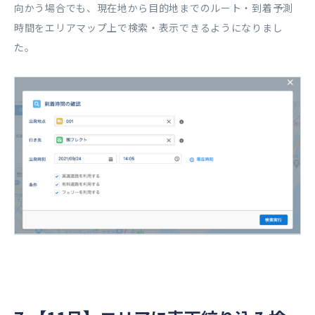
向かう場合でも、現在地から目的地までのルート・到着予測
時間をエリアマップ上で検索・表示できるようになりまし
た。