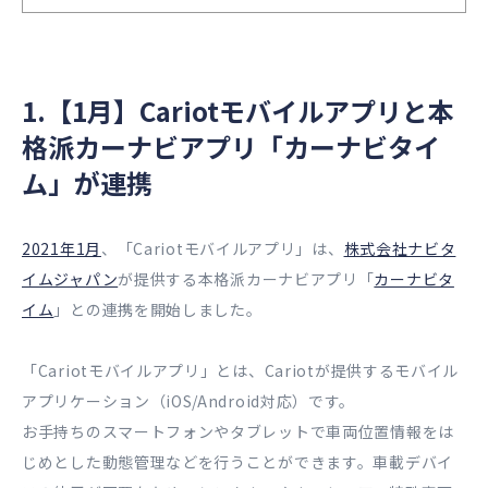
1.【1月】Cariotモバイルアプリと本
格派カーナビアプリ「カーナビタイ
ム」が連携
2021年1月
、「Cariotモバイルアプリ」は、
株式会社ナビタ
イムジャパン
が提供する本格派カーナビアプリ「
カーナビタ
イム
」との連携を開始しました。
「Cariotモバイルアプリ」とは、Cariotが提供するモバイル
アプリケーション（iOS/Android対応）です。
お手持ちのスマートフォンやタブレットで車両位置情報をは
じめとした動態管理などを行うことができます。車載デバイ