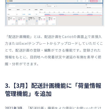
「配送計画機能」とは、配送計画をCariotの画面上で直接入
力またはExcelテンプレートからアップロードしていただくこ
とで、配送計画の登録・編集ができる機能です。登録された
情報をもとに、目的地への発着状況や遅延の有無を素早く把
握・分析ができます。
3.【3月】配送計画機能に「荷量情報
管理機能」を追加
2021年3月
、「配送計画」機能をより便利にお使いいただけ