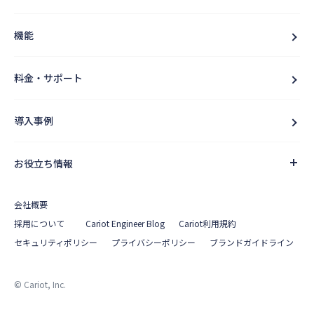
機能
料金・サポート
導入事例
お役立ち情報
会社概要
採用について
Cariot Engineer Blog
Cariot利用規約
セキュリティポリシー
プライバシーポリシー
ブランドガイドライン
© Cariot, Inc.