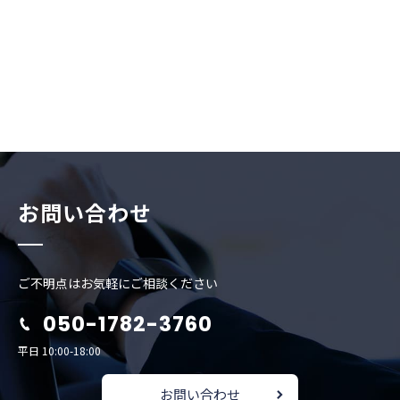
お問い合わせ
ご不明点はお気軽にご相談ください
050-1782-3760
平日 10:00-18:00
お問い合わせ