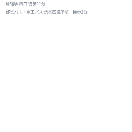
原宿駅 西口 徒歩11分
都営バス・京王バス 渋谷区役所前 徒歩1分