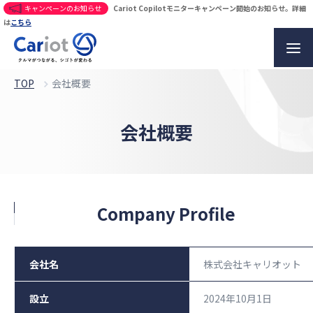
キャンペーンのお知らせ
Cariot Copilotモニターキャンペーン開始のお知らせ。詳細
は
こちら
TOP
会社概要​
会社概要​
Company Profile
会社名
株式会社キャリオット
設立
2024年10月1日