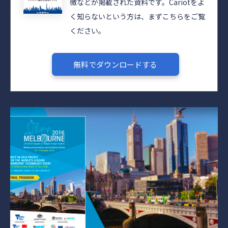
徴などが掲載された資料です。Cariotをよ
く知らないという方は、まずこちらをご覧
ください。
無料でダウンロードする