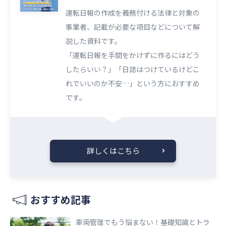
運転日報の作成を義務付ける法律と対象の
事業者、記載が必要な項目などについて解
説した資料です。
「運転日報を手間をかけずに作るにはどう
したらいい？」「日誌はつけているけどこ
れでいいのか不安…」という方におすすめ
です。
詳しくはこちら
おすすめ記事
車両管理でもう悩まない！基礎知識とトラ