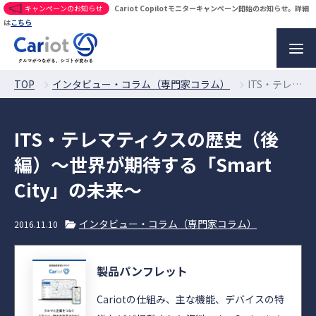
キャンペーンのお知らせ
Cariot Copilotモニターキャンペーン開始のお知らせ。詳細
は
こちら
TOP
インタビュー・コラム（専門家コラム）
ITS・テレマティクスの歴史（後編）〜世界が期待する「Smart City」の未来〜
ITS・テレマティクスの歴史（後
編）〜世界が期待する「Smart
City」の未来〜
インタビュー・コラム（専門家コラム）
2016.11.10
製品パンフレット
Cariotの仕組み、主な機能、デバイスの特