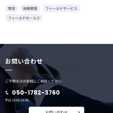
物流
総務管理
フィールドサービス
フィールドセールス
お問い合わせ
ご不明点はお気軽にご相談ください
050-1782-3760
平日 10:00-18:00
お問い合わせ