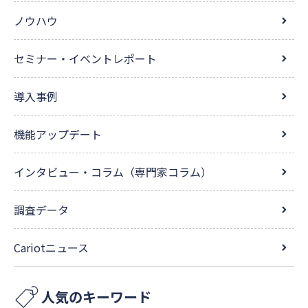
ノウハウ
セミナー・イベントレポート
導入事例
機能アップデート
インタビュー・コラム（専門家コラム）
調査データ
Cariotニュース
人気のキーワード