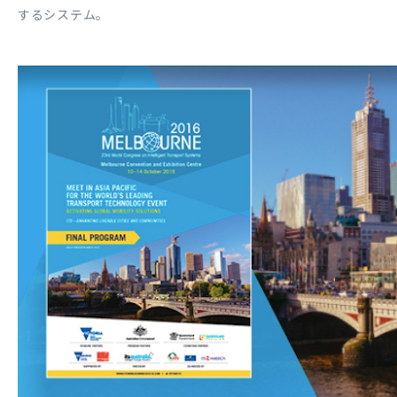
するシステム。