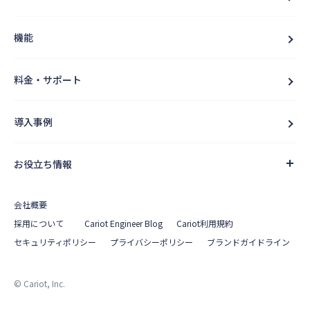
機能
料金・サポート
導入事例
お役立ち情報
会社概要
採用について
Cariot Engineer Blog
Cariot利用規約
セキュリティポリシー
プライバシーポリシー
ブランドガイドライン
© Cariot, Inc.