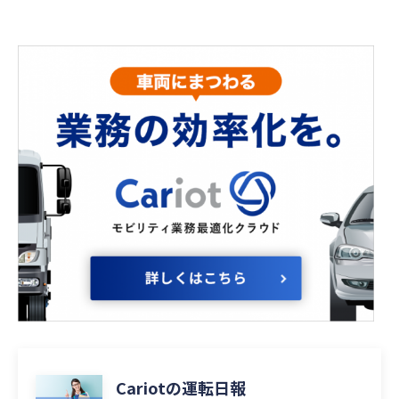
Cariotの運転日報