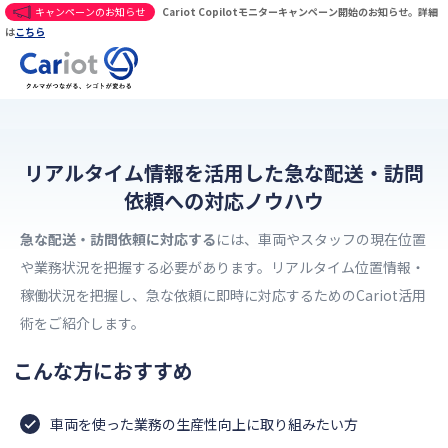
キャンペーンのお知らせ
Cariot Copilotモニターキャンペーン開始のお知らせ。詳細
は
こちら
リアルタイム情報を活用した急な配送・訪問
依頼への対応ノウハウ
急な配送・訪問依頼に対応する
には、車両やスタッフの現在位置
や業務状況を把握する必要があります。リアルタイム位置情報・
稼働状況を把握し、急な依頼に即時に対応するためのCariot活用
術をご紹介します。
こんな方におすすめ
車両を使った業務の生産性向上に取り組みたい方