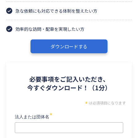
急な依頼にも対応できる体制を整えたい方
効率的な訪問・配車を実現したい方
ダウンロードする
必要事項をご記入いただき、
今すぐダウンロード！（1分）
は必須項目になります