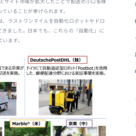
ECサイト市場が拡大したことで配送の小口多様
っていることが挙げられます。
は、ラストワンマイルを自動化ロボットやドロ
てきました。日本でも、これらの「自動化」に
ています。