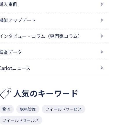
導入事例
機能アップデート
インタビュー・コラム（専門家コラム）
調査データ
Cariotニュース
人気のキーワード
物流
総務管理
フィールドサービス
フィールドセールス