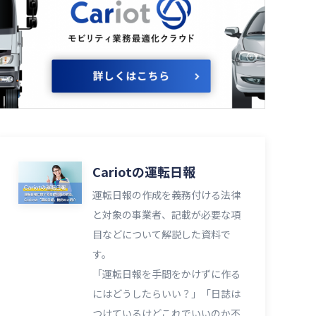
Cariotの運転日報
運転日報の作成を義務付ける法律
と対象の事業者、記載が必要な項
目などについて解説した資料で
す。
「運転日報を手間をかけずに作る
にはどうしたらいい？」「日誌は
つけているけどこれでいいのか不