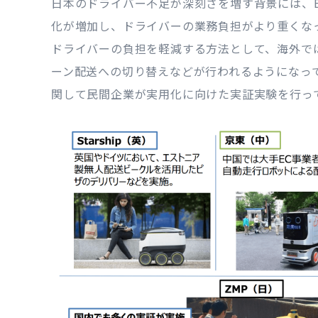
日本のドライバー不足が深刻さを増す背景には、
化が増加し、ドライバーの業務負担がより重くな
ドライバーの負担を軽減する方法として、海外で
ーン配送への切り替えなどが行われるようになっ
関して民間企業が実用化に向けた実証実験を行っ