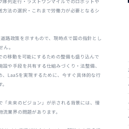
ク隊列走行・ラストワンマイルでのロボットや
送方法の選択・これまで労働力が必要となるシ
先の道路政策を示すもので、現時点で国の指針とし
せん。
での移動を可能にするための整備も盛り込んで
施設や手段を共有する仕組みづくり・法整備、
、LaaSを実現するために、今すぐ具体的な行
す。
で「未来のビジョン」が示される背景には、慢
物流業界の問題があります。