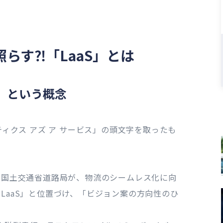
らす⁈「LaaS」とは
S」という概念
e／ロジスティクス アズ ア サービス」の頭文字を取ったも
は、国土交通省道路局が、物流のシームレス化に向
LaaS」と位置づけ、「ビジョン案の方向性のひ