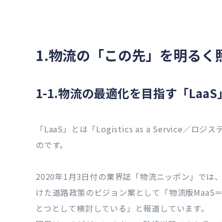
1.物流の「この先」を明るく照
1-1.物流の最適化を目指す「Laa
「LaaS」とは「Logistics as a Servic
のです。
2020年1月3日付の業界誌「物流ニッポン」で
けた道路政策のビジョン案として「物流版MaaS＝
とつとして検討している」と報道しています。