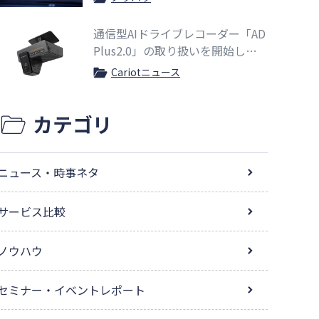
通信型AIドライブレコーダー「AD
Plus2.0」の取り扱いを開始しま
した
Cariotニュース
カテゴリ
ニュース・時事ネタ
サービス比較
ノウハウ
セミナー・イベントレポート