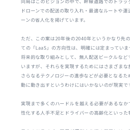
同局はこのビジョンの中で、幹線道路でのトラッ
ドローンでの配送の取り入れ・最適なルートや運
ーンの省人化を掲げています。
ただ、この案は20年後の2040年というかなり
ての「LaaS」の方向性は、明確には定まっていま
将来的な取り組みとして、無人配送ビークルなど
いますが、それらを実現するためにはさまざまな
さらなるテクノロジーの進歩などが必要となるため
動に動き出すというわけにはいかないのが現実で
実現まで多くのハードルを越える必要があるなか
性化する人手不足とドライバーの高齢化といった