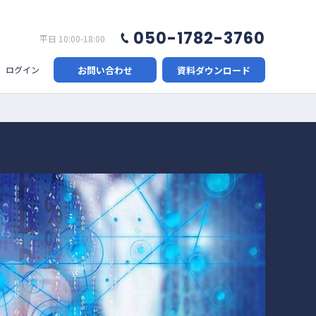
050-1782-3760
平日 10:00-18:00
お問い合わせ
資料ダウンロード
ログイン