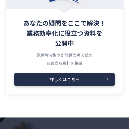
あなたの疑問を
ここで解決！
業務効率化に役立つ資料を
公開中
課題解決集や動態管理者必読の
お役立ち資料を掲載
詳しくはこちら