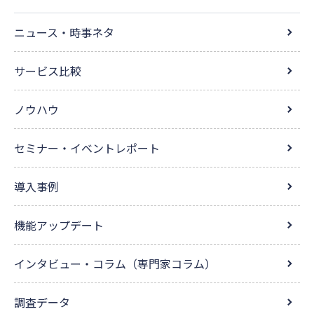
ニュース・時事ネタ
サービス比較
ノウハウ
セミナー・イベントレポート
導入事例
機能アップデート
インタビュー・コラム（専門家コラム）
調査データ