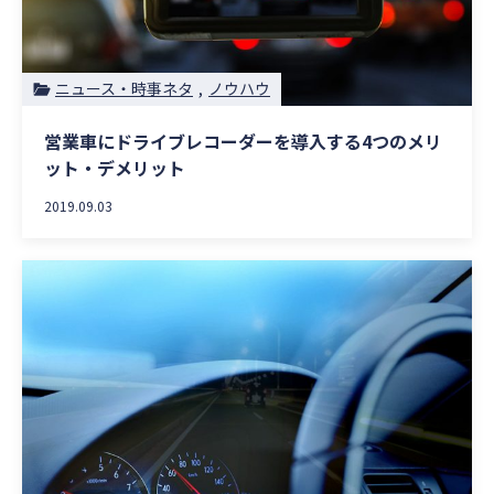
ニュース・時事ネタ
ノウハウ
営業車にドライブレコーダーを導入する4つのメリ
ット・デメリット
2019.09.03