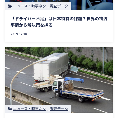
ニュース・時事ネタ
調査データ
「ドライバー不足」は日本特有の課題？世界の物流
事情から解決策を探る
2019.07.30
ニュース・時事ネタ
調査データ