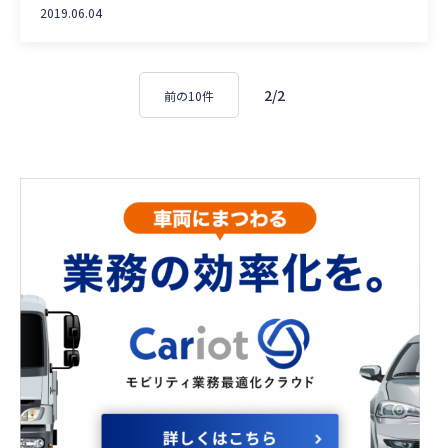
2019.06.04
2/2
前の10件