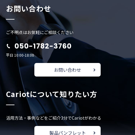
お問い合わせ
ご不明点はお気軽にご相談ください
050-1782-3760
平日 10:00-18:00
お問い合わせ
Cariotについて知りたい方
活用方法・事例などをご紹介
3分でCariotがわかる
製品パンフレット