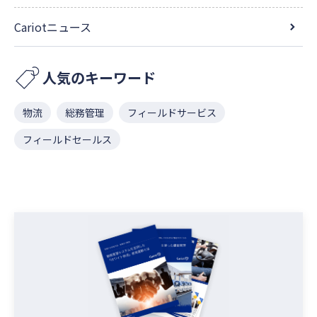
Cariotニュース
人気のキーワード
物流
総務管理
フィールドサービス
フィールドセールス