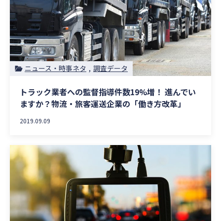
ニュース・時事ネタ
調査データ
トラック業者への監督指導件数19%増！ 進んでい
ますか？物流・旅客運送企業の「働き方改革」
2019.09.09