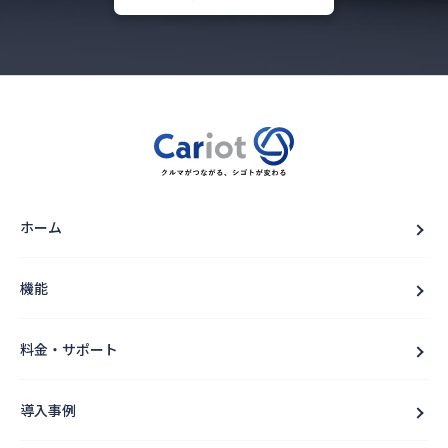
ホーム
機能
料金・サポート
導入事例