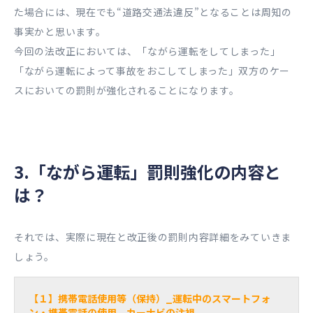
た場合には、現在でも“道路交通法違反”となることは周知の
事実かと思います。
今回の法改正においては、「ながら運転をしてしまった」
「ながら運転によって事故をおこしてしまった」双方のケー
スにおいての罰則が強化されることになります。
3.「ながら運転」罰則強化の内容と
は？
それでは、実際に現在と改正後の罰則内容詳細をみていきま
しょう。
【１】携帯電話使用等（保持）_運転中のスマートフォ
ン・携帯電話の使用、カーナビの注視