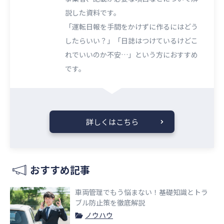
説した資料です。
「運転日報を手間をかけずに作るにはどう
したらいい？」「日誌はつけているけどこ
れでいいのか不安…」という方におすすめ
です。
詳しくはこちら
おすすめ記事
車両管理でもう悩まない！基礎知識とトラ
ブル防止策を徹底解説
ノウハウ