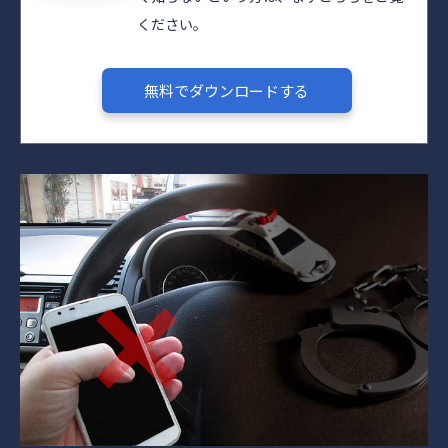
ください。
無料でダウンロードする