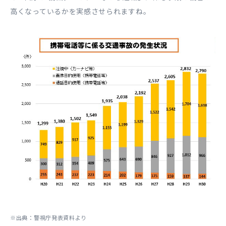
高くなっているかを実感させられますね。
※出典：警視庁発表資料より