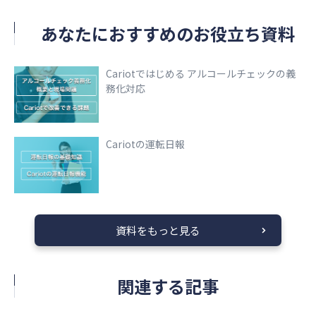
あなたにおすすめのお役立ち資料
Cariotではじめる アルコールチェックの義
務化対応
Cariotの運転日報
資料をもっと見る
関連する記事