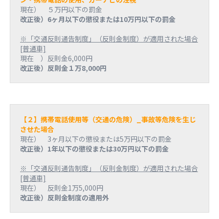
現在） ５万円以下の罰金
改正後）6ヶ月以下の懲役または10万円以下の罰金
※「交通反則通告制度」（反則金制度）が適用された場合
[普通車]
現在 ）反則金6,000円
改正後）反則金１万8,000円
【２】携帯電話使用等（交通の危険）_事故等危険を生じ
させた場合
現在） 3ヶ月以下の懲役または5万円以下の罰金
改正後）1年以下の懲役または30万円以下の罰金
※「交通反則通告制度」（反則金制度）が適用された場合
[普通車]
現在） 反則金1万5,000円
改正後）反則金制度の適用外