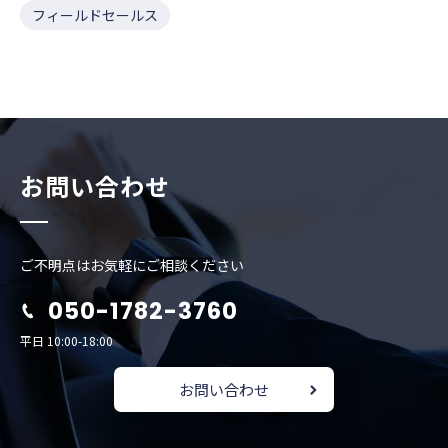
フィールドセールス
お問い合わせ
ご不明点はお気軽にご相談ください
050-1782-3760
平日 10:00-18:00
お問い合わせ