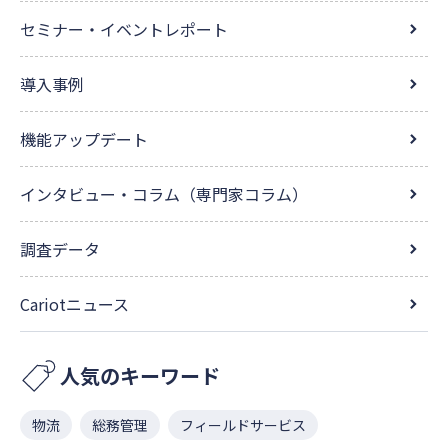
セミナー・イベントレポート
導入事例
機能アップデート
インタビュー・コラム（専門家コラム）
調査データ
Cariotニュース
人気のキーワード
物流
総務管理
フィールドサービス