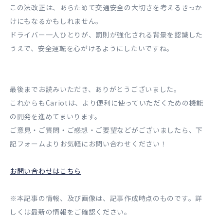
この法改正は、あらためて交通安全の大切さを考えるきっか
けにもなるかもしれません。
ドライバー一人ひとりが、罰則が強化される背景を認識した
うえで、安全運転を心がけるようにしたいですね。
最後までお読みいただき、ありがとうございました。
これからもCariotは、より便利に使っていただくための機能
の開発を進めてまいります。
ご意見・ご質問・ご感想・ご要望などがございましたら、下
記フォームよりお気軽にお問い合わせください！
お問い合わせはこちら
※本記事の情報、及び画像は、記事作成時点のものです。詳
しくは最新の情報をご確認ください。