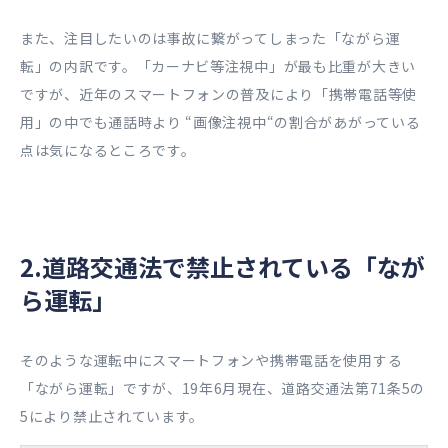
また、注目したいのは事故に繋がってしまった「ながら運
転」の内訳です。「カーナビ等注視中」が最も比重が大きい
ですが、近年のスマートフォンの普及により「携帯電話等使
用」の中でも通話時より “画像注視中“の割合があがっている
点は気になるところです。
2.道路交通法で禁止されている「なが
ら運転」
そのような運転中にスマートフォンや携帯電話を使用する
「ながら運転」ですが、19年6月現在、道路交通法第71条5の
5により禁止されています。