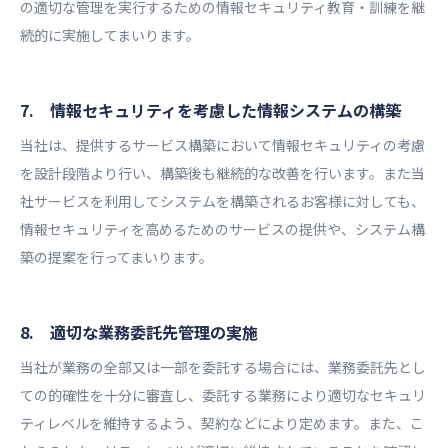
の適切な管理を実行するための情報セキュリティ教育・訓練を継
続的に実施してまいります。
7. 情報セキュリティを考慮した情報システムの構築
当社は、提供するサービス構築において情報セキュリティの考慮
を設計段階より行い、構築後も継続的な改善を行います。また当
社サービスを利用してシステムを構築されるお客様に対しても、
情報セキュリティを高めるためのサービスの提供や、システム構
築の提案を行ってまいります。
8. 適切な業務委託先管理の実施
当社が業務の全部又は一部を委託する場合には、業務委託先とし
ての的確性を十分に審査し、委託する業務により適切なセキュリ
ティレベルを維持するよう、契約などにより定めます。また、こ