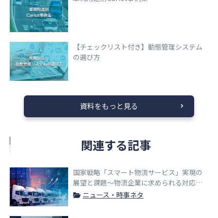
【チェックリスト付き】動態管理システム
の選び方
資料をもっと見る
関連する記事
国家戦略「スマート物流サービス」実現の
展望と課題〜物流企業に求められる対応と
は〜
ニュース・時事ネタ