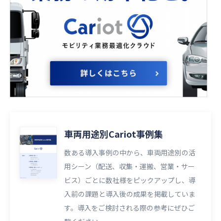
車両用途別Cariot事例集
数ある導入事例の中から、車両用途別の活
用シーン（配送、収集・運搬、営業・サー
ビス）ごとに数社様をピックアップし、導
入前の課題と導入後の成果を掲載していま
す。導入をご検討される際の参考にぜひご