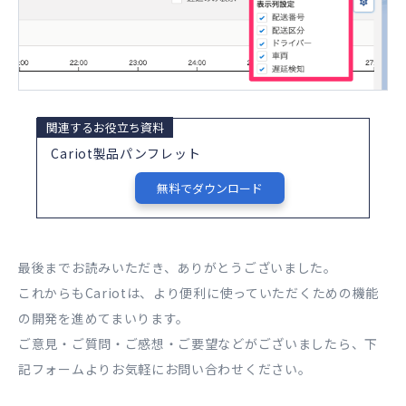
関連するお役立ち資料
Cariot製品パンフレット
無料でダウンロード
最後までお読みいただき、ありがとうございました。
これからもCariotは、より便利に使っていただくための機能
の開発を進めてまいります。
ご意見・ご質問・ご感想・ご要望などがございましたら、下
記フォームよりお気軽にお問い合わせください。