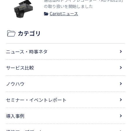
通信型AIドライブレコーダー「AD Plus2.0」
の取り扱いを開始しました
Cariotニュース
カテゴリ
ニュース・時事ネタ
サービス比較
ノウハウ
セミナー・イベントレポート
導入事例