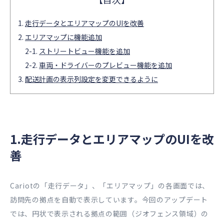
走行データとエリアマップのUIを改善
エリアマップに機能追加
ストリートビュー機能を追加
車両・ドライバーのプレビュー機能を追加
配送計画の表示列設定を変更できるように
1.走行データとエリアマップのUIを改
善
Cariotの「走行データ」、「エリアマップ」の各画面では、
訪問先の拠点を自動で表示しています。今回のアップデート
では、円状で表示される拠点の範囲（ジオフェンス領域）の