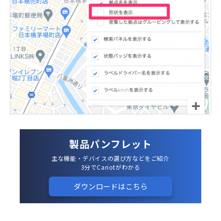
製品パンフレット
主な機能・デバイスの選び方などをご紹介
3分でCariotがわかる
ダウンロードはこちら