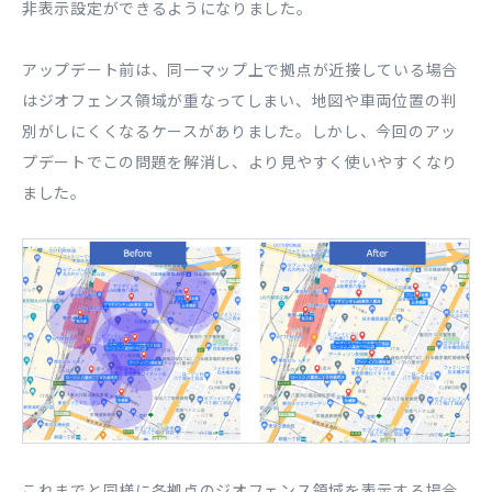
非表示設定ができるようになりました。
アップデート前は、同一マップ上で拠点が近接している場合
はジオフェンス領域が重なってしまい、地図や車両位置の判
別がしにくくなるケースがありました。しかし、今回のアッ
プデートでこの問題を解消し、より見やすく使いやすくなり
ました。
これまでと同様に各拠点のジオフェンス領域を表示する場合