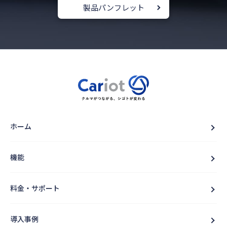
製品パンフレット
ホーム
機能
料金・サポート
導入事例