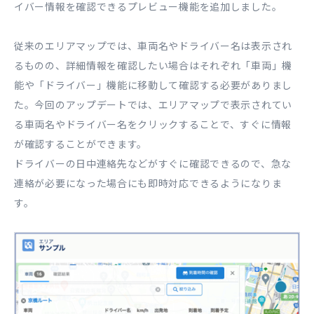
イバー情報を確認できるプレビュー機能を追加しました。
従来のエリアマップでは、車両名やドライバー名は表示され
るものの、詳細情報を確認したい場合はそれぞれ「車両」機
能や「ドライバー」機能に移動して確認する必要がありまし
た。今回のアップデートでは、エリアマップで表示されてい
る車両名やドライバー名をクリックすることで、すぐに情報
が確認することができます。
ドライバーの日中連絡先などがすぐに確認できるので、急な
連絡が必要になった場合にも即時対応できるようになりま
す。