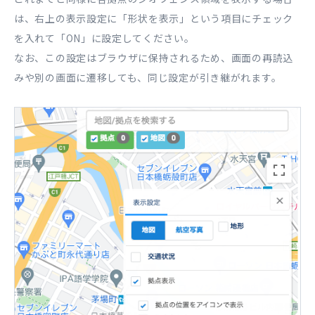
は、右上の表示設定に「形状を表示」という項目にチェック
を入れて「ON」に設定してください。
なお、この設定はブラウザに保持されるため、画面の再読込
みや別の画面に遷移しても、同じ設定が引き継がれます。