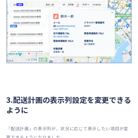
3.配送計画の表示列設定を変更できる
ように
「配送計画」の表示列が、状況に応じて表示したい項目が変
更できるようになりました。