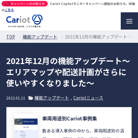
キャンペーンのお知らせ
Cariot Copilotモニターキャンペーン開始のお知らせ。詳細
は
こちら
TOP
機能アップデート
2021年12月の機能アップデート〜エリアマップや配送計画がさらに使いやすくなりました〜
2021年12月の機能アップデート〜
エリアマップや配送計画がさらに
使いやすくなりました〜
機能アップデート
Cariotニュース
2022.01.11
車両用途別Cariot事例集
数ある導入事例の中から、車両用途別の活