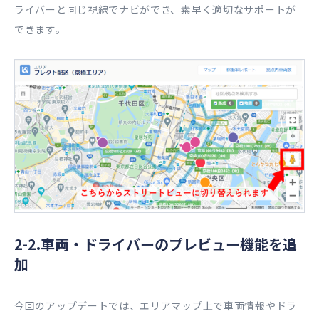
ライバーと同じ視線でナビができ、素早く適切なサポートが
できます。
2-2.車両・ドライバーのプレビュー機能を追
加
今回のアップデートでは、エリアマップ上で車両情報やドラ