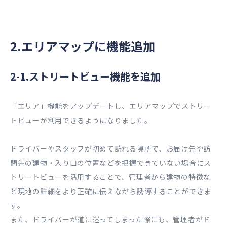
2.エリアマップに機能追加
2-1.ストリートビュー機能を追加
「エリア」機能をアップデートし、エリアマップでストリー
トビューが利用できるようになりました。
ドライバーやスタッフが初めて訪れる場所で、お届け先や訪
問先の建物・入り口の位置などを把握できていない場合にス
トリートビューを活用することで、管理者から建物の特徴な
ど現地の詳細をより正確に伝えながら誘導することができま
す。
また、ドライバーが道に迷ってしまった際にも、管理者がド