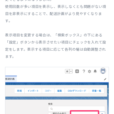
使用回数が多い項目を表示し、表示しなくとも問題がない項
目を非表示にすることで、配送計画がより見やすくなりま
す。
表示項目を変更する場合は、「検索ボックス」の下にある
「設定」ボタンから表示させたい項目にチェックを入れて設
定をします。表示する項目に応じて各列の幅は自動調整され
ます。