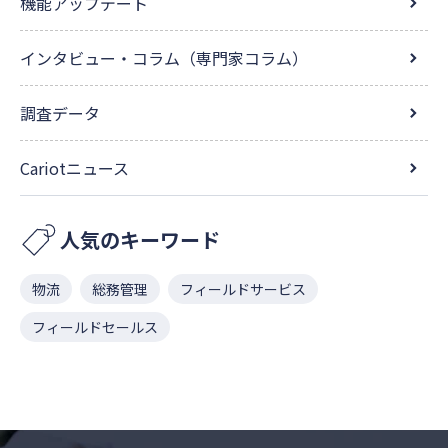
機能アップデート
インタビュー・コラム（専門家コラム）
調査データ
Cariotニュース
人気のキーワード
物流
総務管理
フィールドサービス
フィールドセールス