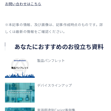
お問い合わせはこちら
※本記事の情報、及び画像は、記事作成時点のものです。詳
しくは最新の情報をご確認ください。
あなたにおすすめのお役立ち資料
製品パンフレット
デバイスラインアップ
車両用途別Cariot事例集