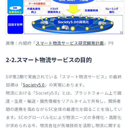
画像：内閣府「
スマート物流サービス研究開発計画
」P9
2-2.スマート物流サービスの目的
SIP第2期で実施されている「スマート物流サービス」の最終
目標は「
Society5.0
」の実現にあります。
物流における「Society5.0」とは、プラットフォーム上で調
達・生産・輸送・販売情報をリアルタイムで共有し、関係者
間の連携を高めながらSC全体の最適化を図ることを指してい
ます。SCのグローバル化により物流ニーズの多様化・高度化
が求められる今、物流各社が先端技術を活用し物流に関する