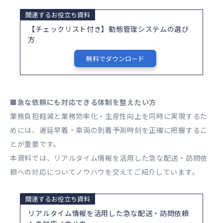
関連するお役立ち資料
【チェックリスト付き】動態管理システムの選び
方
無料でダウンロード
■急な依頼にも対応できる体制を整えたい方
業務負担軽減と業務効率化・生産性向上を同時に実現するた
めには、遅延早着・車両の到着予測時刻を正確に把握するこ
とが重要です。
本資料では、リアルタイム情報を活用した急な配送・訪問依
頼への対応についてノウハウを交えてご紹介しています。
関連するお役立ち資料
リアルタイム情報を活用した急な配送・訪問依頼