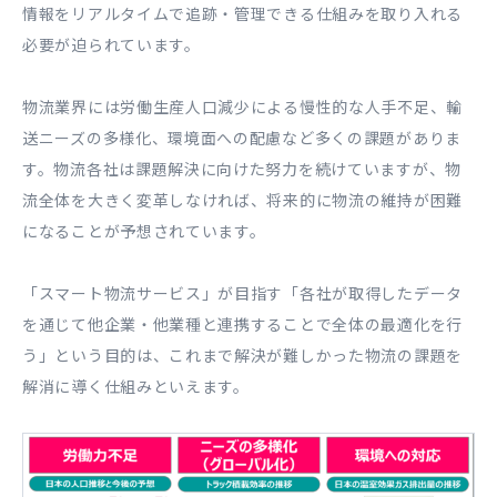
情報をリアルタイムで追跡・管理できる仕組みを取り入れる
必要が迫られています。
物流業界には労働生産人口減少による慢性的な人手不足、輸
送ニーズの多様化、環境面への配慮など多くの課題がありま
す。物流各社は課題解決に向けた努力を続けていますが、物
流全体を大きく変革しなければ、将来的に物流の維持が困難
になることが予想されています。
「スマート物流サービス」が目指す「各社が取得したデータ
を通じて他企業・他業種と連携することで全体の最適化を行
う」という目的は、これまで解決が難しかった物流の課題を
解消に導く仕組みといえます。