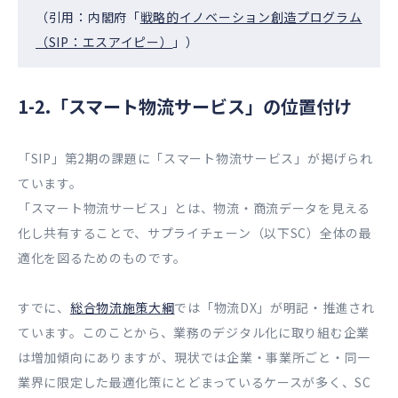
（引用：内閣府「
戦略的イノベーション創造プログラム
（SIP：エスアイピー）
」）
1-2.「スマート物流サービス」の位置付け
「SIP」第2期の課題に「スマート物流サービス」が掲げられ
ています。
「スマート物流サービス」とは、物流・商流データを見える
化し共有することで、サプライチェーン（以下SC）全体の最
適化を図るためのものです。
すでに、
総合物流施策大綱
では「物流DX」が明記・推進され
ています。このことから、業務のデジタル化に取り組む企業
は増加傾向にありますが、現状では企業・事業所ごと・同一
業界に限定した最適化策にとどまっているケースが多く、SC