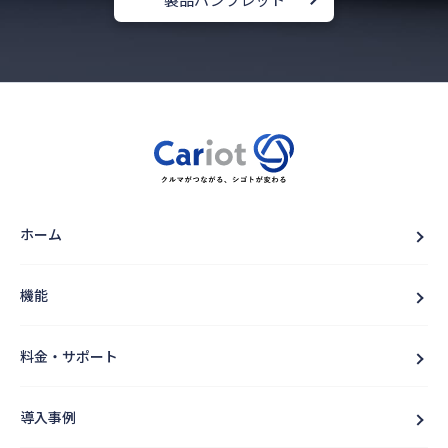
ホーム
機能
料金・サポート
導入事例