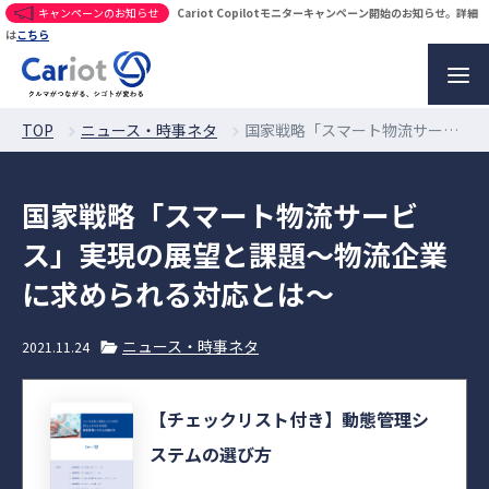
キャンペーンのお知らせ
Cariot Copilotモニターキャンペーン開始のお知らせ。詳細
は
こちら
TOP
ニュース・時事ネタ
国家戦略「スマート物流サービス」実現の展望と課題〜物流企業に求められる対応とは〜
国家戦略「スマート物流サービ
ス」実現の展望と課題〜物流企業
に求められる対応とは〜
ニュース・時事ネタ
2021.11.24
【チェックリスト付き】動態管理シ
ステムの選び方