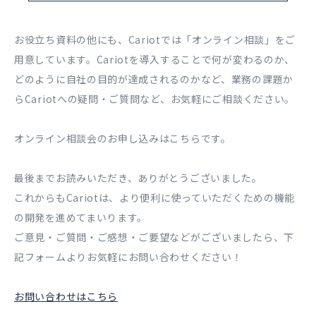
お役立ち資料の他にも、Cariotでは「オンライン相談」をご
用意しています。Cariotを導入することで何が変わるのか、
どのように自社の目的が達成されるのかなど、業務の課題か
らCariotへの疑問・ご質問など、お気軽にご相談ください。
オンライン相談会のお申し込みはこちらです。
最後までお読みいただき、ありがとうございました。
これからもCariotは、より便利に使っていただくための機能
の開発を進めてまいります。
ご意見・ご質問・ご感想・ご要望などがございましたら、下
記フォームよりお気軽にお問い合わせください！
お問い合わせはこちら