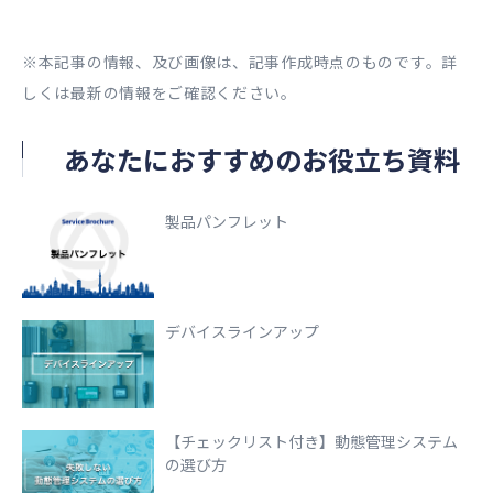
※本記事の情報、及び画像は、記事作成時点のものです。詳
しくは最新の情報をご確認ください。
あなたにおすすめのお役立ち資料
製品パンフレット
デバイスラインアップ
【チェックリスト付き】動態管理システム
の選び方