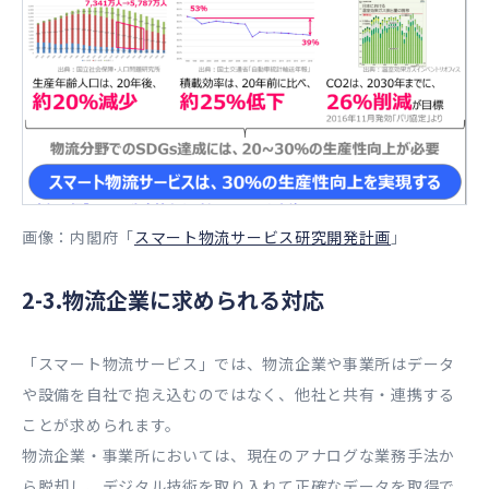
画像：内閣府「
スマート物流サービス研究開発計画
」
2-3.物流企業に求められる対応
「スマート物流サービス」では、物流企業や事業所はデータ
や設備を自社で抱え込むのではなく、他社と共有・連携する
ことが求められます。
物流企業・事業所においては、現在のアナログな業務手法か
ら脱却し、デジタル技術を取り入れて正確なデータを取得で