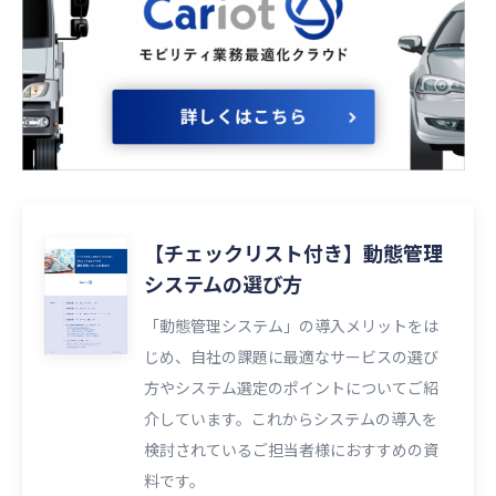
【チェックリスト付き】動態管理
システムの選び方
「動態管理システム」の導入メリットをは
じめ、自社の課題に最適なサービスの選び
方やシステム選定のポイントについてご紹
介しています。これからシステムの導入を
検討されているご担当者様におすすめの資
料です。