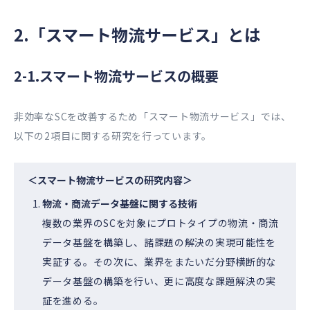
2.「スマート物流サービス」とは
2-1.スマート物流サービスの概要
非効率なSCを改善するため「スマート物流サービス」では、
以下の2項目に関する研究を行っています。
＜スマート物流サービスの研究内容＞
物流・商流データ基盤に関する技術
複数の業界のSCを対象にプロトタイプの物流・商流
データ基盤を構築し、諸課題の解決の実現可能性を
実証する。その次に、業界をまたいだ分野横断的な
データ基盤の構築を行い、更に高度な課題解決の実
証を進める。