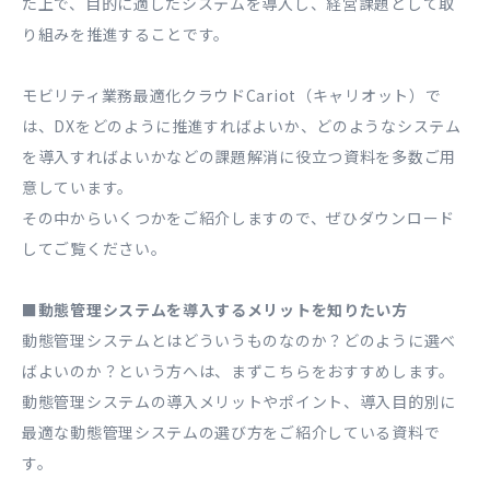
た上で、目的に適したシステムを導入し、経営課題として取
り組みを推進することです。
モビリティ業務最適化クラウドCariot（キャリオット）で
は、DXをどのように推進すればよいか、どのようなシステム
を導入すればよいかなどの課題解消に役立つ資料を多数ご用
意しています。
その中からいくつかをご紹介しますので、ぜひダウンロード
してご覧ください。
■動態管理システムを導入するメリットを知りたい方
動態管理システムとはどういうものなのか？どのように選べ
ばよいのか？という方へは、まずこちらをおすすめします。
動態管理システムの導入メリットやポイント、導入目的別に
最適な動態管理システムの選び方をご紹介している資料で
す。