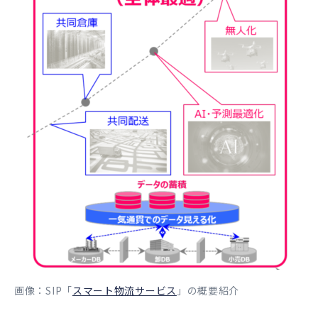
画像：SIP「
スマート物流サービス
」の概要紹介