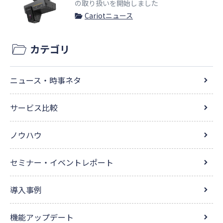
の取り扱いを開始しました
Cariotニュース
カテゴリ
ニュース・時事ネタ
サービス比較
ノウハウ
セミナー・イベントレポート
導入事例
機能アップデート