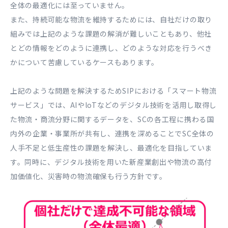
全体の最適化には至っていません。
また、持続可能な物流を維持するためには、自社だけの取り
組みでは上記のような課題の解消が難しいこともあり、他社
とどの情報をどのように連携し、どのような対応を行うべき
かについて苦慮しているケースもあります。
上記のような問題を解決するためSIPにおける「スマート物流
サービス」では、AIやloTなどのデジタル技術を活用し取得し
た物流・商流分野に関するデータを、SCの各工程に携わる国
内外の企業・事業所が共有し、連携を深めることでSC全体の
人手不足と低生産性の課題を解決し、最適化を目指していま
す。同時に、デジタル技術を用いた新産業創出や物流の高付
加価値化、災害時の物流確保も行う方針です。