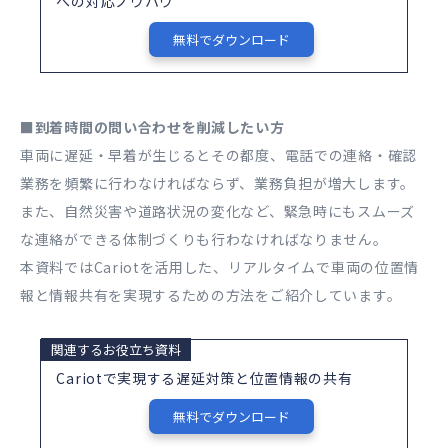
への対応ノウハウ
無料でダウンロード
■到着時間の問い合わせを削減したい方
車両に遅延・早着が生じるとその都度、電話での連絡・確認
業務を頻繁に行わなければならず、業務負担が増大します。
また、自然災害や道路状況の変化など、緊急時にもスムーズ
な連絡ができる体制づくりも行わなければなりません。
本資料ではCariotを活用した、リアルタイムで車両の位置情
報と情報共有を実現するための方法をご紹介しています。
関連するお役立ち資料
Cariotで実現する遅延対策と位置情報の共有
無料でダウンロード