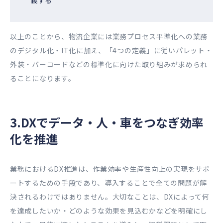
以上のことから、物流企業には業務プロセス平準化への業務
のデジタル化・IT化に加え、「4つの定義」に従いパレット・
外装・バーコードなどの標準化に向けた取り組みが求められ
ることになります。
3.DXでデータ・人・車をつなぎ効率
化を推進
業務におけるDX推進は、作業効率や生産性向上の実現をサポ
ートするための手段であり、導入することで全ての問題が解
決されるわけではありません。大切なことは、DXによって何
を達成したいか・どのような効果を見込むかなどを明確にし