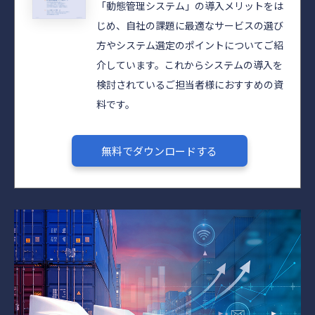
「動態管理システム」の導入メリットをは
じめ、自社の課題に最適なサービスの選び
方やシステム選定のポイントについてご紹
介しています。これからシステムの導入を
検討されているご担当者様におすすめの資
料です。
無料でダウンロードする