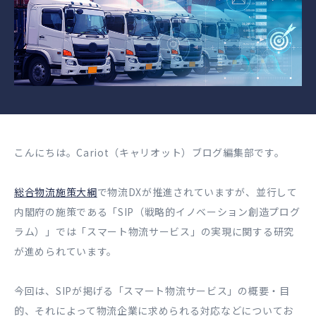
こんにちは。Cariot（キャリオット）ブログ編集部です。
総合物流施策大綱
で物流DXが推進されていますが、並行して
内閣府の施策である「SIP（戦略的イノベーション創造プログ
ラム）」では「スマート物流サービス」の実現に関する研究
が進められています。
今回は、SIPが掲げる「スマート物流サービス」の概要・目
的、それによって物流企業に求められる対応などについてお