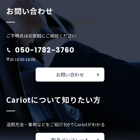
お問い合わせ
ご不明点はお気軽にご相談ください
050-1782-3760
平日 10:00-18:00
お問い合わせ
Cariotについて知りたい方
活用方法・事例などをご紹介
3分でCariotがわかる
製品パンフレット