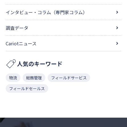
インタビュー・コラム（専門家コラム）
調査データ
Cariotニュース
人気のキーワード
物流
総務管理
フィールドサービス
フィールドセールス