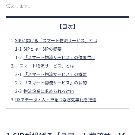
伝えします。
SIPが掲げる「スマート物流サービス」とは
SIPとは／SIPの概要
「スマート物流サービス」の位置付け
「スマート物流サービス」とは
「スマート物流サービス」の概要
「スマート物流サービス」の目的
物流企業に求められる対応
DXでデータ・人・車をつなぎ効率化を推進