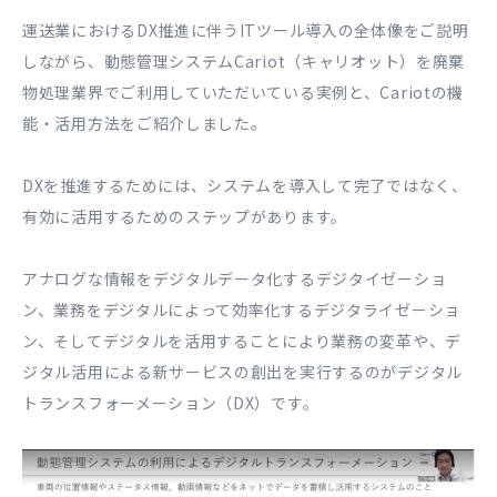
運送業におけるDX推進に伴うITツール導入の全体像をご説明
しながら、動態管理システムCariot（キャリオット）を廃棄
物処理業界でご利用していただいている実例と、Cariotの機
能・活用方法をご紹介しました。
DXを推進するためには、システムを導入して完了ではなく、
有効に活用するためのステップがあります。
アナログな情報をデジタルデータ化するデジタイゼーショ
ン、業務をデジタルによって効率化するデジタライゼーショ
ン、そしてデジタルを活用することにより業務の変革や、デ
ジタル活用による新サービスの創出を実行するのがデジタル
トランスフォーメーション（DX）です。