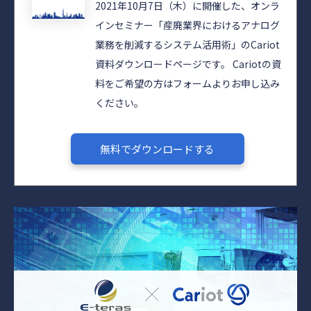
2021年10月7日（木）に開催した、オンラ
インセミナー「産廃業界におけるアナログ
業務を削減するシステム活用術」のCariot
資料ダウンロードページです。 Cariotの資
料をご希望の方はフォームよりお申し込み
ください。
無料でダウンロードする