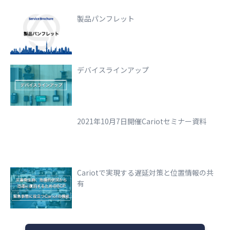
製品パンフレット
デバイスラインアップ
2021年10月7日開催Cariotセミナー資料
Cariotで実現する遅延対策と位置情報の共
有