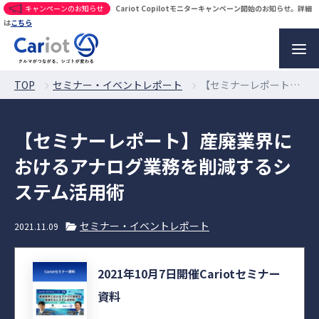
キャンペーンのお知らせ
Cariot Copilotモニターキャンペーン開始のお知らせ。詳細
は
こちら
TOP
セミナー・イベントレポート
【セミナーレポート】産廃業界におけるアナログ業務を削減するシステム活用術
【セミナーレポート】産廃業界に
おけるアナログ業務を削減するシ
ステム活用術
セミナー・イベントレポート
2021.11.09
2021年10月7日開催Cariotセミナー
資料