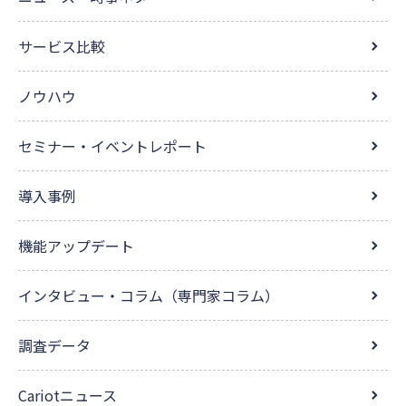
サービス比較
ノウハウ
セミナー・イベントレポート
導入事例
機能アップデート
インタビュー・コラム（専門家コラム）
調査データ
Cariotニュース