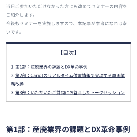
当日ご参加いただけなかった方にも改めてセミナーの内容を
ご紹介します。
今後もセミナーを実施しますので、本記事が参考になれば幸
いです。
第1部：産廃業界の課題とDX革命事例
第2部：Cariotのリアルタイム位置情報で実現する車両業
務改善
第3部：いただいたご質問にお答えしたトークセッション
第1部：産廃業界の課題とDX革命事例