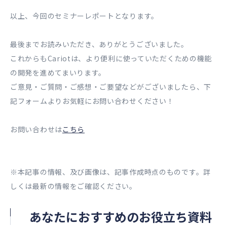
以上、今回のセミナーレポートとなります。
最後までお読みいただき、ありがとうございました。
これからもCariotは、より便利に使っていただくための機能
の開発を進めてまいります。
ご意見・ご質問・ご感想・ご要望などがございましたら、下
記フォームよりお気軽にお問い合わせください！
お問い合わせは
こちら
※本記事の情報、及び画像は、記事作成時点のものです。詳
しくは最新の情報をご確認ください。
あなたにおすすめのお役立ち資料