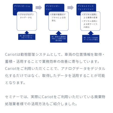
Cariotは動態管理システムとして、車両の位置情報を取得・
蓄積・活用することで業務効率の改善に寄与しています。
Cariotをご利用いただくことで、アナログデータをデジタル
化するだけではなく、取得したデータを活用することが可能
となります。
セミナーでは、実際にCariotをご利用いただいている廃棄物
処理業者様での活用方法もご紹介しました。