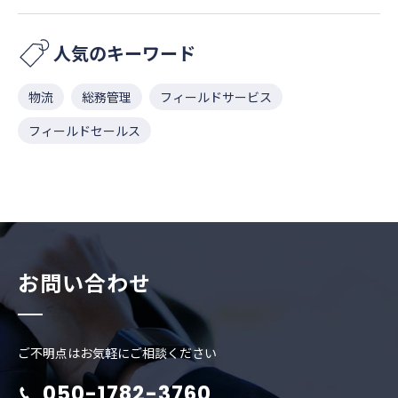
人気のキーワード
物流
総務管理
フィールドサービス
フィールドセールス
お問い合わせ
ご不明点はお気軽にご相談ください
050-1782-3760