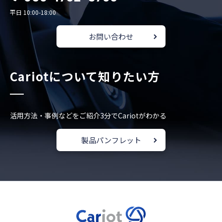
平日 10:00-18:00
お問い合わせ
Cariotについて知りたい方
活用方法・事例などをご紹介
3分でCariotがわかる
製品パンフレット