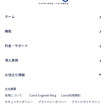
ホーム
機能
料金・サポート
導入事例
お役立ち情報
会社概要
採用について
Cariot Engineer Blog
Cariot利用規約
セキュリティポリシー
プライバシーポリシー
ブランドガイドライン