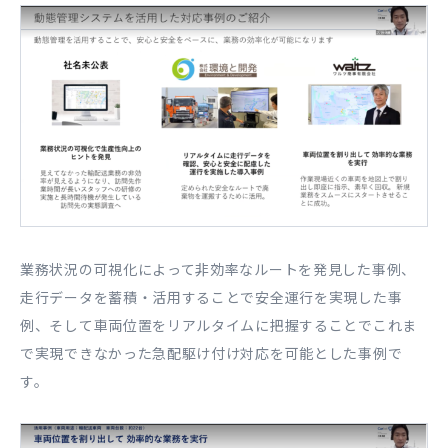
業務状況の可視化によって非効率なルートを発見した事例、
走行データを蓄積・活用することで安全運行を実現した事
例、そして車両位置をリアルタイムに把握することでこれま
で実現できなかった急配駆け付け対応を可能とした事例で
す。