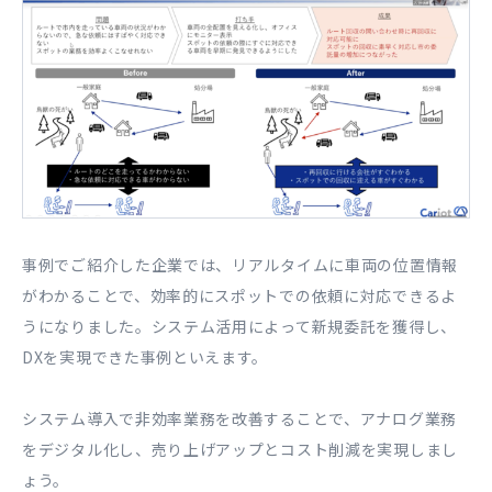
事例でご紹介した企業では、リアルタイムに車両の位置情報
がわかることで、効率的にスポットでの依頼に対応できるよ
うになりました。システム活用によって新規委託を獲得し、
DXを実現できた事例といえます。
システム導入で非効率業務を改善することで、アナログ業務
をデジタル化し、売り上げアップとコスト削減を実現しまし
ょう。