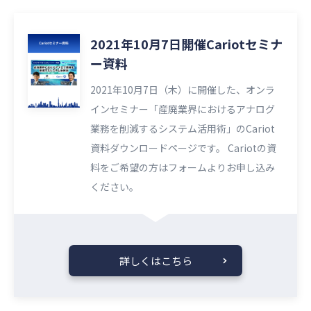
2021年10月7日開催Cariotセミナ
ー資料
2021年10月7日（木）に開催した、オンラ
インセミナー「産廃業界におけるアナログ
業務を削減するシステム活用術」のCariot
資料ダウンロードページです。 Cariotの資
料をご希望の方はフォームよりお申し込み
ください。
詳しくはこちら