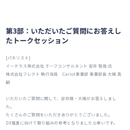
第3部：いただいたご質問にお答えし
たトークセッション
[パネリスト]
イーテラス株式会社 チーフコンサルタント 安井 智哉 氏
株式会社フレクト 執行役員 Cariot事業部 事業部長 大槻 真
嗣
いただいたご質問に関して、安井様・大槻がお答えしまし
た。
たくさんのご質問をいただきありがとうございました。
DX推進に向けて取り組みの参考となりましたら幸いです。