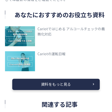
あなたにおすすめのお役立ち資料
Cariotではじめる アルコールチェックの義
務化対応
Cariotの運転日報
資料をもっと見る
関連する記事