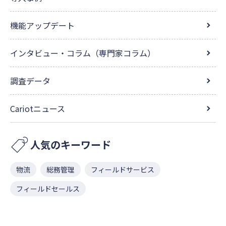
機能アップデート
インタビュー・コラム（専門家コラム）
調査データ
Cariotニュース
人気のキーワード
物流
総務管理
フィールドサービス
フィールドセールス