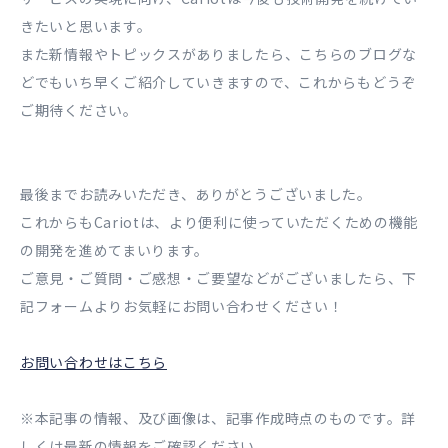
きたいと思います。
また新情報やトピックスがありましたら、こちらのブログな
どでもいち早くご紹介していきますので、これからもどうぞ
ご期待ください。
最後までお読みいただき、ありがとうございました。
これからもCariotは、より便利に使っていただくための機能
の開発を進めてまいります。
ご意見・ご質問・ご感想・ご要望などがございましたら、下
記フォームよりお気軽にお問い合わせください！
お問い合わせはこちら
※本記事の情報、及び画像は、記事作成時点のものです。詳
しくは最新の情報をご確認ください。