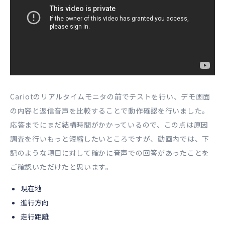
Cariotのリアルタイムモニタの前でテストを行い、デモ画面
の内容と返信音声を比較することで動作確認を行いました。
応答までにまだ結構時間がかかっているので、この点は原因
調査を行いもっと短縮したいところですが、動画内では、下
記のような項目に対して確かに音声での回答があったことを
ご確認いただけたと思います。
現在地
進行方向
走行距離