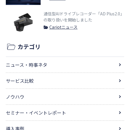
通信型AIドライブレコーダー「AD Plus2.0」
の取り扱いを開始しました
Cariotニュース
カテゴリ
ニュース・時事ネタ
サービス比較
ノウハウ
セミナー・イベントレポート
導入事例