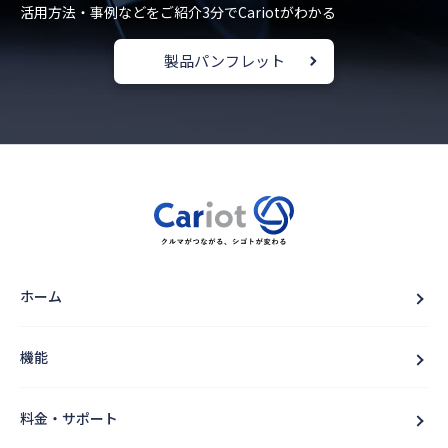
活用方法・事例などをご紹介
3分でCariotがわかる
製品パンフレット
ホーム
機能
料金・サポート