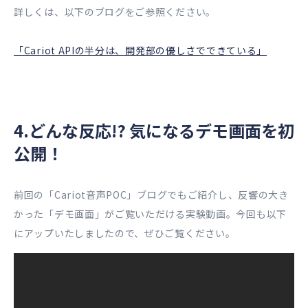
詳しくは、以下のブログをご参照ください。
「Cariot APIの半分は、開発部の優しさでできている」
4.どんな反応!? 気になるデモ画面を初
公開！
前回の「Cariot音声POC」ブログでもご紹介し、反響の大き
かった「デモ画面」がご覧いただける実験動画。今回も以下
にアップいたしましたので、ぜひご覧ください。