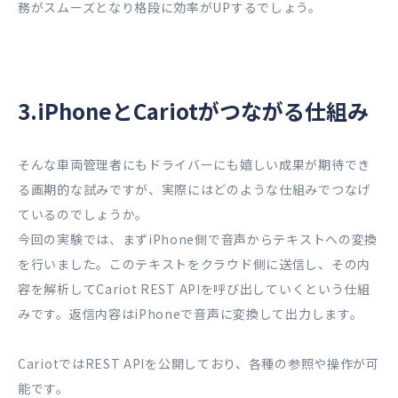
務がスムーズとなり格段に効率がUPするでしょう。
3.iPhoneとCariotがつながる仕組み
そんな車両管理者にもドライバーにも嬉しい成果が期待でき
る画期的な試みですが、実際にはどのような仕組みでつなげ
ているのでしょうか。
今回の実験では、まずiPhone側で音声からテキストへの変換
を行いました。このテキストをクラウド側に送信し、その内
容を解析してCariot REST APIを呼び出していくという仕組
みです。返信内容はiPhoneで音声に変換して出力します。
CariotではREST APIを公開しており、各種の参照や操作が可
能です。