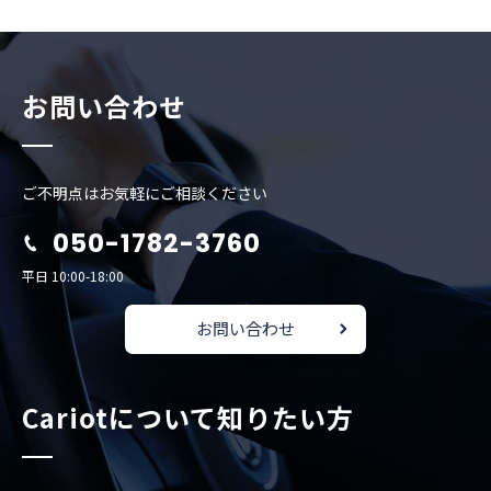
お問い合わせ
ご不明点はお気軽にご相談ください
050-1782-3760
平日 10:00-18:00
お問い合わせ
Cariotについて知りたい方