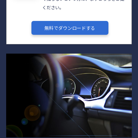
ください。
無料でダウンロードする