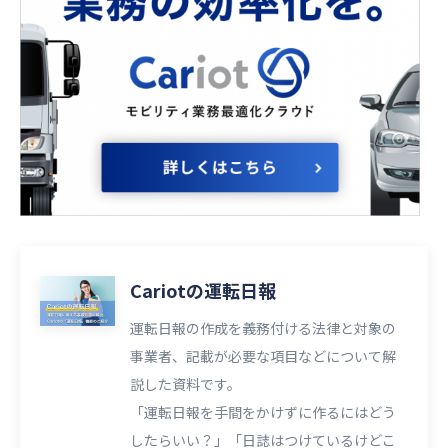
Cariotの運転日報
運転日報の作成を義務付ける法律と対象の
事業者、記載が必要な項目などについて解
説した資料です。
「運転日報を手間をかけずに作るにはどう
したらいい？」「日誌はつけているけどこ