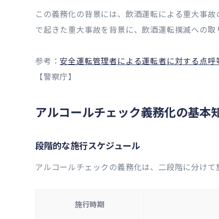
この義務化の背景には、飲酒運転による重大事故の
で起きた重大事故を背景に、飲酒運転撲滅への取
参考：
安全運転管理者による運転者に対する点呼
【警察庁】
アルコールチェック義務化の基本
段階的な施行スケジュール
アルコールチェックの義務化は、二段階に分けて
施行時期