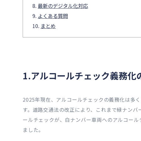
最新のデジタル化対応
よくある質問
まとめ
1.アルコールチェック義務化
2025年現在、アルコールチェックの義務化は多
す。道路交通法の改正により、これまで緑ナンバ
ールチェックが、白ナンバー車両へのアルコール
ました。