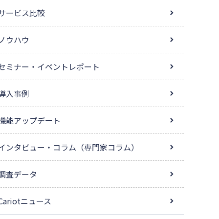
サービス比較
ノウハウ
セミナー・イベントレポート
導入事例
機能アップデート
インタビュー・コラム（専門家コラム）
調査データ
Cariotニュース