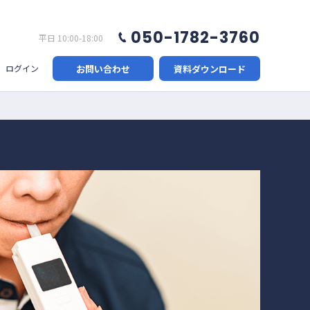
050-1782-3760
平日 10:00-18:00
お問い合わせ
資料ダウンロード
ログイン