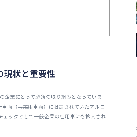
の現状と重要性
くの企業にとって必須の取り組みとなっていま
ー車両（事業用車両）に限定されていたアルコ
チェックとして一般企業の社用車にも拡大され