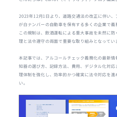
2023年12月1日より、道路交通法の改正に伴
が白ナンバーの自動車を保有する多くの企業で義
この規制は、飲酒運転による重大事故を未然に防
理と法令遵守の両面で重要な取り組みとなってい
本記事では、アルコールチェック義務化の最新情報
知器の選び方、記録方法、費用、デジタル化対応
理体制を強化し、効率的かつ確実に法令対応を進
い。