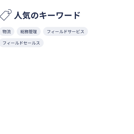
人気のキーワード
物流
総務管理
フィールドサービス
フィールドセールス