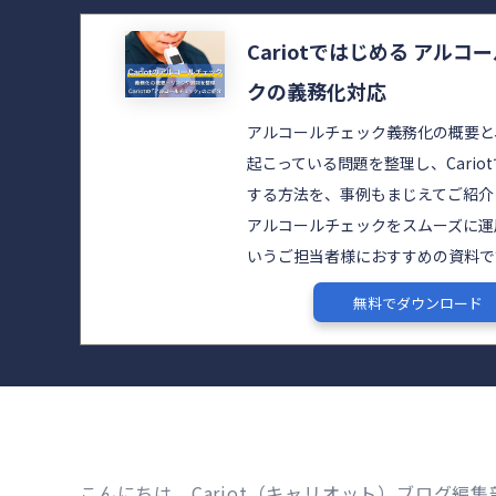
Cariotではじめる アルコ
クの義務化対応
アルコールチェック義務化の概要と
起こっている問題を整理し、Cario
する方法を、事例もまじえてご紹介
アルコールチェックをスムーズに運
いうご担当者様におすすめの資料で
無料でダウンロード
こんにちは。Cariot（キャリオット）ブログ編集