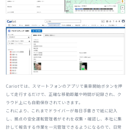
Cariotでは、スマートフォンのアプリで乗車開始ボタンを押
して走行するだけで、正確な移動距離や時間が記録され、ク
ラウド上にも自動保存されていきます。
これにより、これまでドライバーが毎日手書きで紙に記入
し、拠点の安全運転管理者がそれを収集・確認し、本社に集
計して報告する作業を一元管理できるようになるので、日常