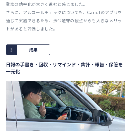
業務の効率化が大きく進むと感じました。
さらに、アルコールチェックについても、Cariotのアプリを
通じて実施できるため、法令遵守の観点からも大きなメリッ
トがあると評価しました。
3
成果
日報の手書き・回収・リマインド・集計・報告・保管を
一元化