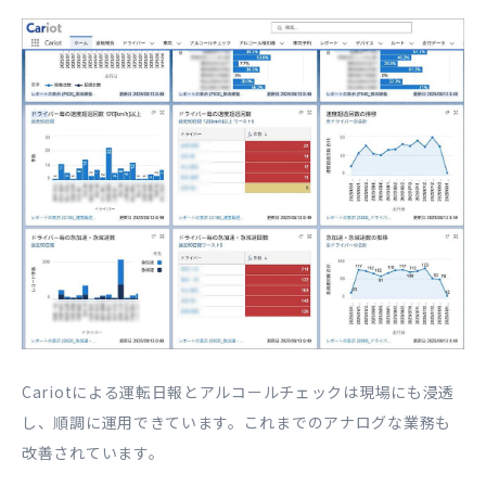
Cariotによる運転日報とアルコールチェックは現場にも浸透
し、順調に運用できています。これまでのアナログな業務も
改善されています。