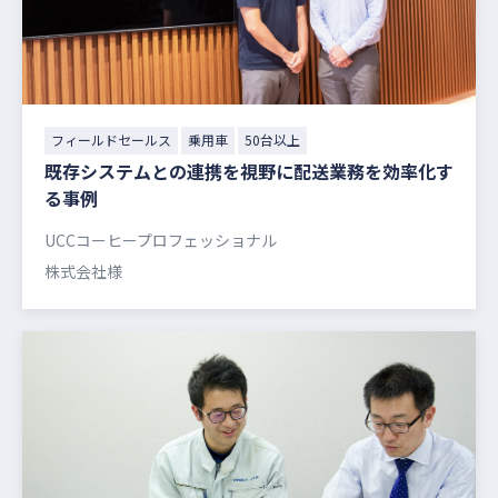
フィールドセールス
乗用車
50台以上
既存システムとの連携を視野に配送業務を効率化す
る事例
UCCコーヒープロフェッショナル
株式会社様