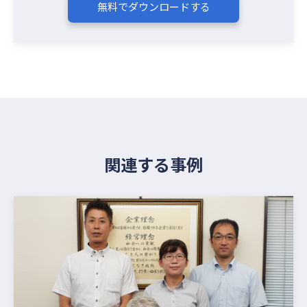
無料でダウンロードする
関連する事例