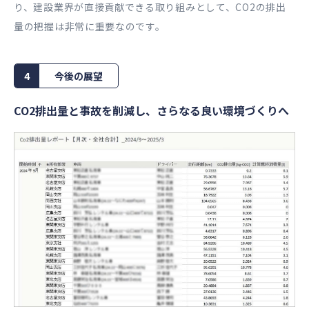
り、建設業界が直接貢献できる取り組みとして、CO2の排出
量の把握は非常に重要なのです。
4
今後の展望
CO2排出量と事故を削減し、さらなる良い環境づくりへ