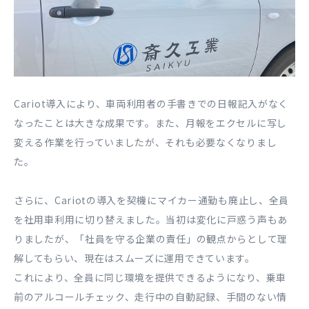
Cariot導入により、車両利用者の手書きでの日報記入がなく
なったことは大きな成果です。また、月報をエクセルに写し
変える作業を行っていましたが、それも必要なくなりまし
た。
さらに、Cariotの導入を契機にマイカー通勤も廃止し、全員
を社用車利用に切り替えました。当初は変化に戸惑う声もあ
りましたが、「社員を守る企業の責任」の観点からとして理
解してもらい、現在はスムーズに運用できています。
これにより、全員に同じ環境を提供できるようになり、乗車
前のアルコールチェック、走行中の自動記録、手間のない情