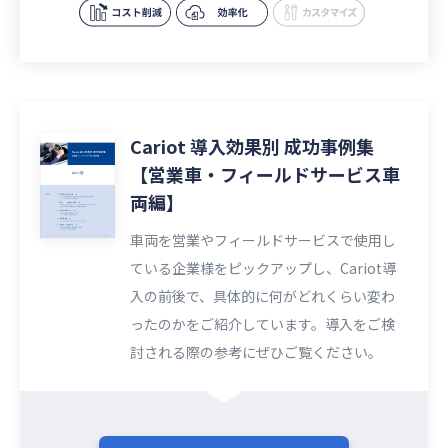
Cariot 導入効果別 成功事例集
【営業車・フィールドサービス車
両編】
車両を営業やフィールドサービスで使用し
ている企業様をピックアップし、Cariot導
入の前後で、具体的に何がどれくらい変わ
ったのかをご紹介しています。導入をご検
討される際の参考にぜひご覧ください。​​