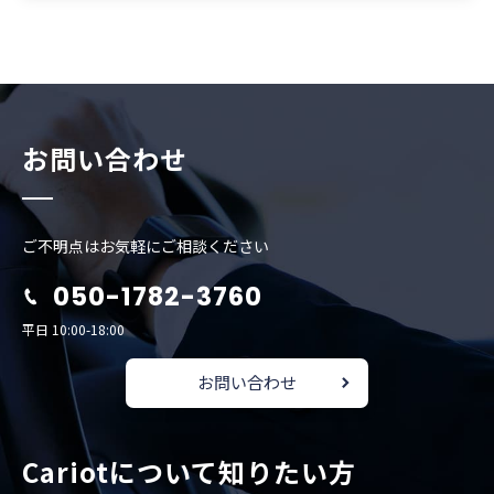
お問い合わせ
ご不明点はお気軽にご相談ください
050-1782-3760
平日 10:00-18:00
お問い合わせ
Cariotについて知りたい方