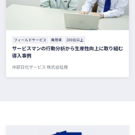
フィールドサービス
乗用車
200台以上
サービスマンの⾏動分析から⽣産性向上に取り組む
導⼊事例
中部⽇化サービス 株式会社様