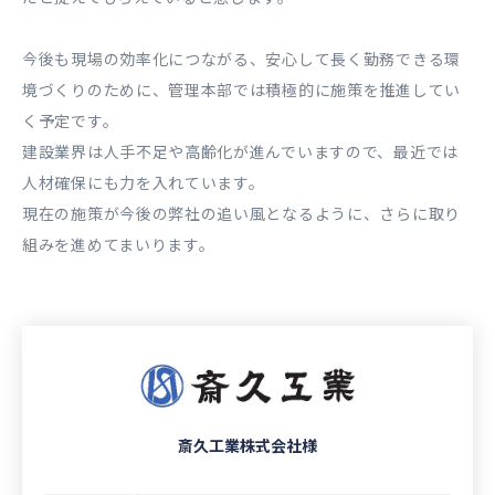
今後も現場の効率化につながる、安心して長く勤務できる環
境づくりのために、管理本部では積極的に施策を推進してい
く予定です。
建設業界は人手不足や高齢化が進んでいますので、最近では
人材確保にも力を入れています。
現在の施策が今後の弊社の追い風となるように、さらに取り
組みを進めてまいります。
斎久工業株式会社様