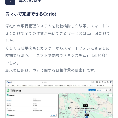
2
導入の決め手
スマホで完結できるCariot
何社かの車両管理システムを比較検討した結果、スマートフ
ォンだけで全ての作業が完結できるサービスはCariotだけで
した。
くしくも社用携帯をガラケーからスマートフォンに変更した
時期でもあり、「スマホで完結できるシステム」は必須条件
でした。
最大の目的は、車両に関する日報作業の簡素化です。