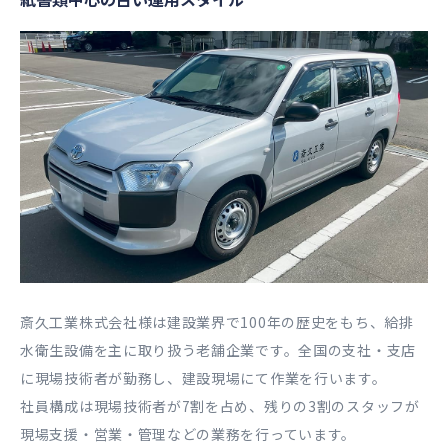
斎久工業株式会社様は建設業界で100年の歴史をもち、給排
水衛生設備を主に取り扱う老舗企業です。全国の支社・支店
に現場技術者が勤務し、建設現場にて作業を行います。
社員構成は現場技術者が7割を占め、残りの3割のスタッフが
現場支援・営業・管理などの業務を行っています。