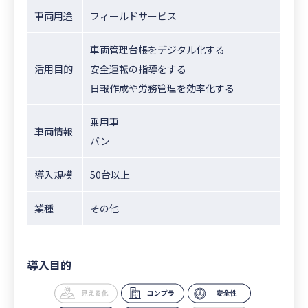
車両用途
フィールドサービス
車両管理台帳をデジタル化する
活用目的
安全運転の指導をする
日報作成や労務管理を効率化する
乗用車
車両情報
バン
導入規模
50台以上
業種
その他
導入目的