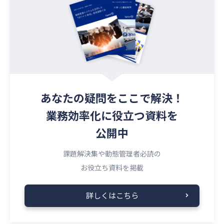
あなたの疑問を
ここで解決！
業務効率化に役立つ資料を
公開中
課題解決集や動態管理者必読の
お役立ち資料を掲載
詳しくはこちら