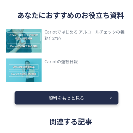
あなたにおすすめのお役立ち資料
Cariotではじめる アルコールチェックの義
務化対応
Cariotの運転日報
資料をもっと見る
関連する記事