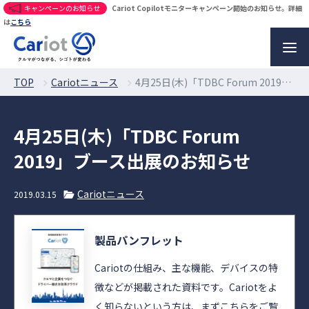
キャンペーンのお知らせ
Cariot Copilotモニターキャンペーン開始のお知らせ。詳細
は
こちら
TOP
Cariotニュース
4月25日(木)「TDBC Forum 2019」ブース出展のお知らせ
4月25日(木)「TDBC Forum
2019」ブース出展のお知らせ
Cariotニュース
2019.03.15
製品パンフレット
Cariotの仕組み、主な機能、デバイスの特
徴などが掲載された資料です。Cariotをよ
く知らないという方は、まずこちらをご覧