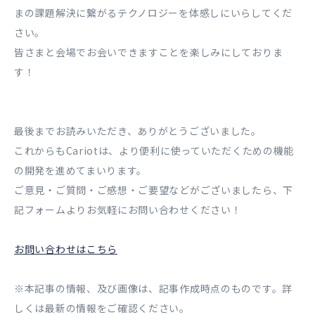
まの課題解決に繋がるテクノロジーを体感しにいらしてくだ
さい。
皆さまと会場でお会いできますことを楽しみにしておりま
す！
最後までお読みいただき、ありがとうございました。
これからもCariotは、より便利に使っていただくための機能
の開発を進めてまいります。
ご意見・ご質問・ご感想・ご要望などがございましたら、下
記フォームよりお気軽にお問い合わせください！
お問い合わせはこちら
※本記事の情報、及び画像は、記事作成時点のものです。詳
しくは最新の情報をご確認ください。