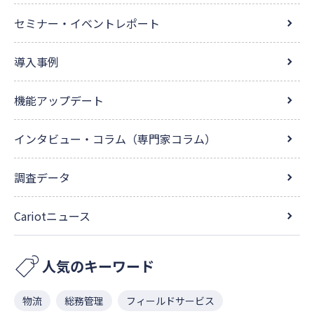
セミナー・イベントレポート
導入事例
機能アップデート
インタビュー・コラム（専門家コラム）
調査データ
Cariotニュース
人気のキーワード
物流
総務管理
フィールドサービス