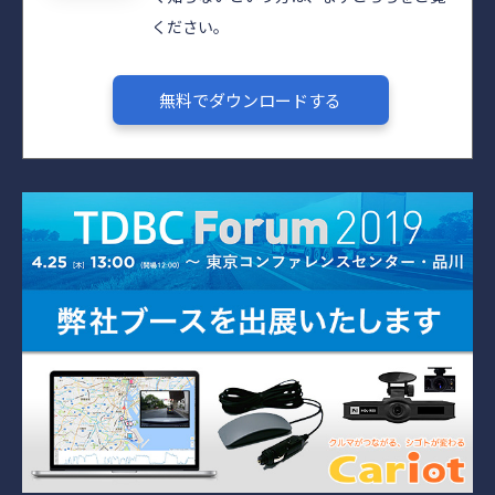
ください。
無料でダウンロードする