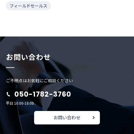
フィールドセールス
お問い合わせ
ご不明点はお気軽にご相談ください
050-1782-3760
平日 10:00-18:00
お問い合わせ