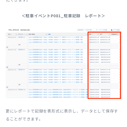
＜駐車イベントP081_駐車記録 レポート＞
更にレポートで記録を表形式に表示し、データとして保存す
ることができます。