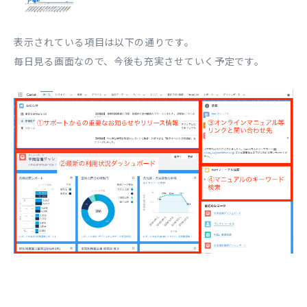
表示されている項目は以下の通りです。
毎日見る画面なので、今後も充実させていく予定です。