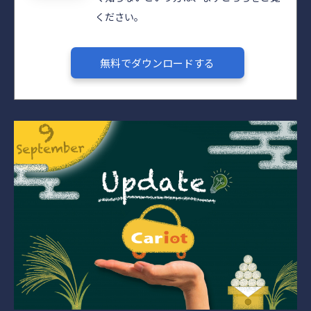
ください。
無料でダウンロードする