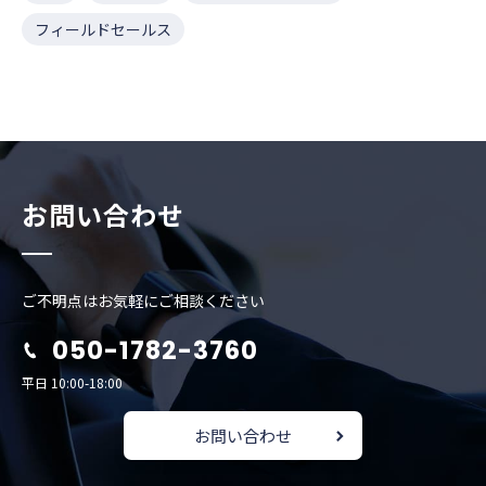
フィールドセールス
お問い合わせ
ご不明点はお気軽にご相談ください
050-1782-3760
平日 10:00-18:00
お問い合わせ