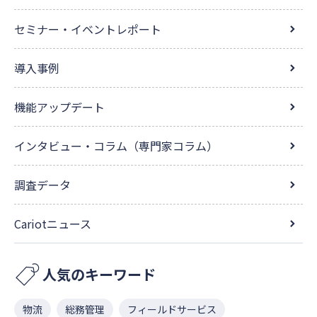
セミナー・イベントレポート
導入事例
機能アップデート
インタビュー・コラム（専門家コラム）
調査データ
Cariotニュース
人気のキーワード
物流
総務管理
フィールドサービス