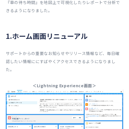
『車の待ち時間』を地図上で可視化したりレポートで分析で
きるようになりました。
1.ホーム画面リニューアル
サポートからの重要なお知らせやリリース情報など、毎日確
認したい情報ににすばやくアクセスできるようになりまし
た。
＜Lightning Experience画面＞