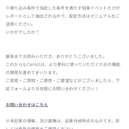
※取り込み条件で指定した条件を満たす駐車イベントだけが
レポートとして抽出されるので、設定方法はマニュアルをご
活用ください。
いかがでしたか？
最後までお読みいただき、ありがとうございました。
これからもCariotは、より便利に使っていただくための機能
の開発を進めてまいります。
ご意見・ご質問・ご感想・ご要望などがございましたら、下
記フォームよりお気軽にお問い合わせください！
お問い合わせはこちら
※本記事の情報、及び画像は、記事作成時点のものです。詳
しくは最新の情報をご確認ください。