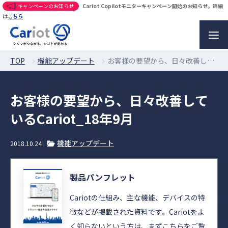
キャンペーンのお知らせ
Cariot Copilotモニターキャンペーン開始のお知らせ。詳細
は
こちら
TOP
機能アップデート
お客様の要望から、日々改善しているCariot_18年9月
お客様の要望から、日々改善して
いるCariot_18年9月
機能アップデート
2018.10.24
製品パンフレット
Cariotの仕組み、主な機能、デバイスの特
徴などが掲載された資料です。Cariotをよ
く知らないという方は、まずこちらをご覧