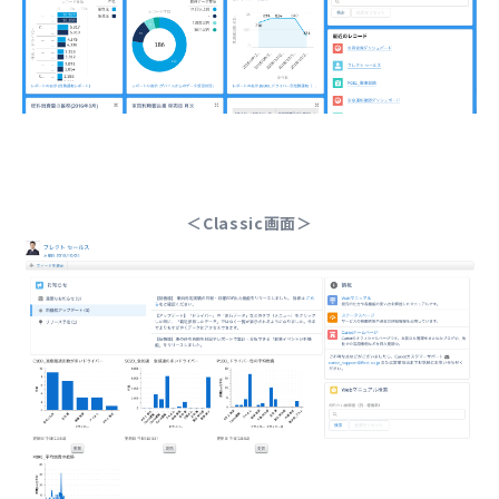
＜Classic画面＞