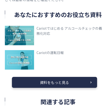
あなたにおすすめのお役立ち資料
Cariotではじめる アルコールチェックの義
務化対応
Cariotの運転日報
資料をもっと見る
関連する記事