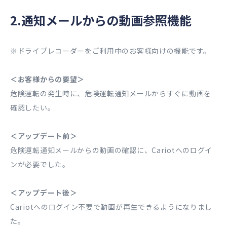
2.通知メールからの動画参照機能
※ドライブレコーダーをご利用中のお客様向けの機能です。
＜お客様からの要望＞
危険運転の発生時に、危険運転通知メールからすぐに動画を
確認したい。
＜アップデート前＞
危険運転通知メールからの動画の確認に、Cariotへのログイ
ンが必要でした。
＜アップデート後＞
Cariotへのログイン不要で動画が再生できるようになりまし
た。