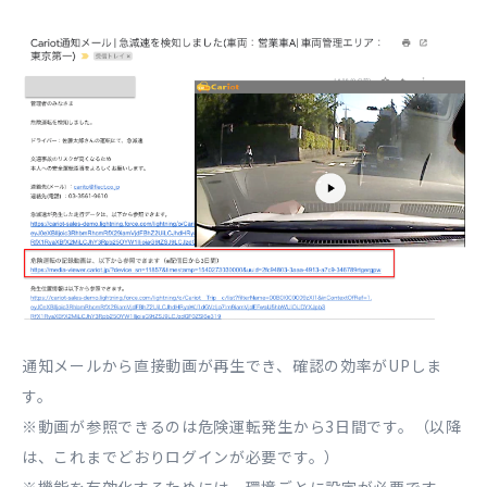
通知メールから直接動画が再生でき、確認の効率がUPしま
す。
※動画が参照できるのは危険運転発生から3日間です。（以降
は、これまでどおりログインが必要です。）