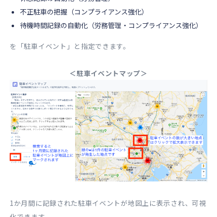
不正駐車の把握（コンプライアンス強化）
待機時間記録の自動化（労務管理・コンプライアンス強化）
を「駐車イベント」と指定できます。
＜駐車イベントマップ＞
1か月間に記録された駐車イベントが地図上に表示され、可視
化できます。