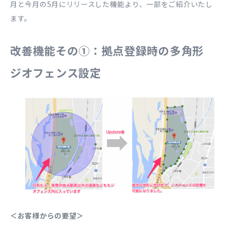
月と今月の5月にリリースした機能より、一部をご紹介いたし
ます。
改善機能その①：拠点登録時の多角形
ジオフェンス設定
＜お客様からの要望＞