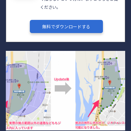
ください。
無料でダウンロードする