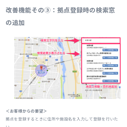
改善機能その③：拠点登録時の検索窓
の追加
＜お客様からの要望＞
拠点を登録するときに住所や施設名を入力して登録を行いた
い。