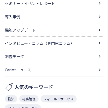
セミナー・イベントレポート
導入事例
機能アップデート
インタビュー・コラム（専門家コラム）
調査データ
Cariotニュース
人気のキーワード
物流
総務管理
フィールドサービス
フィールドセールス