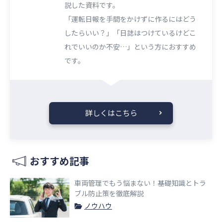
説した資料です。
「運転日報を手間をかけずに作るにはどう
したらいい？」「日誌はつけているけどこ
れでいいのか不安…」という方におすすめ
です。
詳しくはこちら
おすすめ記事
車両管理でもう悩まない！基礎知識とトラ
ブル防止策を徹底解説
ノウハウ