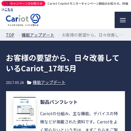
キャンペーンのお知らせ
Cariot Copilotモニターキャンペーン開始のお知らせ。詳細
は
こちら
TOP
機能アップデート
お客様の要望から、日々改善しているCariot_17年5月
お客様の要望から、日々改善して
いるCariot_17年5月
機能アップデート
2017.05.26
製品パンフレット
Cariotの仕組み、主な機能、デバイスの特
徴などが掲載された資料です。Cariotをよ
く知らないという方は、まずこちらをご覧