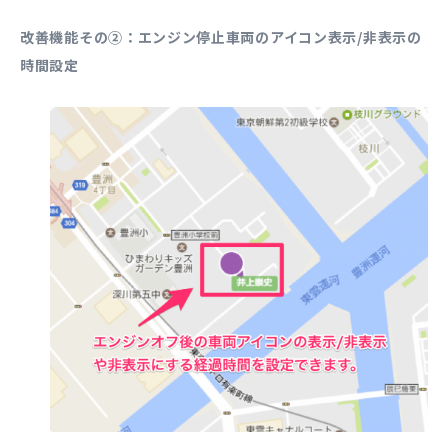
改善機能その②：エンジン停止車両のアイコン表示/非表示の
時間設定