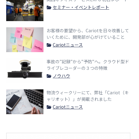
セミナー・イベントレポート
お客様の要望から、Cariotを日々改善して
いくために、開発部が心がけていること
Cariotニュース
事故の”記録”から”予防”へ。クラウド型ド
ライブレコーダーの３つの特徴
ノウハウ
物流ウィークリーにて、弊社「Cariot（キ
ャリオット）」が掲載されました
Cariotニュース