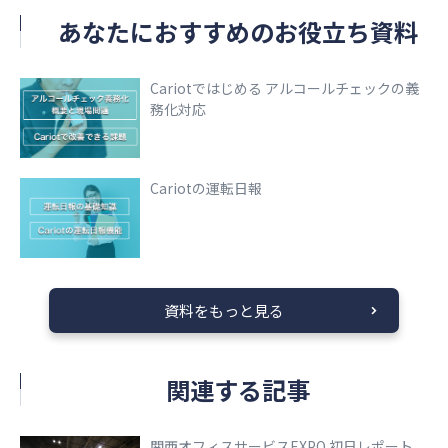
あなたにおすすめのお役立ち資料
Cariotではじめる アルコールチェックの義
務化対応
Cariotの運転日報
資料をもっと見る
関連する記事
関西オフィスサービスEXPO 初日レポート