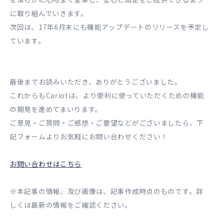
に取り組んでいきます。
次回は、17年6月末にも機能アップデートのリリースを予定し
ています。
最後までお読みいただき、ありがとうございました。
これからもCariotは、より便利に使っていただくための機能
の開発を進めてまいります。
ご意見・ご質問・ご感想・ご要望などがございましたら、下
記フォームよりお気軽にお問い合わせください！
お問い合わせはこちら
※本記事の情報、及び画像は、記事作成時点のものです。詳
しくは最新の情報をご確認ください。