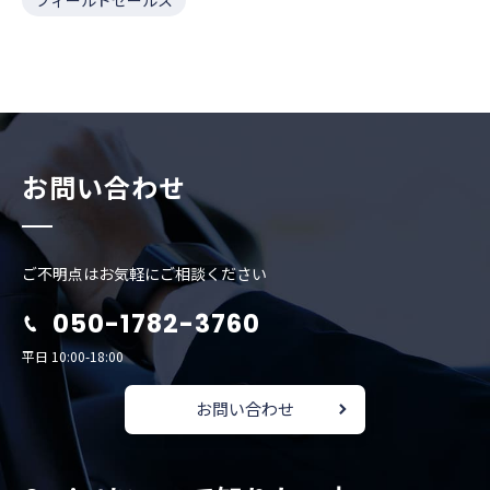
お問い合わせ
ご不明点はお気軽にご相談ください
050-1782-3760
平日 10:00-18:00
お問い合わせ