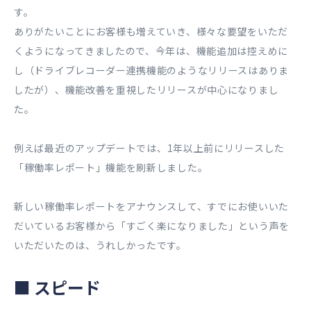
す。
ありがたいことにお客様も増えていき、様々な要望をいただ
くようになってきましたので、今年は、機能追加は控えめに
し（ドライブレコーダー連携機能のようなリリースはありま
したが）、機能改善を重視したリリースが中心になりまし
た。
例えば最近のアップデートでは、
1
年以上前にリリースした
「稼働率レポート」機能を刷新しました。
新しい稼働率レポートをアナウンスして、すでにお使いいた
だいているお客様から「すごく楽になりました」という声を
いただいたのは、うれしかったです。
■
スピード