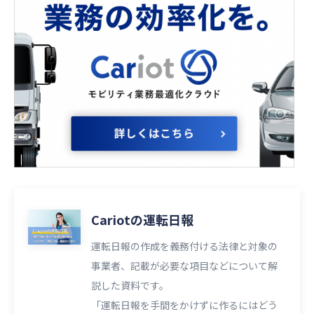
Cariotの運転日報
運転日報の作成を義務付ける法律と対象の
事業者、記載が必要な項目などについて解
説した資料です。
「運転日報を手間をかけずに作るにはどう