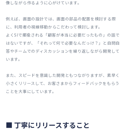
像しながら作るように心がけています。
例えば、画面の設計では、画面の部品の配置を検討する際
に、利用者の視線移動からこだわって検討します。
よくSIで揶揄される「顧客が本当に必要だったもの」の話で
はないですが、「それって何で必要なんだっけ？」と自問自
答やチームでのディスカッションを繰り返しながら開発して
います。
また、スピードを意識した開発ともつながりますが、素早く
小さくリリースして、お客さまからフィードバックをもらう
ことを大事にしています。
■
丁寧にリリースすること