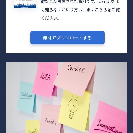
徴などが掲載された資料です。Cariotをよ
く知らないという方は、まずこちらをご覧
ください。
無料でダウンロードする