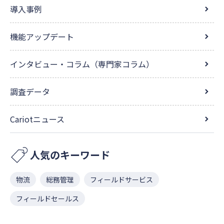
導入事例
機能アップデート
インタビュー・コラム（専門家コラム）
調査データ
Cariotニュース
人気のキーワード
物流
総務管理
フィールドサービス
フィールドセールス