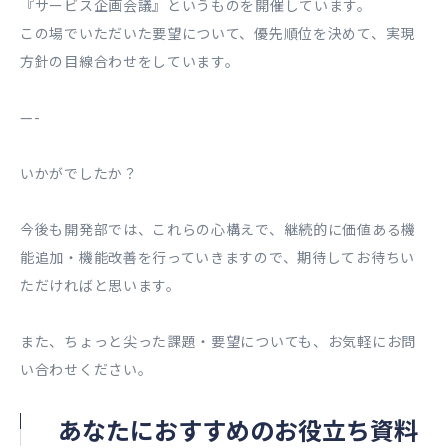
『サービス企画会議』というものを開催しています。
この場でいただいた要望について、優先順位を決めて、実現
方針の目線合わせをしています。
—-
いかがでしたか？
今後も開発部では、これらの心構えで、継続的に価値ある機
能追加・機能改善を行っていきますので、期待してお待ちい
ただければと思います。
また、ちょっと尖った課題・要望についても、お気軽にお問
い合わせください。
あなたにおすすめのお役立ち資料