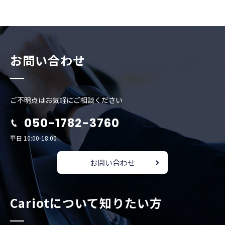
お問い合わせ
ご不明点はお気軽にご相談ください
050-1782-3760
平日 10:00-18:00
お問い合わせ
Cariotについて知りたい方