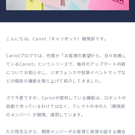
こんにちは。
Cariot（キャリオット）
開発部です。
Cariotブログでは、何度か「お客様の要望から、日々改善し
ているCariot」というシリーズで、毎月のアップデート内容
についてお知らせし、ジオフェンスや駐車イベントマップな
どの個別の機能を取り上げて紹介してきました。
さて今更ですが、Cariotが提供している機能は、ロボットが
自動で作っているわけではなく、フレクトの中の人（開発部
のメンバー）が開発、運用しています。
ただ残念ながら、開発メンバーがお客様と直接お話する機会