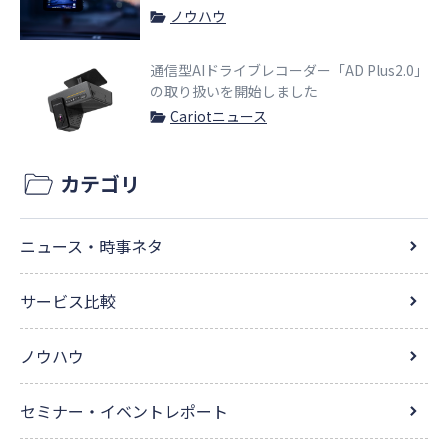
ノウハウ
通信型AIドライブレコーダー「AD Plus2.0」
の取り扱いを開始しました
Cariotニュース
カテゴリ
ニュース・時事ネタ
サービス比較
ノウハウ
セミナー・イベントレポート