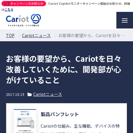
キャンペーンのお知らせ
Cariot Copilotモニターキャンペーン開始のお知らせ。詳細
は
こちら
TOP
Cariotニュース
お客様の要望から、Cariotを日々改善していくために、開発部が心がけていること
お客様の要望から、Cariotを日々
改善していくために、開発部が心
がけていること
Cariotニュース
2017.10.19
製品パンフレット
Cariotの仕組み、主な機能、デバイスの特