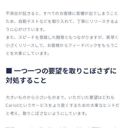
不具合が起きると、すべてのお客様に影響が出てしまうこと
ため、自動テストなどを取り入れて、丁寧にリリースするよ
うに心がけています。
また、スピードを意識した開発ともつながりますが、素早く
小さくリリースして、お客様からフィードバックをもらうこ
とを大事にしています。
■
一つ一つの要望を取りこぼさずに
対処すること
大きいものから小さいものまで、いただいた要望はどれも
Cariot
というサービスをより良くするための大事なヒントだ
と考え、取りこぼさないようにしています。