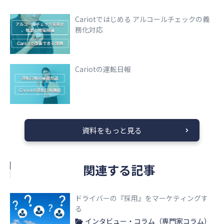
Cariotではじめる アルコールチェックの義
務化対応
Cariotの運転日報
資料をもっと見る
関連する記事
ドライバーの『採用』をマーケティングす
る
インタビュー・コラム（専門家コラム）