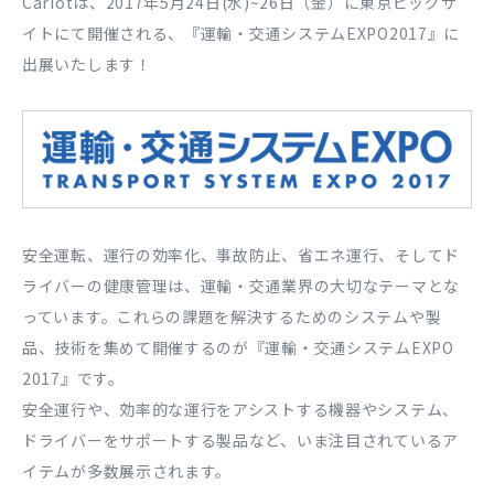
Cariotは、2017年5月24日(水)~26日（金）に東京ビッグサ
イトにて開催される、『運輸・交通システムEXPO2017』に
出展いたします！
安全運転、運行の効率化、事故防止、省エネ運行、そしてド
ライバーの健康管理は、運輸・交通業界の大切なテーマとな
っています。これらの課題を解決するためのシステムや製
品、技術を集めて開催するのが『運輸・交通システムEXPO
2017』です。
安全運行や、効率的な運行をアシストする機器やシステム、
ドライバーをサポートする製品など、いま注目されているア
イテムが多数展示されます。