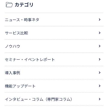
カテゴリ
ニュース・時事ネタ
サービス比較
ノウハウ
セミナー・イベントレポート
導入事例
機能アップデート
インタビュー・コラム（専門家コラム）