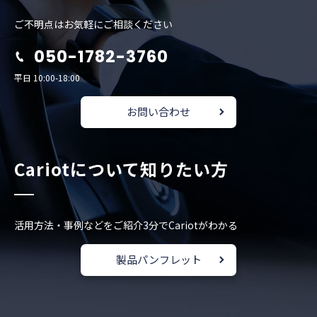
ご不明点はお気軽にご相談ください
050-1782-3760
平日 10:00-18:00
お問い合わせ
Cariotについて知りたい方
活用方法・事例などをご紹介
3分でCariotがわかる
製品パンフレット