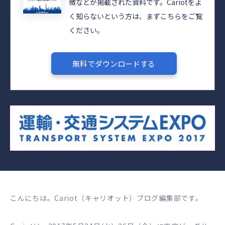
徴などが掲載された資料です。Cariotをよ
く知らないという方は、まずこちらをご覧
ください。
無料でダウンロードする
こんにちは。Cariot（キャリオット）ブログ編集部です。