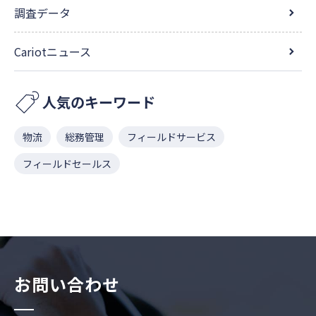
調査データ
Cariotニュース
人気のキーワード
物流
総務管理
フィールドサービス
フィールドセールス
お問い合わせ