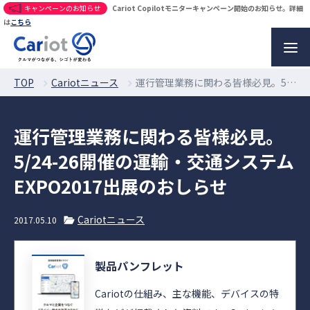
キャンペーンのお知らせ
Cariot Copilotモニターキャンペーン開始のお知らせ。詳細
は
こちら
TOP
Cariotニュース
運行管理業務に関わる皆様必見。5/24-26開催の運輸・交通システムEXPO2017出展のおしらせ
運行管理業務に関わる皆様必見。
5/24-26開催の運輸・交通システム
EXPO2017出展のおしらせ
Cariotニュース
2017.05.10
製品パンフレット
Cariotの仕組み、主な機能、デバイスの特