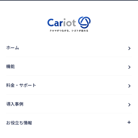
ホーム
機能
料金・サポート
導入事例
お役立ち情報