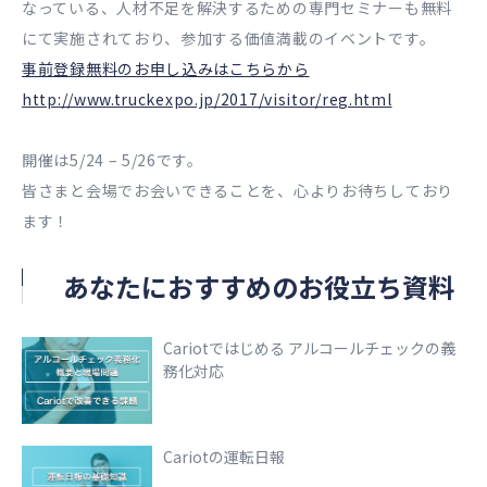
なっている、人材不足を解決するための専門セミナーも無料
にて実施されており、参加する価値満載のイベントです。
事前登録無料のお申し込みはこちらから
http://www.truckexpo.jp/2017/visitor/reg.html
開催は5/24 – 5/26です。
皆さまと会場でお会いできることを、心よりお待ちしており
ます！
あなたにおすすめのお役立ち資料
Cariotではじめる アルコールチェックの義
務化対応
Cariotの運転日報