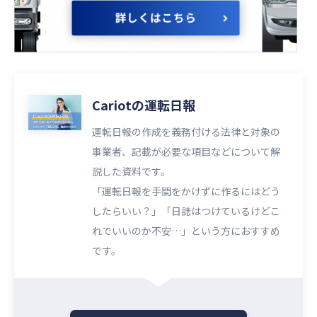
Cariotの運転日報
運転日報の作成を義務付ける法律と対象の
事業者、記載が必要な項目などについて解
説した資料です。
「運転日報を手間をかけずに作るにはどう
したらいい？」「日誌はつけているけどこ
れでいいのか不安…」という方におすすめ
です。