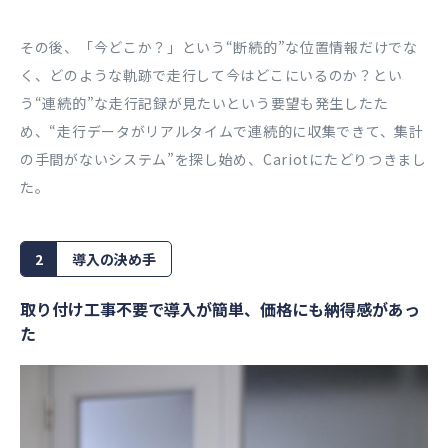
その後、「今どこか？」という“断続的”な位置情報だけでな
く、どのような軌跡で走行して今はどこにいるのか？とい
う“連続的”な走行記録が見たいという要望も発生したた
め、“走行データがリアルタイムで連続的に収集できて、集計
の手間がないシステム”を探し始め、Cariotにたどりつきまし
た。
2
導入の決め手
取り付け工事不要で導入が簡単、価格にも納得感があっ
た