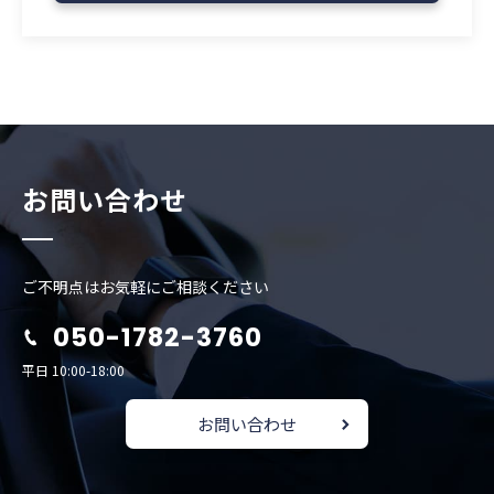
お問い合わせ
ご不明点はお気軽にご相談ください
050-1782-3760
平日 10:00-18:00
お問い合わせ