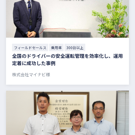
フィールドセールス
乗用車
300台以上
全国のドライバーの安全運転管理を効率化し、運用
定着に成功した事例
株式会社マイナビ様