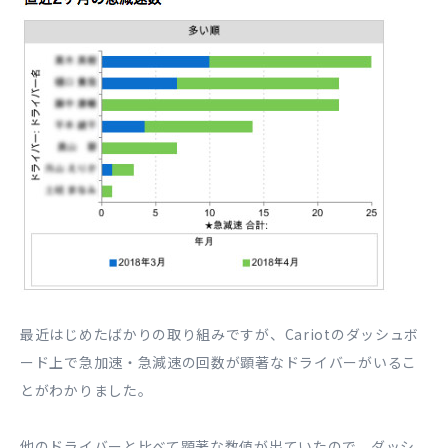
最近はじめたばかりの取り組みですが、Cariotのダッシュボ
ード上で急加速・急減速の回数が顕著なドライバーがいるこ
とがわかりました。
他のドライバーと比べて顕著な数値が出ていたので、ダッシ