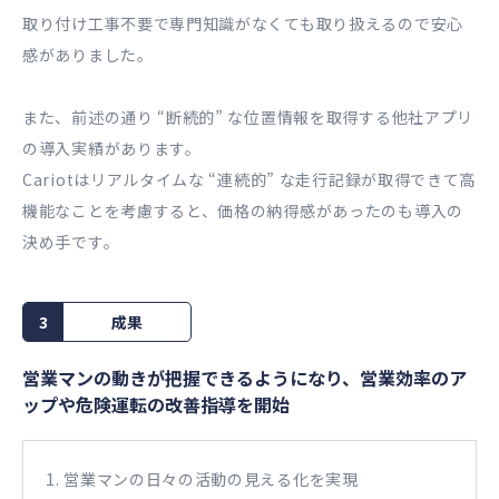
取り付け工事不要で専門知識がなくても取り扱えるので安心
感がありました。
また、前述の通り “断続的” な位置情報を取得する他社アプリ
の導入実績があります。
Cariotはリアルタイムな “連続的” な走行記録が取得できて高
機能なことを考慮すると、価格の納得感があったのも導入の
決め手です。
3
成果
営業マンの動きが把握できるようになり、営業効率のア
ップや危険運転の改善指導を開始
1. 営業マンの日々の活動の見える化を実現