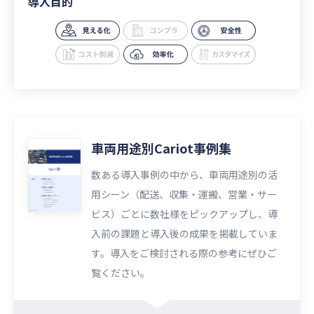
導入目的
車両用途別Cariot事例集
数ある導入事例の中から、車両用途別の活
用シーン（配送、収集・運搬、営業・サー
ビス）ごとに数社様をピックアップし、導
入前の課題と導入後の成果を掲載していま
す。導入をご検討される際の参考にぜひご
覧ください。​​