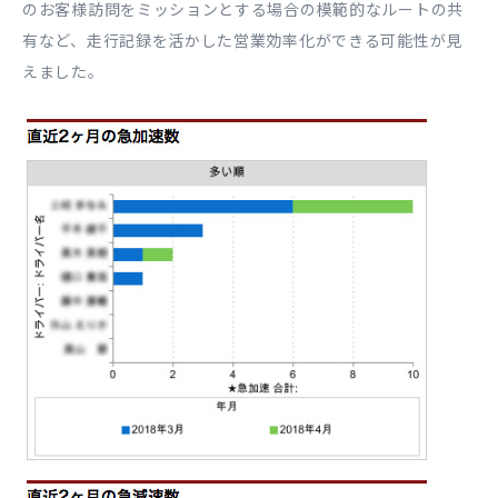
のお客様訪問をミッションとする場合の模範的なルートの共
有など、走行記録を活かした営業効率化ができる可能性が見
えました。