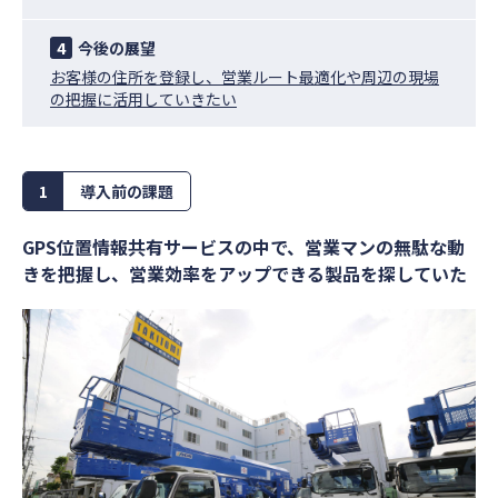
4
今後の展望
お客様の住所を登録し、営業ルート最適化や周辺の現場
の把握に活用していきたい
1
導入前の課題
GPS位置情報共有サービスの中で、営業マンの無駄な動
きを把握し、営業効率をアップできる製品を探していた