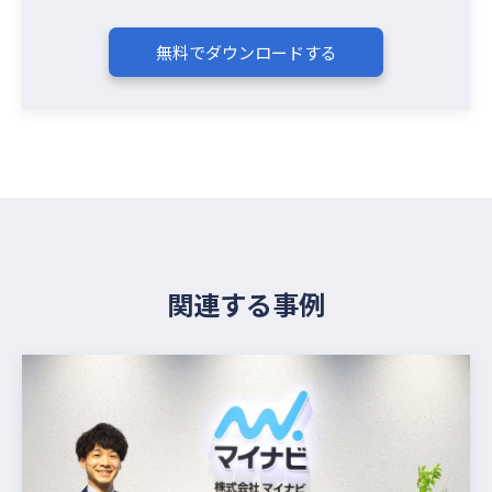
無料でダウンロードする
関連する事例