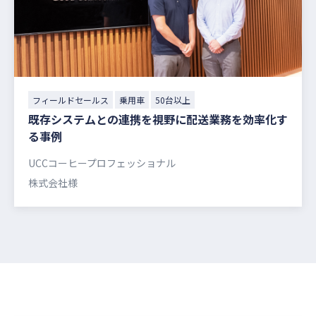
フィールドセールス
乗用車
50台以上
既存システムとの連携を視野に配送業務を効率化す
る事例
UCCコーヒープロフェッショナル
株式会社様