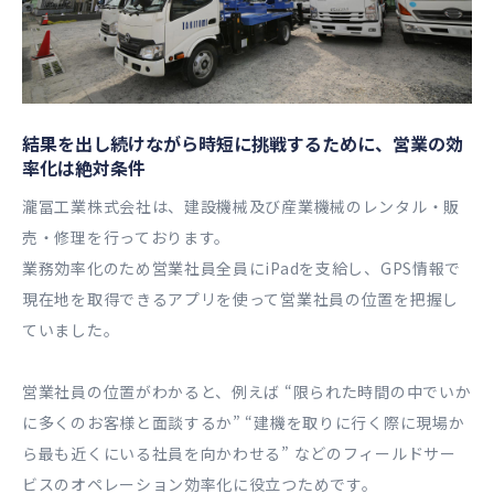
結果を出し続けながら時短に挑戦するために、営業の効
率化は絶対条件
瀧冨工業株式会社は、建設機械及び産業機械のレンタル・販
売・修理を行っております。
業務効率化のため営業社員全員にiPadを支給し、GPS情報で
現在地を取得できるアプリを使って営業社員の位置を把握し
ていました。
営業社員の位置がわかると、例えば “限られた時間の中でいか
に多くのお客様と面談するか” “建機を取りに行く際に現場か
ら最も近くにいる社員を向かわせる” などのフィールドサー
ビスのオペレーション効率化に役立つためです。