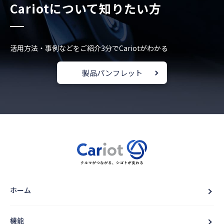
Cariotについて知りたい方
活用方法・事例などをご紹介
3分でCariotがわかる
製品パンフレット
ホーム
機能