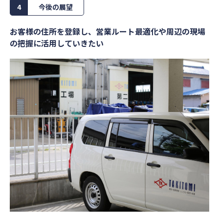
4
今後の展望
お客様の住所を登録し、営業ルート最適化や周辺の現場
の把握に活用していきたい