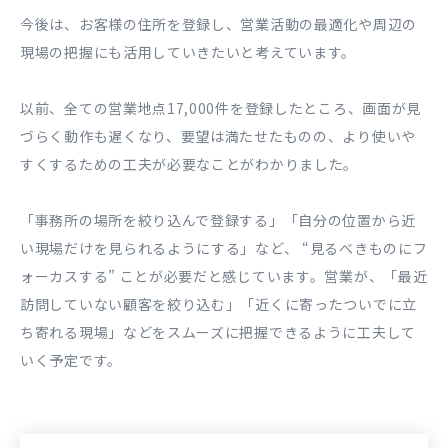
今後は、お客様の住所を登録し、営業活動の最適化や周辺の
現場の把握にも活用していきたいと考えています。
以前、全ての営業地点17,000件を登録したところ、画面が見
づらく動作も遅くなり、要望は満たせたものの、より使いや
すくするための工夫が必要なことがわかりました。
「事務所の場所を絞り込んで登録する」「自分の位置から近
い現場だけを見られるようにする」など、 “見るべきものにフ
ォーカスする” ことが必要だと感じています。営業が、「最近
訪問していない顧客を絞り込む」「近くに寄ったついでに立
ち寄れる現場」などをスムーズに把握できるように工夫して
いく予定です。