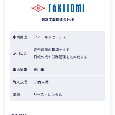
瀧冨工業株式会社様
車両用途
フィールドセールス
安全運転の指導をする
活用目的
日報作成や労務管理を効率化する
車両情報
乗用車
導入規模
50台未満
業種
リース・レンタル