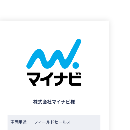
株式会社マイナビ様
車両用途
フィールドセールス