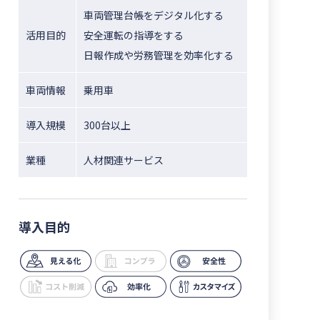
車両管理台帳をデジタル化する
活用目的
安全運転の指導をする
日報作成や労務管理を効率化する
車両情報
乗用車
導入規模
300台以上
業種
人材関連サービス
導入目的