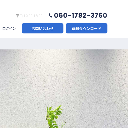
050-1782-3760
平日 10:00-18:00
お問い合わせ
資料ダウンロード
ログイン