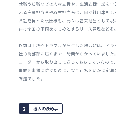
就職や転職などの人材支援や、生活支援事業を全国
える営業担当者や取材担当者は、日々社用車もし
お話を伺った松田様も、元々は営業担当として現
在は全国の車両をはじめとするリース管理などを
以前は事故やトラブルが発生した場合には、ドラ
社の総務部に届くまでに時間がかかっていました
コーダーから取り出して送ってもらっていたので
事故を未然に防ぐために、安全運転をいかに定着
課題でした。
2
導入の決め手