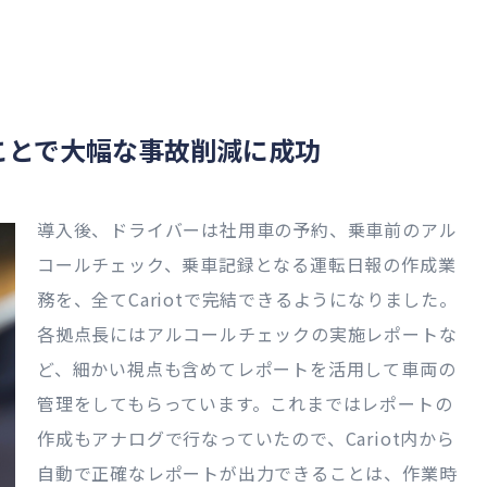
ことで大幅な事故削減に成功
導入後、ドライバーは社用車の予約、乗車前のアル
コールチェック、乗車記録となる運転日報の作成業
務を、全てCariotで完結できるようになりました。
各拠点長にはアルコールチェックの実施レポートな
ど、細かい視点も含めてレポートを活用して車両の
管理をしてもらっています。これまではレポートの
作成もアナログで行なっていたので、Cariot内から
自動で正確なレポートが出力できることは、作業時