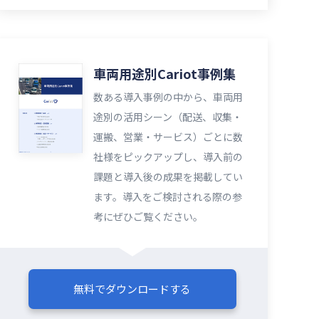
車両用途別Cariot事例集
数ある導入事例の中から、車両用
途別の活用シーン（配送、収集・
運搬、営業・サービス）ごとに数
社様をピックアップし、導入前の
課題と導入後の成果を掲載してい
ます。導入をご検討される際の参
考にぜひご覧ください。​​
無料でダウンロードする