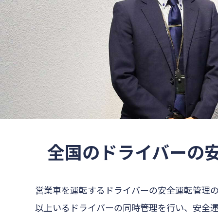
全国のドライバーの
営業車を運転するドライバーの安全運転管理の効
以上いるドライバーの同時管理を行い、安全運