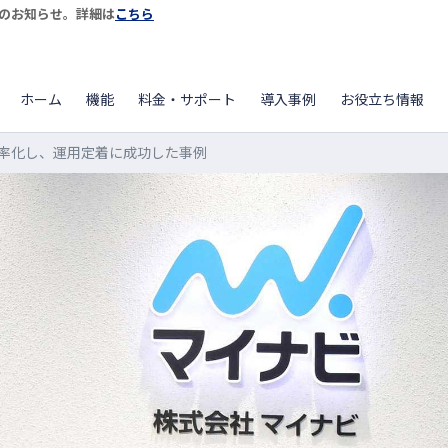
開始のお知らせ。詳細は
こちら
ホーム
機能
料金・サポート
導入事例
お役立ち情報
率化し、運用定着に成功した事例