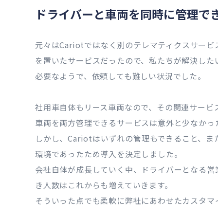
ドライバーと車両を同時に管理で
元々はCariotではなく別のテレマティクスサ
を置いたサービスだったので、私たちが解決した
必要なようで、依頼しても難しい状況でした。
社用車自体もリース車両なので、その関連サービ
車両を両方管理できるサービスは意外と少なかっ
しかし、Cariotはいずれの管理もできること
環境であったため導入を決定しました。
会社自体が成長していく中、ドライバーとなる営
き人数はこれからも増えていきます。
そういった点でも柔軟に弊社にあわせたカスタマ