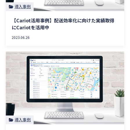
導入事例
【Cariot活用事例】配送効率化に向けた実績取得
にCariotを活用中
2023.06.26
導入事例