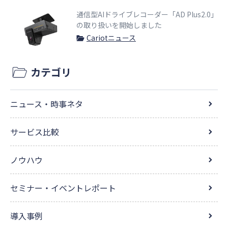
通信型AIドライブレコーダー「AD Plus2.0」
の取り扱いを開始しました
Cariotニュース
カテゴリ
ニュース・時事ネタ
サービス比較
ノウハウ
セミナー・イベントレポート
導入事例