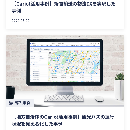
【Cariot活用事例】新聞輸送の物流DXを実現した
事例
2023.05.22
導入事例
【地方自治体のCariot活用事例】観光バスの運行
状況を見える化した事例