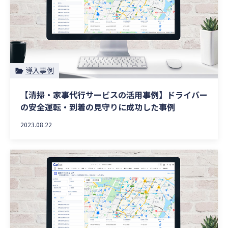
導入事例
【清掃・家事代行サービスの活用事例】ドライバー
の安全運転・到着の見守りに成功した事例
2023.08.22