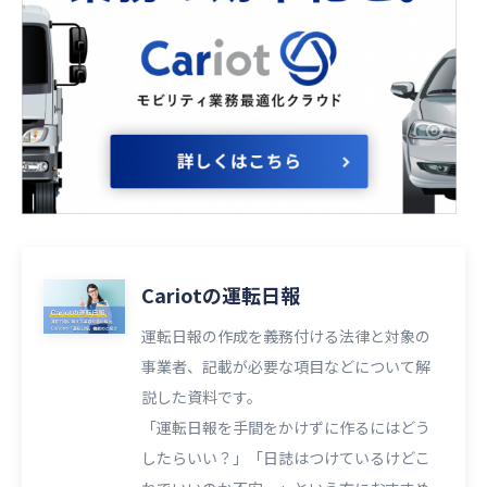
Cariotの運転日報
運転日報の作成を義務付ける法律と対象の
事業者、記載が必要な項目などについて解
説した資料です。
「運転日報を手間をかけずに作るにはどう
したらいい？」「日誌はつけているけどこ