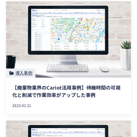
導入事例
【廃棄物業界のCariot活用事例】待機時間の可視
化と削減で作業効率がアップした事例
2023.02.21