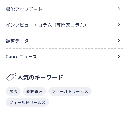
機能アップデート
インタビュー・コラム（専門家コラム）
調査データ
Cariotニュース
人気のキーワード
物流
総務管理
フィールドサービス
フィールドセールス