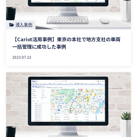
導入事例
【Cariot活用事例】東京の本社で地方支社の車両
一括管理に成功した事例
2023.07.23