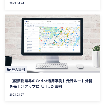
2023.04.24
導入事例
【廃棄物業界のCariot活用事例】走行ルート分析
を売上げアップに活用した事例
2023.03.27