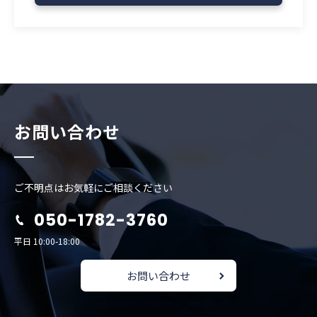
お問い合わせ
ご不明点はお気軽にご相談ください
050-1782-3760
平日 10:00-18:00
お問い合わせ