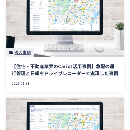
導入事例
【住宅・不動産業界のCariot活用事例】急配の運
行管理と日報をドライブレコーダーで実現した事例
2023.01.31