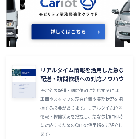
リアルタイム情報を活用した急な
配送・訪問依頼への対応ノウハウ
予定外の配送・訪問依頼に対応するには、
車両やスタッフの現在位置や業務状況を把
握する必要があります。リアルタイム位置
情報・稼働状況を把握し、急な依頼に即時
に対応するためのCariot活用術をご紹介し
ます。