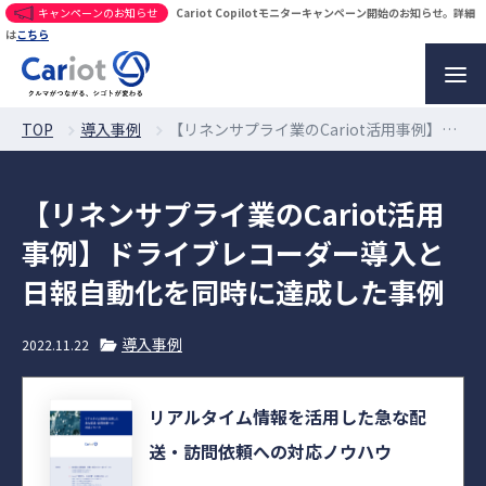
キャンペーンのお知らせ
Cariot Copilotモニターキャンペーン開始のお知らせ。詳細
は
こちら
TOP
導入事例
【リネンサプライ業のCariot活用事例】ドライブレコーダー導入と日報自動化を同時に達成した事例
【リネンサプライ業のCariot活用
事例】ドライブレコーダー導入と
日報自動化を同時に達成した事例
導入事例
2022.11.22
リアルタイム情報を活用した急な配
送・訪問依頼への対応ノウハウ