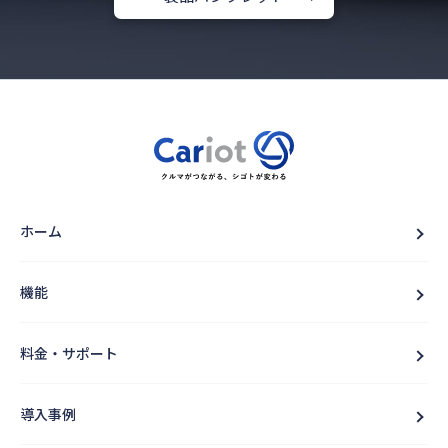
ホーム
機能
料金・サポート
導入事例