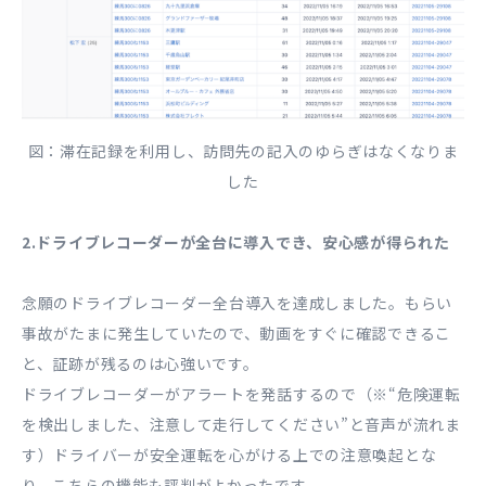
図：滞在記録を利用し、訪問先の記入のゆらぎはなくなりま
した
2.ドライブレコーダーが全台に導入でき、安心感が得られた
念願のドライブレコーダー全台導入を達成しました。もらい
事故がたまに発生していたので、動画をすぐに確認できるこ
と、証跡が残るのは心強いです。
ドライブレコーダーがアラートを発話するので（※“危険運転
を検出しました、注意して走行してください”と音声が流れま
す）ドライバーが安全運転を心がける上での注意喚起とな
り、こちらの機能も評判がよかったです。