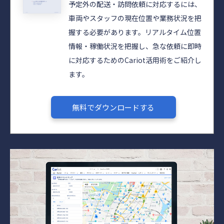
予定外の配送・訪問依頼に対応するには、
車両やスタッフの現在位置や業務状況を把
握する必要があります。リアルタイム位置
情報・稼働状況を把握し、急な依頼に即時
に対応するためのCariot活用術をご紹介し
ます。
無料でダウンロードする