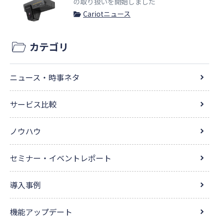
の取り扱いを開始しました
Cariotニュース
カテゴリ
ニュース・時事ネタ
サービス比較
ノウハウ
セミナー・イベントレポート
導入事例
機能アップデート