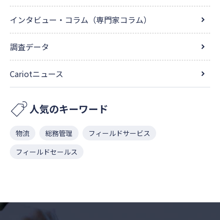
インタビュー・コラム（専門家コラム）
調査データ
Cariotニュース
人気のキーワード
物流
総務管理
フィールドサービス
フィールドセールス