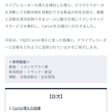
ライブレコーダーの導入を検討した際に、クラウドでデータ
を収集して日報作成を自動化できる製品の存在を知り、動画
と日報を両方記録できるツールに魅力を感じてテレマティク
スサービスを検討し、Cariotをお選びいただきました。
今回は、F社がCariot導入に至った経緯と、ドライブレコーダ
ーと日報をどのように活用されているかをご紹介します。
＜事例概要＞
業種： リネンサプライ業
車両用途： トラック・配送
課題： 日報自動化・安全管理
Cariot導入の経緯