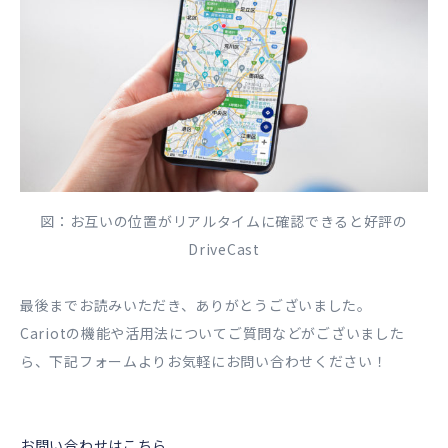
図：お互いの位置がリアルタイムに確認できると好評の
DriveCast
最後までお読みいただき、ありがとうございました。
Cariotの機能や活用法についてご質問などがございました
ら、下記フォームよりお気軽にお問い合わせください！
お問い合わせはこちら