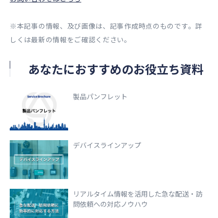
※本記事の情報、及び画像は、記事作成時点のものです。詳
しくは最新の情報をご確認ください。
あなたにおすすめのお役立ち資料
製品パンフレット
デバイスラインアップ
リアルタイム情報を活用した急な配送・訪
問依頼への対応ノウハウ