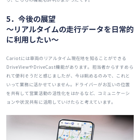
5．今後の展望
〜リアルタイムの走行データを日常的
に利用したい〜
Cariotには車両のリアルタイム現在地を知ることができる
DriveViewやDriveCast機能があります。担当者からすすめら
れて便利そうだと感じましたが、今は眺めるのみで、これと
いって業務に活かせていません。ドライバーがお互いの位置
を共有して営業活動の活性化をはかるなど、コミュニケーシ
ョンや状況共有に活用していけたらと考えています。