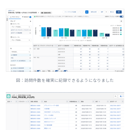
図：訪問件数を確実に記録できるようになりました