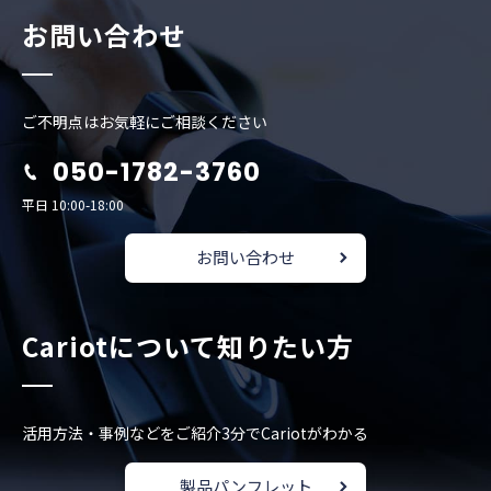
お問い合わせ
ご不明点はお気軽にご相談ください
050-1782-3760
平日 10:00-18:00
お問い合わせ
Cariotについて知りたい方
活用方法・事例などをご紹介
3分でCariotがわかる
製品パンフレット