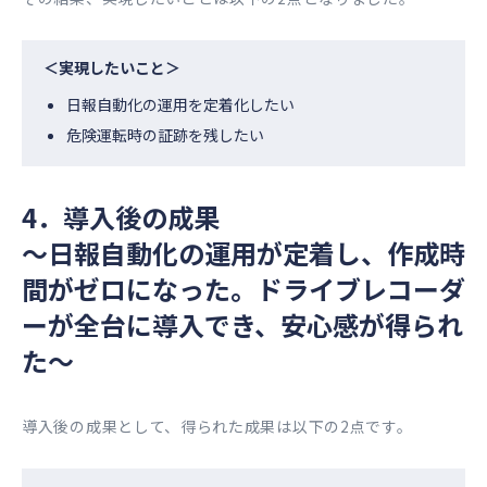
＜実現したいこと＞
日報自動化の運用を定着化したい
危険運転時の証跡を残したい
4．導入後の成果
〜日報自動化の運用が定着し、作成時
間がゼロになった。ドライブレコーダ
ーが全台に導入でき、安心感が得られ
た〜
導入後の成果として、得られた成果は以下の2点です。