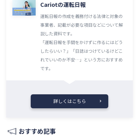
Cariotの運転日報
運転日報の作成を義務付ける法律と対象の
事業者、記載が必要な項目などについて解
説した資料です。
「運転日報を手間をかけずに作るにはどう
したらいい？」「日誌はつけているけどこ
れでいいのか不安…」という方におすすめ
です。
詳しくはこちら
おすすめ記事