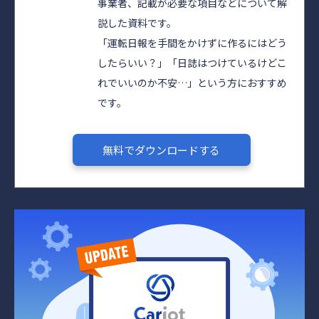
事業者、記載が必要な項目などについて解
説した資料です。
「運転日報を手間をかけずに作るにはどう
したらいい？」「日誌はつけているけどこ
れでいいのか不安…」という方におすすめ
です。
無料でダウンロードする