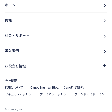
ホーム
機能
料金・サポート
導入事例
お役立ち情報
会社概要
採用について
Cariot Engineer Blog
Cariot利用規約
セキュリティポリシー
プライバシーポリシー
ブランドガイドライン
© Cariot, Inc.