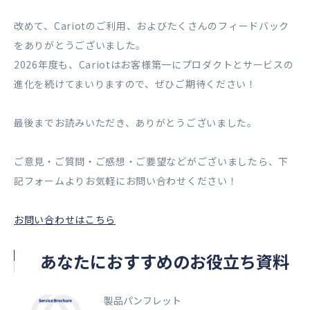
改めて、Cariotのご利用、およびたくさんのフィードバック
をありがとうございました。
2026年度も、Cariotはお客様第一にプロダクトとサービスの
進化を続けてまいりますので、ぜひご期待ください！
最後までお読みいただき、ありがとうございました。
ご意見・ご質問・ご感想・ご要望などがございましたら、下
記フォームよりお気軽にお問い合わせください！
お問い合わせはこちら
あなたにおすすめのお役立ち資料
製品パンフレット