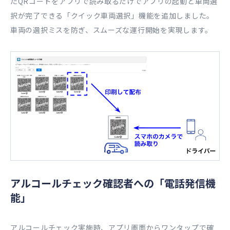
たQRコードをアプリで読み取るだけでアプリの起動と車両選
択が完了できる「クイック車両選択」機能を追加しました。
車両の選択ミスを防ぎ、スムーズな運行開始を実現します。
アルコールチェック確認者への「電話発信機
能」
アルコールチェック実施時、アプリ画面からワンタップで確