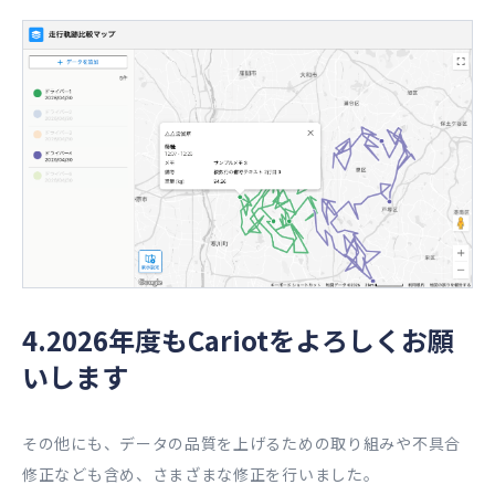
4.2026年度もCariotをよろしくお願
いします
その他にも、データの品質を上げるための取り組みや不具合
修正なども含め、さまざまな修正を行いました。