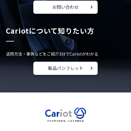
お問い合わせ
Cariotについて知りたい方
活用方法・事例などをご紹介
3分でCariotがわかる
製品パンフレット