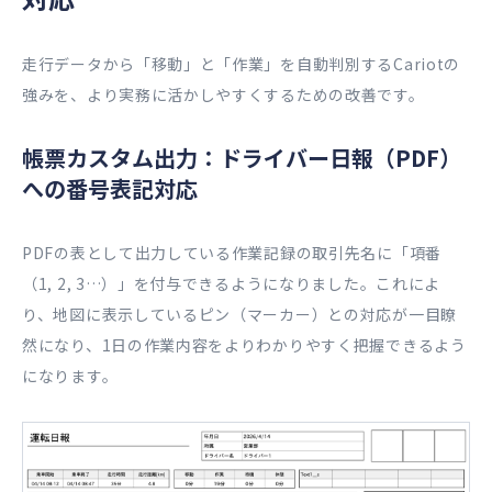
走行データから「移動」と「作業」を自動判別するCariotの
強みを、より実務に活かしやすくするための改善です。
帳票カスタム出力：ドライバー日報（PDF）
への番号表記対応
PDFの表として出力している作業記録の取引先名に「項番
（1, 2, 3…）」を付与できるようになりました。これによ
り、地図に表示しているピン（マーカー）との対応が一目瞭
然になり、1日の作業内容をよりわかりやすく把握できるよう
になります。