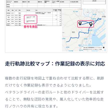
走行軌跡比較マップ：作業記録の表示に対応
複数の走行記録を地図上で重ね合わせて比較する際に、軌跡
だけでなく作業記録も表示できるようになりました。
ベテランドライバーの走行ルートと他のドライバーを比較す
ることで、無駄な迂回の発見や、属人化していた効率的な走
行ノウハウの共有に役立ちます。