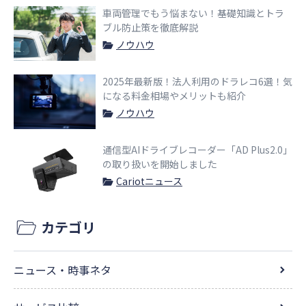
車両管理でもう悩まない！基礎知識とトラ
ブル防止策を徹底解説
ノウハウ
2025年最新版！法人利用のドラレコ6選！気
になる料金相場やメリットも紹介
ノウハウ
通信型AIドライブレコーダー「AD Plus2.0」
の取り扱いを開始しました
Cariotニュース
カテゴリ
ニュース・時事ネタ