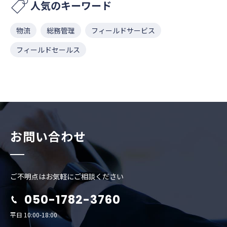
人気のキーワード
物流
総務管理
フィールドサービス
フィールドセールス
お問い合わせ
ご不明点はお気軽にご相談ください
050-1782-3760
平日 10:00-18:00