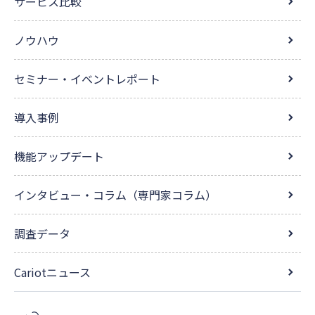
サービス比較
ノウハウ
セミナー・イベントレポート
導入事例
機能アップデート
インタビュー・コラム（専門家コラム）
調査データ
Cariotニュース