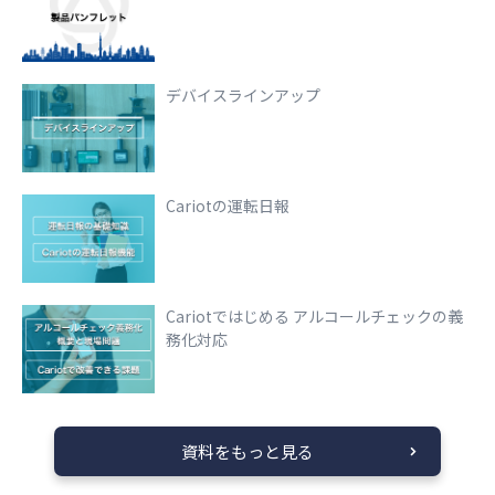
デバイスラインアップ
Cariotの運転日報
Cariotではじめる アルコールチェックの義
務化対応
資料をもっと見る