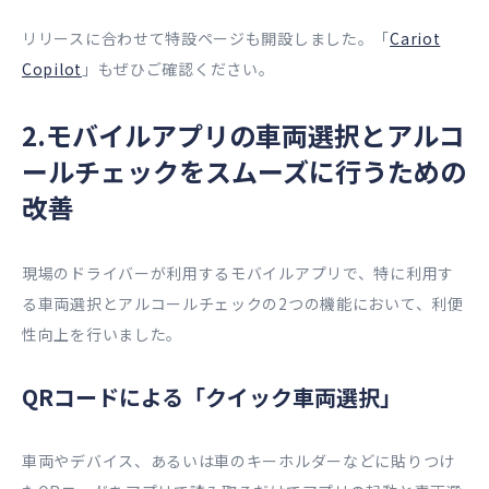
リリースに合わせて特設ページも開設しました。「
Cariot
Copilot
」もぜひご確認ください。
2.モバイルアプリの車両選択とアルコ
ールチェックをスムーズに行うための
改善
現場のドライバーが利用するモバイルアプリで、特に利用す
る車両選択とアルコールチェックの2つの機能において、利便
性向上を行いました。
QRコードによる「クイック車両選択」
車両やデバイス、あるいは車のキーホルダーなどに貼りつけ