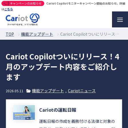
キャンペーンのお知らせ
Cariot Copilotモニターキャンペーン開始のお知らせ。詳細
は
こちら
TOP
機能アップデート
Cariot Copilotついにリリース！4月のアップデート内容をご紹介します
Cariot Copilotついにリリース！4
月のアップデート内容をご紹介し
ます
機能アップデート
Cariotニュース
2026.05.11
Cariotの運転日報
運転日報の作成を義務付ける法律と対象の