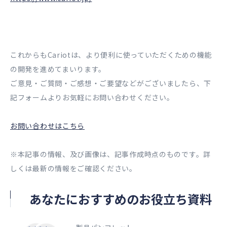
これからもCariotは、より便利に使っていただくための機能
の開発を進めてまいります。
ご意見・ご質問・ご感想・ご要望などがございましたら、下
記フォームよりお気軽にお問い合わせください。
お問い合わせはこちら
※本記事の情報、及び画像は、記事作成時点のものです。詳
しくは最新の情報をご確認ください。
あなたにおすすめのお役立ち資料