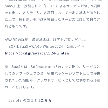
SaaS」上に投稿された「口コミによるサービス評価」9項目
を対象に、各カテゴリ、各項目において一定の基準を満たし
た上で、最も高い平均点を獲得したサービスに対して付与さ
れるものです。
AWARDの詳細、選考基準は、以下をご覧ください。
「BOXIL SaaS AWARD Winter2024」公式サイト：
https://boxil.jp/awards/2024-winter/
※ SaaSとは、Software as a Serviceの略で、サービスと
してのソフトウェアの意。従来パッケージソフトとして提供
されていた機能が、クラウドサービスとして提供される形態
のことを指します。
「Cariot」の口コミは
こちら