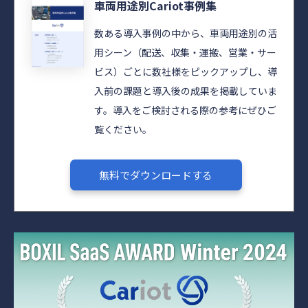
車両用途別Cariot事例集
数ある導入事例の中から、車両用途別の活
用シーン（配送、収集・運搬、営業・サー
ビス）ごとに数社様をピックアップし、導
入前の課題と導入後の成果を掲載していま
す。導入をご検討される際の参考にぜひご
覧ください。​​
無料でダウンロードする