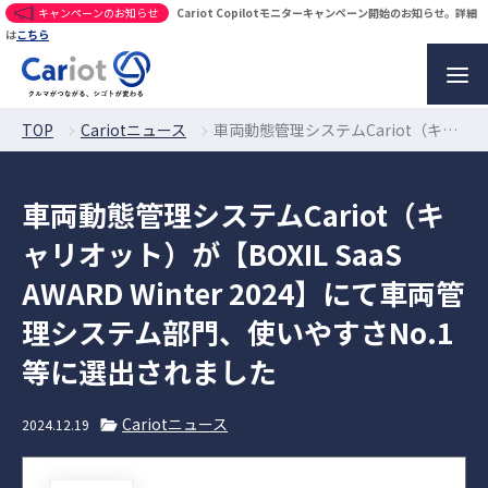
キャンペーンのお知らせ
Cariot Copilotモニターキャンペーン開始のお知らせ。詳細
は
こちら
TOP
Cariotニュース
車両動態管理システムCariot（キャリオット）が【BOXIL SaaS AWARD Winter 2024】にて車両管理システム部門、使いやすさNo.1等に選出されました
車両動態管理システムCariot（キ
ャリオット）が【BOXIL SaaS
AWARD Winter 2024】にて車両管
理システム部門、使いやすさNo.1
等に選出されました
Cariotニュース
2024.12.19