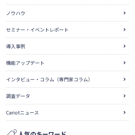
ノウハウ
セミナー・イベントレポート
導入事例
機能アップデート
インタビュー・コラム（専門家コラム）
調査データ
Cariotニュース
人気のキーワード