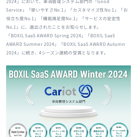
2024」において、車両管理システム部門の「Good
Service」「使いやすさNo.1」「カスタマイズ性No.1」「お
役立ち度No.1」「機能満足度No.1」「サービスの安定性
No.1」に、選出されたことをお知らせします。
「BOXIL SaaS AWARD Spring 2024」「BOXIL SaaS
AWARD Summer 2024」「BOXIL SaaS AWARD Autumn
2024」に続き、4シーズン連続の受賞となります。