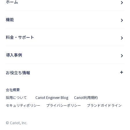
ホーム
機能
料金・サポート
導入事例
お役立ち情報
会社概要
採用について
Cariot Engineer Blog
Cariot利用規約
セキュリティポリシー
プライバシーポリシー
ブランドガイドライン
© Cariot, Inc.