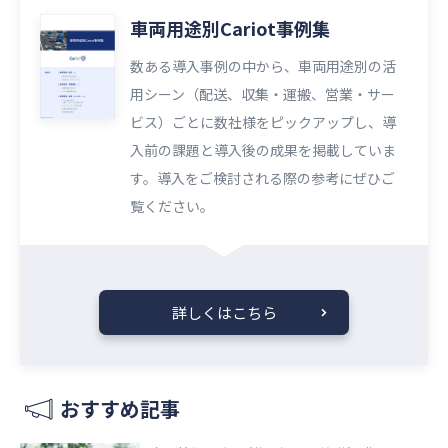
車両用途別Cariot事例集
数ある導入事例の中から、車両用途別の活
用シーン（配送、収集・運搬、営業・サー
ビス）ごとに数社様をピックアップし、導
入前の課題と導入後の成果を掲載していま
す。導入をご検討される際の参考にぜひご
覧ください。​​
詳しくはこちら
おすすめ記事