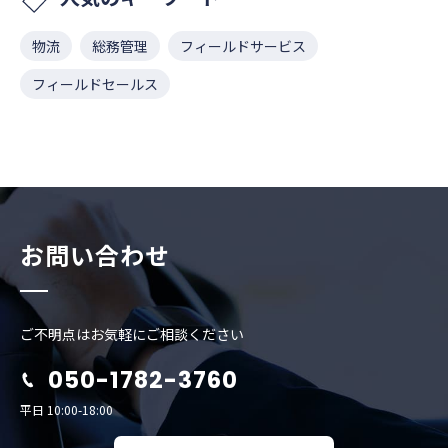
物流
総務管理
フィールドサービス
フィールドセールス
お問い合わせ
ご不明点はお気軽にご相談ください
050-1782-3760
平日 10:00-18:00