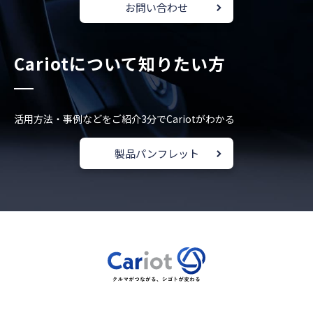
お問い合わせ
Cariotについて知りたい方
活用方法・事例などをご紹介
3分でCariotがわかる
製品パンフレット