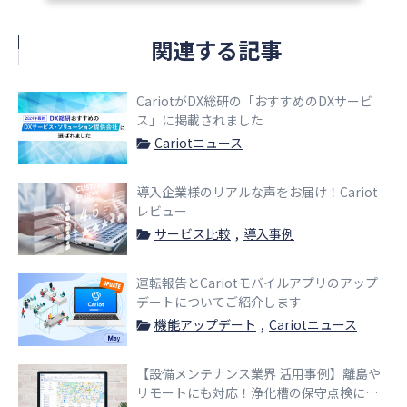
関連する記事
CariotがDX総研の「おすすめのDXサービ
ス」に掲載されました
Cariotニュース
導入企業様のリアルな声をお届け！Cariot
レビュー
サービス比較
導入事例
運転報告とCariotモバイルアプリのアップ
デートについてご紹介します
機能アップデート
Cariotニュース
【設備メンテナンス業界 活用事例】離島や
リモートにも対応！浄化槽の保守点検に活