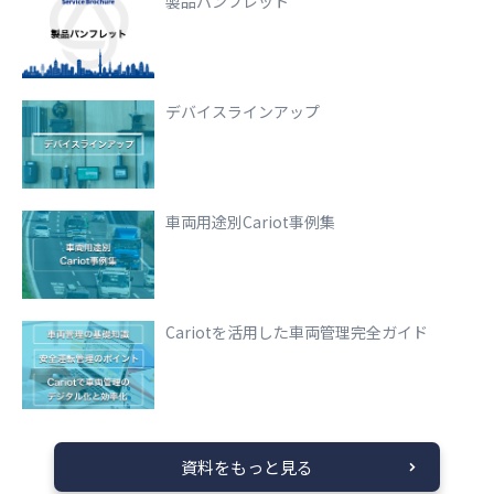
製品パンフレット
デバイスラインアップ
車両用途別Cariot事例集
Cariotを活用した車両管理完全ガイド
資料をもっと見る