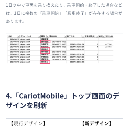
1日の中で車両を乗り換えたり、乗車開始・終了した場合など
は、1日に複数の「乗車開始」「乗車終了」が存在する場合が
あります。
4.「CariotMobile」トップ画面のデ
ザインを刷新