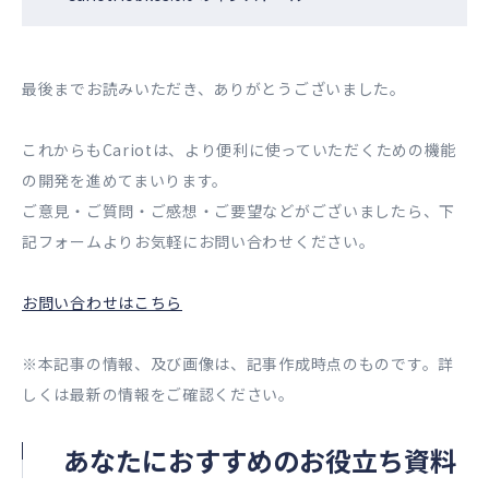
最後までお読みいただき、ありがとうございました。
これからもCariotは、より便利に使っていただくための機能
の開発を進めてまいります。
ご意見・ご質問・ご感想・ご要望などがございましたら、下
記フォームよりお気軽にお問い合わせください。
お問い合わせはこちら
※本記事の情報、及び画像は、記事作成時点のものです。詳
しくは最新の情報をご確認ください。
あなたにおすすめのお役立ち資料