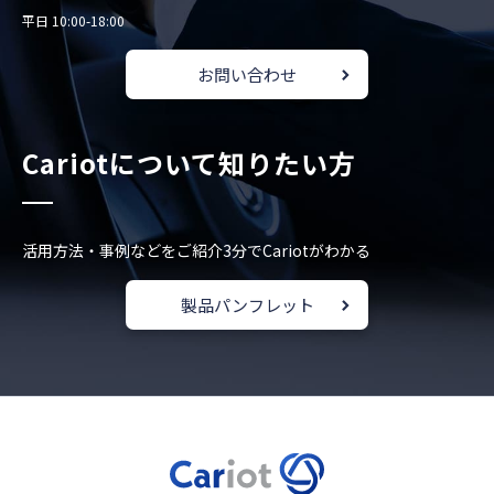
平日 10:00-18:00
お問い合わせ
Cariotについて知りたい方
活用方法・事例などをご紹介
3分でCariotがわかる
製品パンフレット