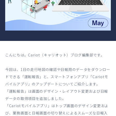
こんにちは。Cariot（キャリオット）ブログ編集部です。
今回は、1日の走行地図の確認や日報用のデータをダウンロー
ドできる「運転報告」と、スマートフォンアプリ「Cariotモ
バイルアプリ」のアップデートについてご紹介します。
「運転報告」は画面のデザイン・レイアウト変更および日報
データの取得項目を追加しました。
「Cariotモバイルアプリ」はトップ画面のデザイン変更およ
び、業務画面と日報画面の切り替えによるスムーズな日報入