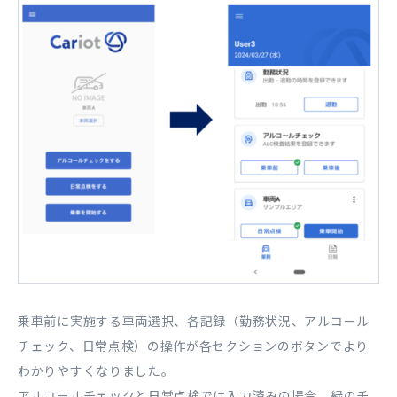
乗車前に実施する車両選択、各記録（勤務状況、アルコール
チェック、日常点検）の操作が各セクションのボタンでより
わかりやすくなりました。
アルコールチェックと日常点検では入力済みの場合、緑のチ