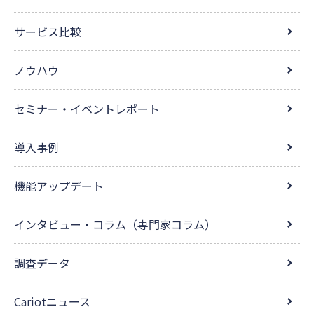
サービス比較
ノウハウ
セミナー・イベントレポート
導入事例
機能アップデート
インタビュー・コラム（専門家コラム）
調査データ
Cariotニュース