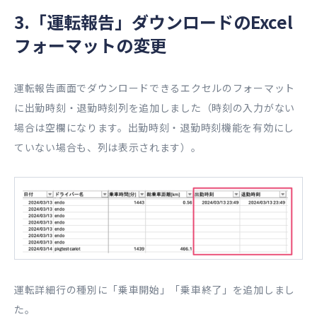
3.「運転報告」ダウンロードのExcel
フォーマットの変更
運転報告画面でダウンロードできるエクセルのフォーマット
に出勤時刻・退勤時刻列を追加しました（時刻の入力がない
場合は空欄になります。出勤時刻・退勤時刻機能を有効にし
ていない場合も、列は表示されます）。
運転詳細行の種別に「乗車開始」「乗車終了」を追加しまし
た。