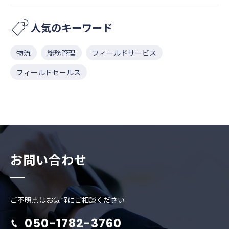
人気のキーワード
物流
総務管理
フィールドサービス
フィールドセールス
お問い合わせ
ご不明点はお気軽にご相談ください
050-1782-3760