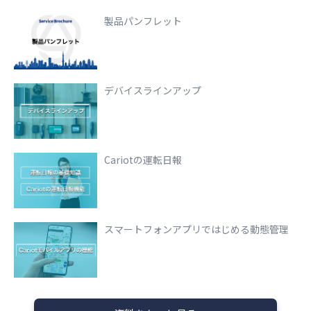
製品パンフレット
デバイスラインアップ
Cariotの運転日報
スマートフォンアプリではじめる動態管理