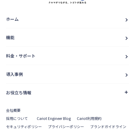
ホーム
機能
料金・サポート
導入事例
お役立ち情報
会社概要
採用について
Cariot Engineer Blog
Cariot利用規約
セキュリティポリシー
プライバシーポリシー
ブランドガイドライン