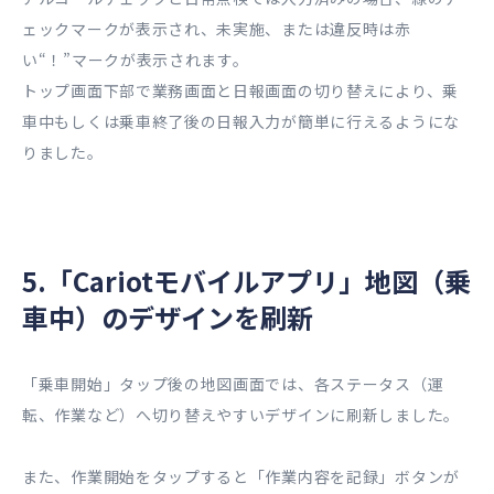
ェックマークが表示され、未実施、または違反時は赤
い“！”マークが表示されます。
トップ画面下部で業務画面と日報画面の切り替えにより、乗
車中もしくは乗車終了後の日報入力が簡単に行えるようにな
りました。
5.「Cariotモバイルアプリ」地図（乗
車中）のデザインを刷新
「乗車開始」タップ後の地図画面では、各ステータス（運
転、作業など）へ切り替えやすいデザインに刷新しました。
また、作業開始をタップすると「作業内容を記録」ボタンが