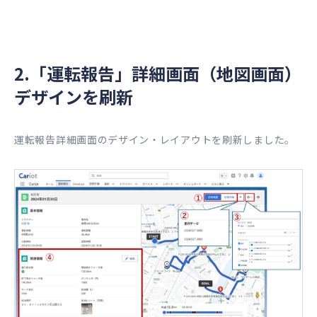
2.「運転報告」詳細画面（地図画面）
デザインを刷新
運転報告詳細画面のデザイン・レイアウトを刷新しました。