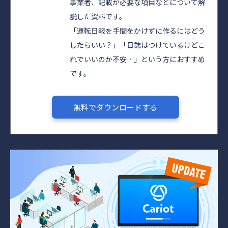
事業者、記載が必要な項目などについて解
説した資料です。
「運転日報を手間をかけずに作るにはどう
したらいい？」「日誌はつけているけどこ
れでいいのか不安…」という方におすすめ
です。
無料でダウンロードする