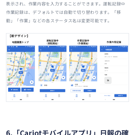
表示され、作業内容を入力することができます。運転記録⇔
作業記録は、デフォルトでは自動で切り替わります。「移
動」「作業」などの各ステータス名は変更可能です。
6.「Cariotモバイルアプリ」日報の確