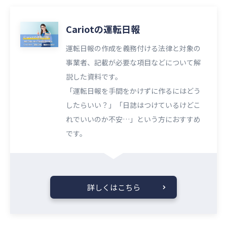
Cariotの運転日報
運転日報の作成を義務付ける法律と対象の
事業者、記載が必要な項目などについて解
説した資料です。
「運転日報を手間をかけずに作るにはどう
したらいい？」「日誌はつけているけどこ
れでいいのか不安…」という方におすすめ
です。
詳しくはこちら