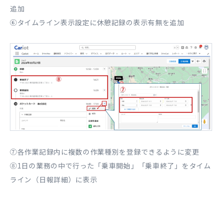
追加
⑥タイムライン表示設定に休憩記録の表示有無を追加
⑦各作業記録内に複数の作業種別を登録できるように変更
⑧1日の業務の中で行った「乗車開始」「乗車終了」をタイム
ライン（日報詳細）に表示