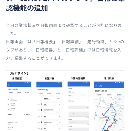
認機能の追加
当日の業務状況を日報画面より確認することが可能になりま
した。
日報画面には「日報概要」「日報詳細」「走行軌跡」と3つの
タブがあり、「日報概要」と「日報詳細」では日報情報を入
力、編集することができます。