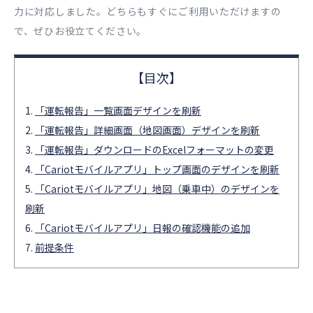
力に対応しました。どちらもすぐにご利用いただけますの
で、ぜひお役立てください。
「運転報告」一覧画面デザインを刷新
「運転報告」詳細画面（地図画面）デザインを刷新
「運転報告」ダウンロードのExcelフォーマットの変更
「Cariotモバイルアプリ」トップ画面のデザインを刷新
「Cariotモバイルアプリ」地図（乗車中）のデザインを
刷新
「Cariotモバイルアプリ」日報の確認機能の追加
前提条件