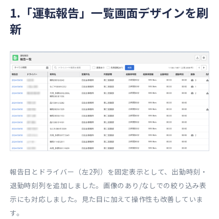
1.「運転報告」一覧画面デザインを刷
新
報告日とドライバー（左2列）を固定表示として、出勤時刻・
退勤時刻列を追加しました。画像のあり/なしでの絞り込み表
示にも対応しました。見た目に加えて操作性も改善していま
す。