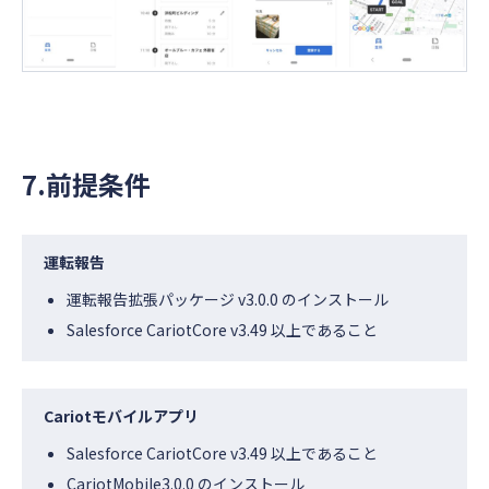
7.前提条件
運転報告
運転報告拡張パッケージ v3.0.0 のインストール
Salesforce CariotCore v3.49 以上であること
Cariotモバイルアプリ
Salesforce CariotCore v3.49 以上であること
CariotMobile3.0.0 のインストール