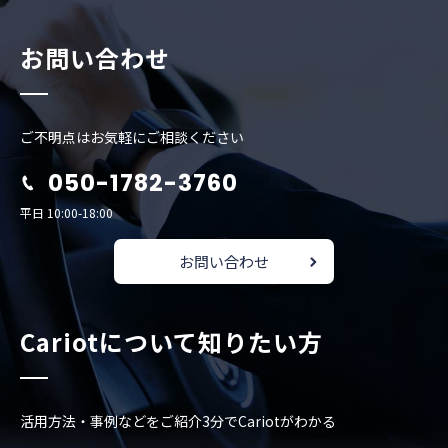
お問い合わせ
ご不明点はお気軽にご相談ください
050-1782-3760
平日 10:00-18:00
お問い合わせ
Cariotについて知りたい方
活用方法・事例などをご紹介
3分でCariotがわかる