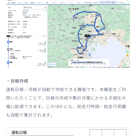
・日報作成
運転日報／月報が自動で作成できる機能です。本機能をご利
用いただくことで、日報の作成や集計作業にかかる手間を大
幅に削減できます。このほかにも、総走行時間・総走行距離
も自動で集計されます。