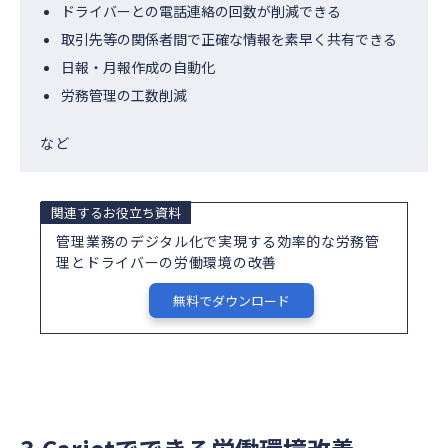
ドライバーとの電話連絡の回数が削減できる
取引先等の関係者間で正確な情報を素早く共有できる
日報・月報作成の自動化
労務管理の工数削減
など
関連するお役立ち資料
管理業務のデジタル化で実現する効率的な労務管
理とドライバーの労働環境の改善
無料でダウンロード