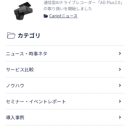
通信型AIドライブレコーダー「AD Plus2.0」
の取り扱いを開始しました
Cariotニュース
カテゴリ
ニュース・時事ネタ
サービス比較
ノウハウ
セミナー・イベントレポート
導入事例