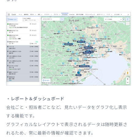
・レポート＆ダッシュボード
会社ごと・担当者ごとなど、見たいデータをグラフ化し表示
する機能です。
グラフィカルなレイアウトで表示されるデータは随時更新さ
れるため、常に最新の情報が確認できます。