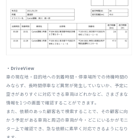
・DriveView
車の現在地・目的地への到着時間・停車場所での待機時間の
みならず、長時間停車など異常が発生していないか、予定に
空きがありすぐに対応できる車両はどれかなど、さまざまな
情報を1つの画面で確認することができます。
また、依頼のあった顧客名で検索することで、その顧客に向
かう予定がある車両と周辺の車両が今・どこにいるかがモニ
ター上で確認でき、急な依頼に素早く対応できるようになり
ます。