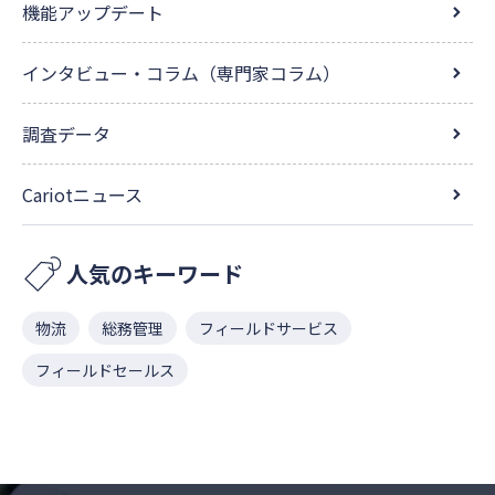
機能アップデート
インタビュー・コラム（専門家コラム）
調査データ
Cariotニュース
人気のキーワード
物流
総務管理
フィールドサービス
フィールドセールス