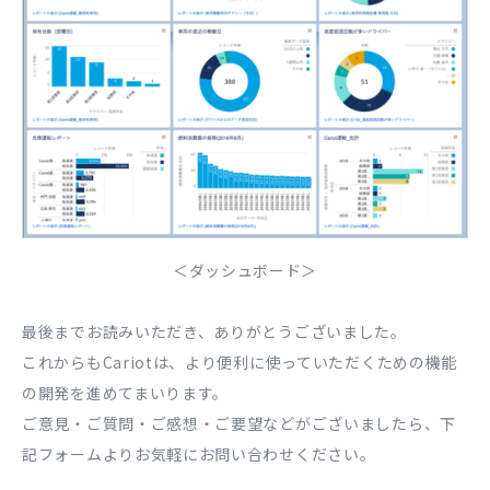
＜ダッシュボード＞
最後までお読みいただき、ありがとうございました。
これからもCariotは、より便利に使っていただくための機能
の開発を進めてまいります。
ご意見・ご質問・ご感想・ご要望などがございましたら、下
記フォームよりお気軽にお問い合わせください。