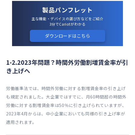
製品パンフレット
主な機能・デバイスの選び方などをご紹介
3分でCariotがわかる
ダウンロードはこちら
1-2.2023年問題？時間外労働割増賃金率が引
き上げへ
労働基準法では、時間外労働に対する割増賃金率の引き上げ
も規定されました。大企業ではすでに、月60時間超の時間外
労働に対する割増賃金率は50％に引き上げられていますが、
2023年4月からは、中小企業においても同様の引き上げ率が
適用されます。