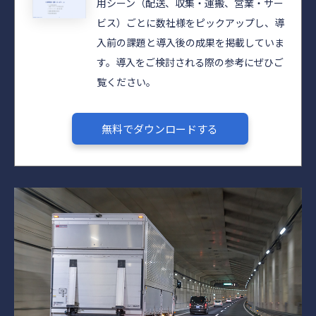
用シーン（配送、収集・運搬、営業・サー
ビス）ごとに数社様をピックアップし、導
入前の課題と導入後の成果を掲載していま
す。導入をご検討される際の参考にぜひご
覧ください。​​
無料でダウンロードする