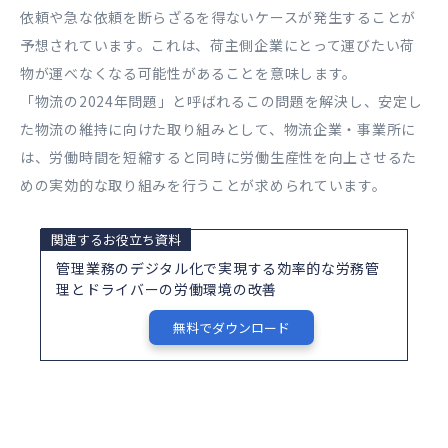
依頼や急な依頼を断らざるを得ないケースが発生することが
予想されています。これは、荷主側企業にとって運びたい荷
物が運べなくなる可能性があることを意味します。
「物流の2024年問題」と呼ばれるこの問題を解決し、安定し
た物流の維持に向けた取り組みとして、物流企業・事業所に
は、労働時間を短縮すると同時に労働生産性を向上させるた
めの実効的な取り組みを行うことが求められています。
関連するお役立ち資料
管理業務のデジタル化で実現する効率的な労務管
理とドライバーの労働環境の改善
無料でダウンロード