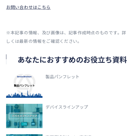
お問い合わせはこちら
※本記事の情報、及び画像は、記事作成時点のものです。詳
しくは最新の情報をご確認ください。
あなたにおすすめのお役立ち資料
製品パンフレット
デバイスラインアップ