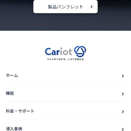
製品パンフレット
ホーム
機能
料金・サポート
導入事例