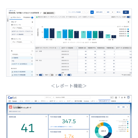
＜レポート機能＞