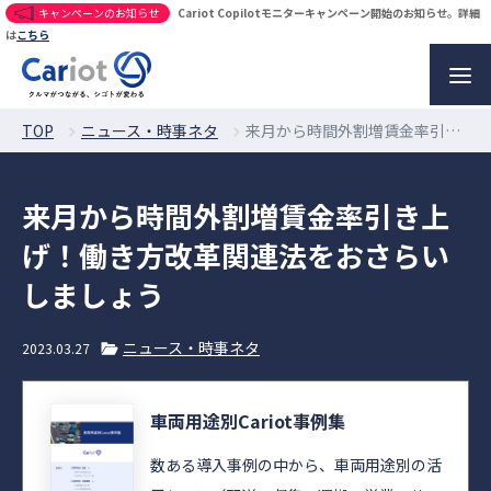
キャンペーンのお知らせ
Cariot Copilotモニターキャンペーン開始のお知らせ。詳細
は
こちら
TOP
ニュース・時事ネタ
来月から時間外割増賃金率引き上げ！働き方改革関連法をおさらいしましょう
来月から時間外割増賃金率引き上
げ！働き方改革関連法をおさらい
しましょう
ニュース・時事ネタ
2023.03.27
車両用途別Cariot事例集
数ある導入事例の中から、車両用途別の活