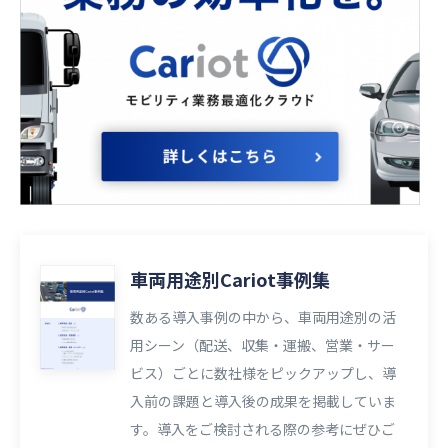
車両用途別Cariot事例集
数ある導入事例の中から、車両用途別の活
用シーン（配送、収集・運搬、営業・サー
ビス）ごとに数社様をピックアップし、導
入前の課題と導入後の成果を掲載していま
す。導入をご検討される際の参考にぜひご