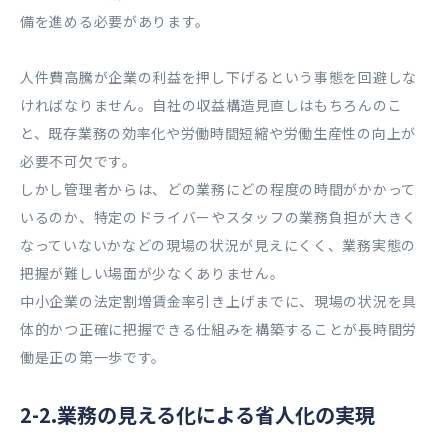
備を進める必要があります。
人件費高騰が企業の利益を押し下げるという事態を回避しな
ければなりません。自社の収益構造見直しはもちろんのこ
と、既存業務の効率化や労働時間短縮や労働生産性の向上が
必要不可欠です。
しかし管理者からは、どの業務にどの程度の時間がかかって
いるのか、特定のドライバーやスタッフの業務負担が大きく
なっていないかなどの現場の状況が見えにくく、業務実態の
把握が難しい場面が少なくありません。
中小企業の法定割増賃金率引き上げまでに、現場の状況を具
体的かつ正確に把握できる仕組みを構築することが長時間労
働是正の第一歩です。
2-2.業務の見える化による省人化の実現