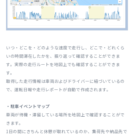
いつ・どこを・どのような速度で走行し、どこで・どれくら
いの時間滞在したかを、振り返って確認することができま
す。実際の走行ルートを地図上でも確認することができま
す。
取得した走行情報は車両およびドライバーに紐づいているの
で、運転日報や走行レポートが自動で作成されます。
・駐車イベントマップ
車両が待機・滞留している場所を地図上で確認することがで
きます。
1日の間にきちんと休憩が取れているのか、集荷先や納品先で