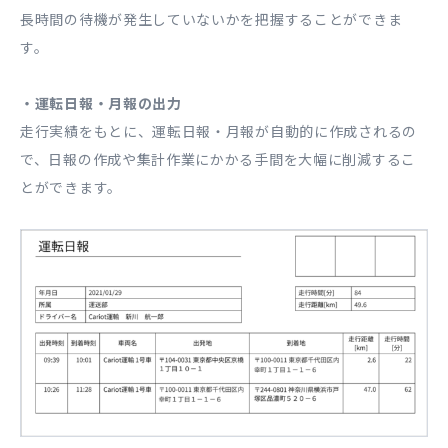
長時間の待機が発生していないかを把握することができま
す。
・運転日報・月報の出力
走行実績をもとに、運転日報・月報が自動的に作成されるの
で、日報の作成や集計作業にかかる手間を大幅に削減するこ
とができます。