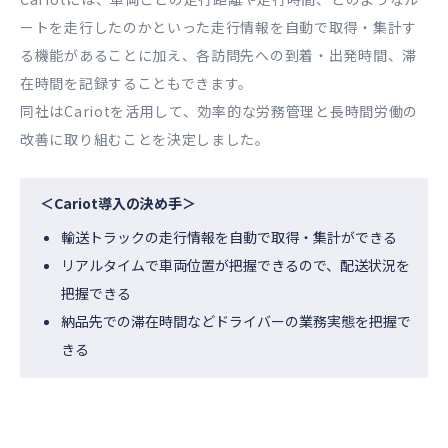
ートを走行したのかといった走行情報を自動で取得・集計す
る機能があることに加え、各訪問先への到着・出発時間、滞
在時間を記録することもできます。
同社はCariotを活用して、効率的な労務管理と長時間労働の
改善に取り組むことを決定しました。
＜Cariot導入の決め手＞
輸送トラックの走行情報を自動で取得・集計ができる
リアルタイムで車両位置が把握できるので、配送状況を
把握できる
納品先での滞在時間などドライバーの業務実態を把握で
きる