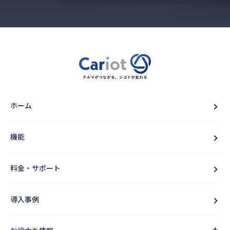
ホーム
機能
料金・サポート
導入事例