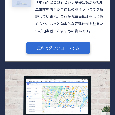
「車両管理とは」という基礎知識から社用
車事故を防ぐ安全運転のポイントまでを解
説しています。これから車両管理をはじめ
る方や、もっと効率的な管理体制を整えた
いご担当者におすすめの資料です。
無料でダウンロードする