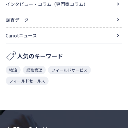
インタビュー・コラム（専門家コラム）
調査データ
Cariotニュース
人気のキーワード
物流
総務管理
フィールドサービス
フィールドセールス