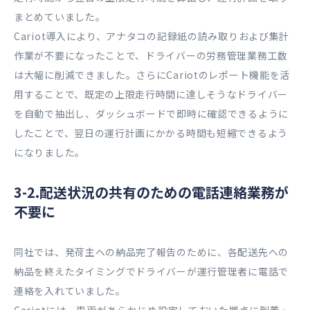
まとめていました。
Cariot導入により、アナタコの記録紙の読み取りおよび集計
作業が不要になったことで、ドライバーの労務管理業務工数
は大幅に削減できました。さらにCariotのレポート機能を活
用することで、既定の上限走行時間に達しそうなドライバー
を自動で抽出し、ダッシュボードで即時に確認できるように
したことで、翌日の運行計画にかかる時間も短縮できるよう
になりました。
3-2.配送状況の共有のための電話連絡業務が
不要に
同社では、発荷主への納品完了報告のために、各配送先への
納品を終えたタイミングでドライバーが運行管理者に電話で
連絡を入れていました。