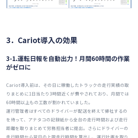
3．Cariot導入の効果
3-1.運転日報を自動出力！月間60時間の作業
がゼロに
Cariot導入前は、その日に稼働したトラックの走行実績の取
りまとめに1日当たり3時間近くが費やされており、月間では
60時間以上もの工数が割かれていました。
運行管理者はすべてのドライバーが配送を終えて帰社するの
を待って、アナタコの記録紙から全台の走行時間および走行
距離を取りまとめて労務担当者に提出。さらにドライバーの
走行時間から翌日の上限走行時間を算出し、運行計画を取り