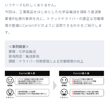
いうケースも珍しくありません。
今回は、工業薬品をはじめとした化学品輸送を請負う運送事
業者R社様の事例を元に、トラックドライバーの適正な労働環
境の整備にCariotがどのように活用できるのかをご紹介しま
す。
＜事例概要＞
業種：化学品輸送
車両用途：輸送車両
課題：ドライバー労務管理による労働環境の向上