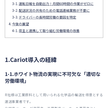
運転日報を自動出力！月間60時間の作業がゼロに
配送状況の共有のための電話連絡業務が不要に
ドライバーの長時間労働の要因を特定
今後の展望
荷主と連携して取り組む労働環境の改善
1.Cariot導入の経緯
1-1.ホワイト物流の実現に不可欠な「適切な
労働環境」
R社様は工業原料として用いられる化学品の輸送を得意とする
運送事業者です。