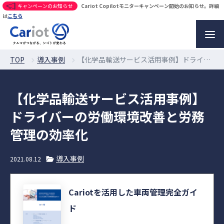
キャンペーンのお知らせ
Cariot Copilotモニターキャンペーン開始のお知らせ。詳細
は
こちら
TOP
導入事例
【化学品輸送サービス活用事例】ドライバーの労働環境改善と労務管理の効率化
【化学品輸送サービス活用事例】
ドライバーの労働環境改善と労務
管理の効率化
導入事例
2021.08.12
Cariotを活用した車両管理完全ガイ
ド