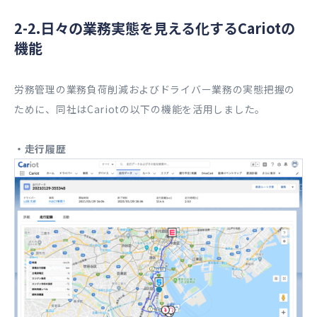
2-2.日々の業務実態を見える化するCariotの
機能
労務管理の業務負荷削減およびドライバー業務の実態把握の
ために、同社はCariotの以下の機能を活用しました。
・走行履歴