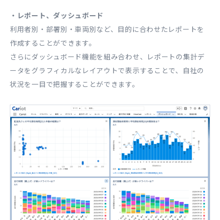
・レポート、ダッシュボード
利用者別・部署別・車両別など、目的に合わせたレポートを
作成することができます。
さらにダッシュボード機能を組み合わせ、レポートの集計デ
ータをグラフィカルなレイアウトで表示することで、自社の
状況を一目で把握することができます。