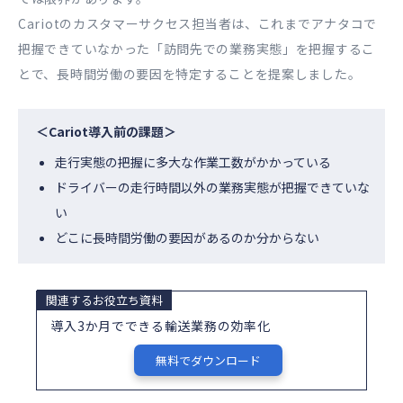
Cariotのカスタマーサクセス担当者は、これまでアナタコで
把握できていなかった「訪問先での業務実態」を把握するこ
とで、長時間労働の要因を特定することを提案しました。
＜Cariot導入前の課題＞
走行実態の把握に多大な作業工数がかかっている
ドライバーの走行時間以外の業務実態が把握できていな
い
どこに長時間労働の要因があるのか分からない
関連するお役立ち資料
導入3か月でできる輸送業務の効率化
無料でダウンロード