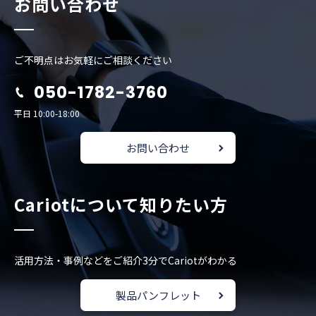
お問い合わせ
ご不明点はお気軽にご相談ください
050-1782-3760
平日 10:00-18:00
お問い合わせ
Cariotについて知りたい方
活用方法・事例などをご紹介
3分でCariotがわかる
製品パンフレット