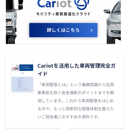
Cariotを活用した車両管理完全ガ
イド
「車両管理とは」という基礎知識から社用
車事故を防ぐ安全運転のポイントまでを解
説しています。これから車両管理をはじめ
る方や、もっと効率的な管理体制を整えた
いご担当者におすすめの資料です。