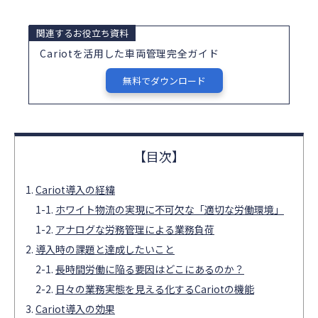
関連するお役立ち資料
Cariotを活用した車両管理完全ガイド
無料でダウンロード
Cariot導入の経緯
ホワイト物流の実現に不可欠な「適切な労働環境」
アナログな労務管理による業務負荷
導入時の課題と達成したいこと
長時間労働に陥る要因はどこにあるのか？
日々の業務実態を見える化するCariotの機能
Cariot導入の効果