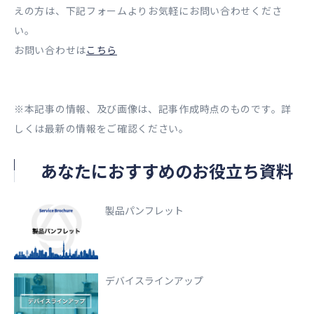
えの方は、下記フォームよりお気軽にお問い合わせくださ
い。
お問い合わせは
こちら
※本記事の情報、及び画像は、記事作成時点のものです。詳
しくは最新の情報をご確認ください。
あなたにおすすめのお役立ち資料
製品パンフレット
デバイスラインアップ