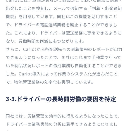
Cariotには、車両があらかじめ設定しておいた拠点に到着・
出発したことを検知し、メールで通知する「到着・出発通知
機能」を用意しています。同社はこの機能を活用すること
で、ドライバーの電話連絡業務を廃止することができまし
た。これにより、ドライバーは配送業務に専念できるように
なり、労働時間の削減にもつながります。
さらに、Cariotから各配送先への到着情報のレポートが出力
できるようになったことで、同社はこれまで手作業で行って
いた納品状況レポートの作成業務も自動化することができま
した。Cariot導入によって作業のシステム化が進んだこと
で、物流管理業務の効率化も実現しています。
3-3.ドライバーの長時間労働の要因を特定
同社では、労務管理を効率的に行えるようになったことで、
ドライバーの業務実態の分析に着手できるようになりまし