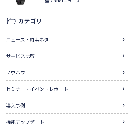
Cariotニュース
カテゴリ
ニュース・時事ネタ
サービス比較
ノウハウ
セミナー・イベントレポート
導入事例
機能アップデート