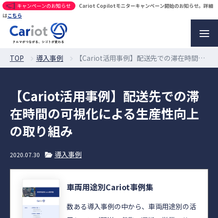
キャンペーンのお知らせ
Cariot Copilotモニターキャンペーン開始のお知らせ。詳細
は
こちら
TOP
導入事例
【Cariot活用事例】配送先での滞在時間の可視化による生産性向上の取り組み
【Cariot活用事例】配送先での滞
在時間の可視化による生産性向上
の取り組み
導入事例
2020.07.30
車両用途別Cariot事例集
数ある導入事例の中から、車両用途別の活