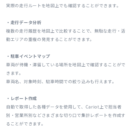
実際の走行ルートを地図上でも確認することができます。
・走行データ分析
複数の走行履歴を地図上で比較することで、無駄な走行・活
動エリアの重複の発見することができます。
・駐車イベントマップ
車両が待機・滞留している場所を地図上で確認することがで
きます。
車両名、対象時刻、駐車時間での絞り込みも行えます。
・レポート作成
自動で取得した各種データを使用して、Cariot上で担当者
別・営業所別などさまざまな切り口で集計レポートを作成す
ることができます。