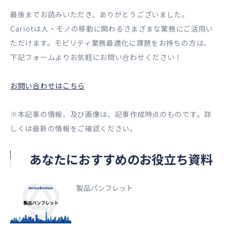
最後までお読みいただき、ありがとうございました。
Cariotは人・モノの移動に関わるさまざまな業務にご活用い
ただけます。モビリティ業務最適化に課題をお持ちの方は、
下記フォームよりお気軽にお問い合わせください！
お問い合わせはこちら
※本記事の情報、及び画像は、記事作成時点のものです。詳
しくは最新の情報をご確認ください。
あなたにおすすめのお役立ち資料
製品パンフレット