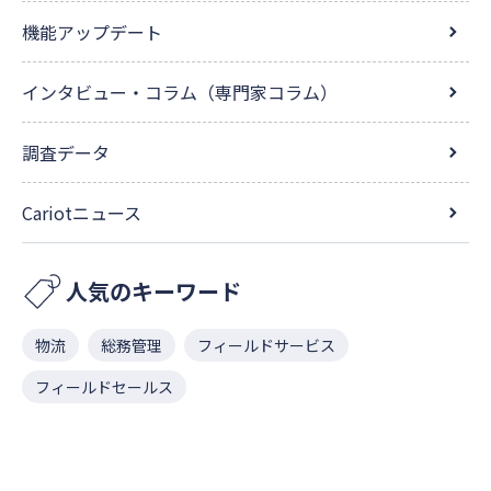
機能アップデート
インタビュー・コラム（専門家コラム）
調査データ
Cariotニュース
人気のキーワード
物流
総務管理
フィールドサービス
フィールドセールス