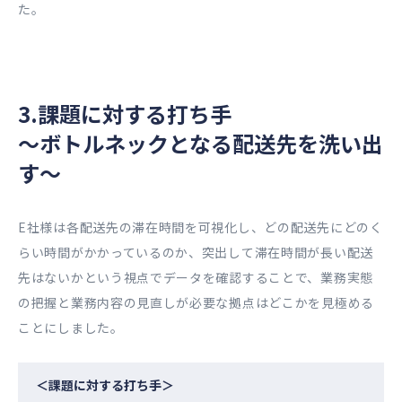
た。
3.課題に対する打ち手
～ボトルネックとなる配送先を洗い出
す～
E社様は各配送先の滞在時間を可視化し、どの配送先にどのく
らい時間がかかっているのか、突出して滞在時間が長い配送
先はないかという視点でデータを確認することで、業務実態
の把握と業務内容の見直しが必要な拠点はどこかを見極める
ことにしました。
＜課題に対する打ち手＞