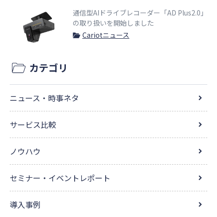
通信型AIドライブレコーダー「AD Plus2.0」
の取り扱いを開始しました
Cariotニュース
カテゴリ
ニュース・時事ネタ
サービス比較
ノウハウ
セミナー・イベントレポート
導入事例