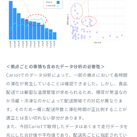
＜拠点ごとの事情も含めたデータ分析の必要性＞
Cariotでのデータ分析によって、一部の拠点において長時間
の滞在が発生していることは確認できました。しかし、食品
配送では厳密な温度管理が求められるため、積荷が常温なの
か冷蔵・冷凍なのかによって配送現場での対応が異なりま
す。そのため一概に配送件数と滞在時間が正比例することが
適正とは言い切れない部分があります。
また、今回Cariotで取得したデータはあくまで走行データを
元にした合計値や平均値であり、配送先ごとに指定されてい