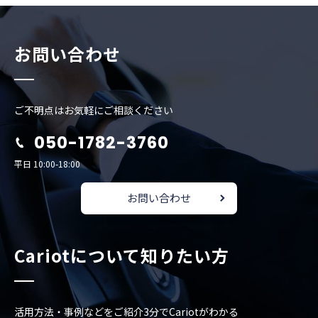
お問い合わせ
ご不明点はお気軽にご相談ください
050-1782-3760
平日 10:00-18:00
お問い合わせ
Cariotについて知りたい方
活用方法・事例などをご紹介
3分でCariotがわかる