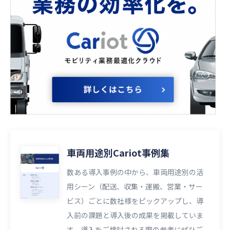
車両用途別Cariot事例集
数ある導入事例の中から、車両用途別の活
用シーン（配送、収集・運搬、営業・サー
ビス）ごとに数社様をピックアップし、導
入前の課題と導入後の成果を掲載していま
す。導入をご検討される際の参考にぜひご