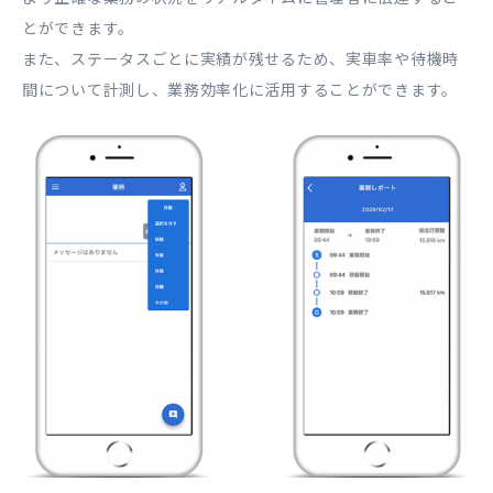
とができます。
また、ステータスごとに実績が残せるため、実車率や待機時
間について計測し、業務効率化に活用することができます。