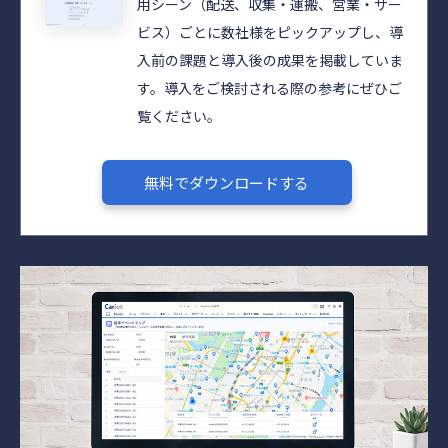
用シーン（配送、収集・運搬、営業・サー
ビス）ごとに数社様をピックアップし、導
入前の課題と導入後の成果を掲載していま
す。導入をご検討される際の参考にぜひご
覧ください。​​
無料でダウンロードする