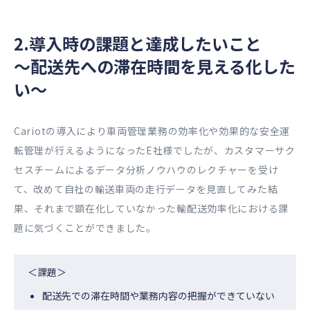
2.導入時の課題と達成したいこと
～配送先への滞在時間を見える化した
い～
Cariotの導入により車両管理業務の効率化や効果的な安全運
転管理が行えるようになったE社様でしたが、カスタマーサク
セスチームによるデータ分析ノウハウのレクチャーを受け
て、改めて自社の輸送車両の走行データを見直してみた結
果、それまで顕在化していなかった輸配送効率化における課
題に気づくことができました。
＜課題＞
配送先での滞在時間や業務内容の把握ができていない