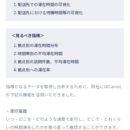
配送先での滞在時間の可視化
配送先における待機時間等の可視化
＜見るべき指標＞
拠点別の滞在時間分布
時間帯別の平均滞在時間
拠点別の訪問件数、平均滞在時間
拠点別への滞在率
指標となるデータを取得し分析するために、同社にはCariot
の下記の機能を活用いただきました。
・走行履歴
いつ・どこを・どのような速度で走行し、どこで・どれくら
いの時間滞在したかを振り返って確認することができます。