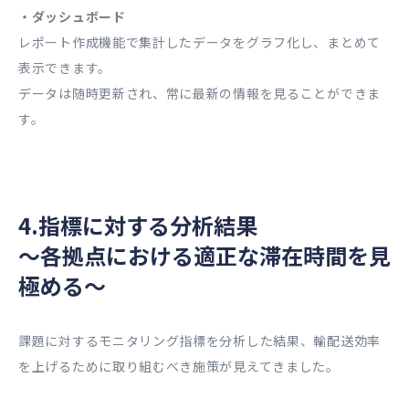
・ダッシュボード
レポート作成機能で集計したデータをグラフ化し、まとめて
表示できます。
データは随時更新され、常に最新の情報を見ることができま
す。
4.指標に対する分析結果
～各拠点における適正な滞在時間を見
極める～
課題に対するモニタリング指標を分析した結果、輸配送効率
を上げるために取り組むべき施策が見えてきました。