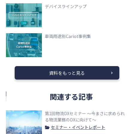
デバイスラインアップ
車両用途別Cariot事例集
資料をもっと見る
関連する記事
第1回物流DXセミナー 〜今まさに求められ
る物流業務のDXに向けて〜
セミナー・イベントレポート