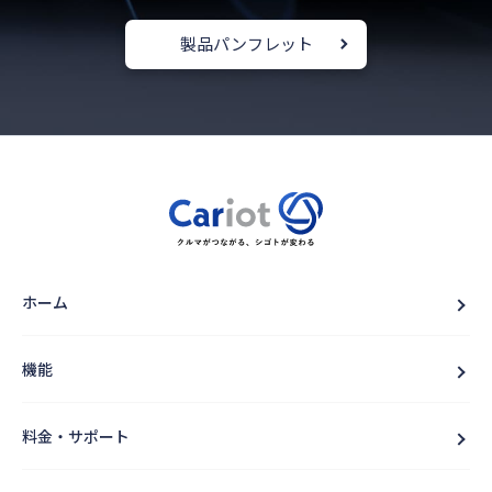
製品パンフレット
ホーム
機能
料金・サポート