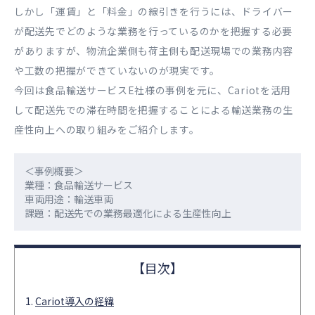
しかし「運賃」と「料金」の線引きを行うには、ドライバー
が配送先でどのような業務を行っているのかを把握する必要
がありますが、物流企業側も荷主側も配送現場での業務内容
や工数の把握ができていないのが現実です。
今回は食品輸送サービスE社様の事例を元に、Cariotを活用
して配送先での滞在時間を把握することによる輸送業務の生
産性向上への取り組みをご紹介します。
＜事例概要＞
業種：食品輸送サービス
車両用途：輸送車両
課題：配送先での業務最適化による生産性向上
Cariot導入の経緯