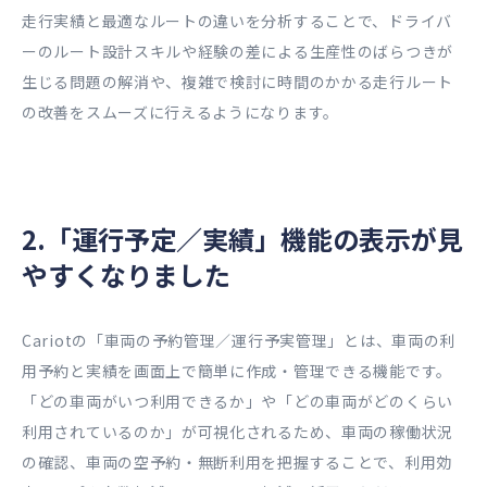
走行実績と最適なルートの違いを分析することで、ドライバ
ーのルート設計スキルや経験の差による生産性のばらつきが
生じる問題の解消や、複雑で検討に時間のかかる走行ルート
の改善をスムーズに行えるようになります。
2.「運行予定／実績」機能の表示が見
やすくなりました
Cariotの「車両の予約管理／運行予実管理」とは、車両の利
用予約と実績を画面上で簡単に作成・管理できる機能です。
「どの車両がいつ利用できるか」や「どの車両がどのくらい
利用されているのか」が可視化されるため、車両の稼働状況
の確認、車両の空予約・無断利用を把握することで、利用効