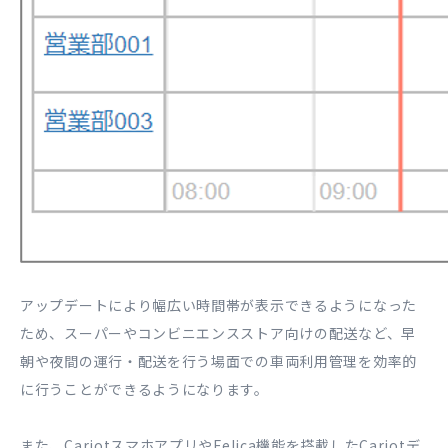
アップデートにより幅広い時間帯が表示できるようになった
ため、スーパーやコンビニエンスストア向けの配送など、早
朝や夜間の運行・配送を行う場面での車両利用管理を効率的
に行うことができるようになります。
また、CariotスマホアプリやFelica機能を搭載したCariotデ