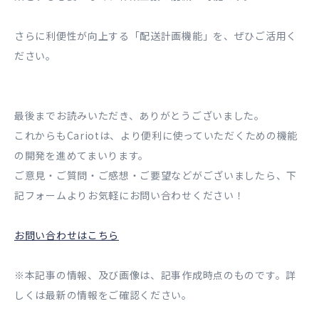
さらに利便性が向上する「配送計画機能」を、ぜひご活用く
ださい。
最後までお読みいただき、ありがとうございました。
これからもCariotは、より便利に使っていただくための機能
の開発を進めてまいります。
ご意見・ご質問・ご感想・ご要望などがございましたら、下
記フォームよりお気軽にお問い合わせください！
お問い合わせはこちら
※本記事の情報、及び画像は、記事作成時点のものです。詳
しくは最新の情報をご確認ください。