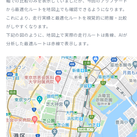
軸での比較のみを表示していましたが、今回のアップデート
から最適化ルートを地図上でも確認できるようになります。
これにより、走行実績と最適化ルートを視覚的に把握・比較
がしやすくなります。
下記の図のように、地図上で実際の走行ルートは青線、AIが
分析した最適ルートは赤線で表示します。