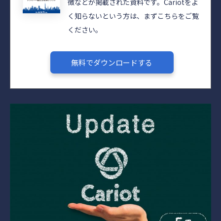
徴などが掲載された資料です。Cariotをよ
く知らないという方は、まずこちらをご覧
ください。
無料でダウンロードする