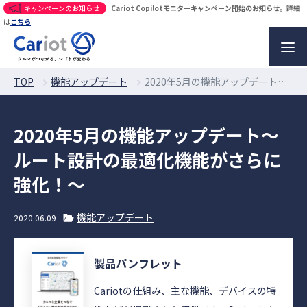
キャンペーンのお知らせ
Cariot Copilotモニターキャンペーン開始のお知らせ。詳細
は
こちら
TOP
機能アップデート
2020年5月の機能アップデート〜ルート設計の最適化機能がさらに強化！〜
2020年5月の機能アップデート〜
ルート設計の最適化機能がさらに
強化！〜
機能アップデート
2020.06.09
製品パンフレット
Cariotの仕組み、主な機能、デバイスの特