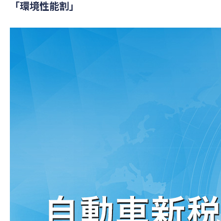
「環境性能割」