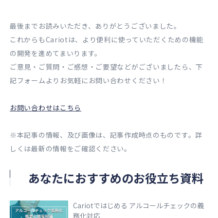
最後までお読みいただき、ありがとうございました。
これからもCariotは、より便利に使っていただくための機能
の開発を進めてまいります。
ご意見・ご質問・ご感想・ご要望などがございましたら、下
記フォームよりお気軽にお問い合わせください！
お問い合わせはこちら
※本記事の情報、及び画像は、記事作成時点のものです。詳
しくは最新の情報をご確認ください。
あなたにおすすめのお役立ち資料
Cariotではじめる アルコールチェックの義
務化対応