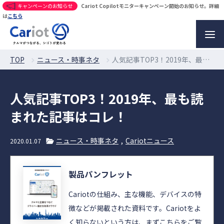
キャンペーンのお知らせ
Cariot Copilotモニターキャンペーン開始のお知らせ。詳細
は
こちら
TOP
ニュース・時事ネタ
人気記事TOP3！2019年、最も読まれた記事はコレ！
人気記事TOP3！2019年、最も読
まれた記事はコレ！
ニュース・時事ネタ
Cariotニュース
2020.01.07
製品パンフレット
Cariotの仕組み、主な機能、デバイスの特
徴などが掲載された資料です。Cariotをよ
く知らないという方は、まずこちらをご覧