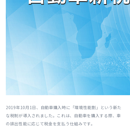
2019年10月1日、自動車購入時に「環境性能割」という新た
な税制が導入されました。これは、自動車を購入する際、車
の排出性能に応じて税金を支払う仕組みです。