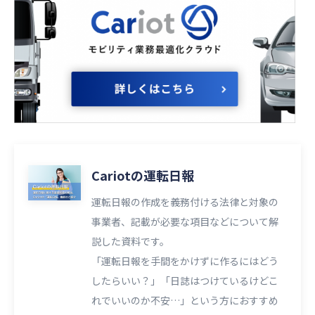
Cariotの運転日報
運転日報の作成を義務付ける法律と対象の
事業者、記載が必要な項目などについて解
説した資料です。
「運転日報を手間をかけずに作るにはどう
したらいい？」「日誌はつけているけどこ
れでいいのか不安…」という方におすすめ