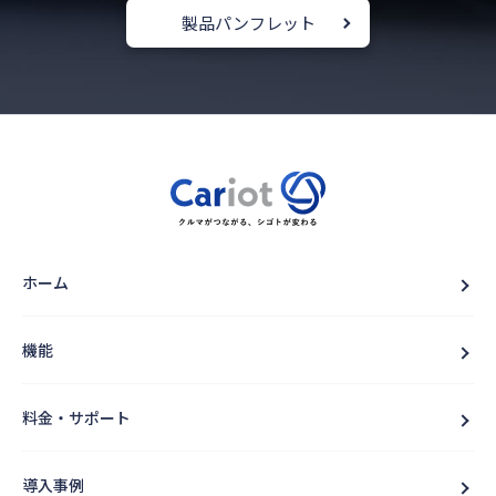
製品パンフレット
ホーム
機能
料金・サポート
導入事例