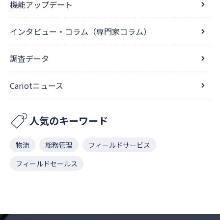
機能アップデート
インタビュー・コラム（専門家コラム）
調査データ
Cariotニュース
人気のキーワード
物流
総務管理
フィールドサービス
フィールドセールス