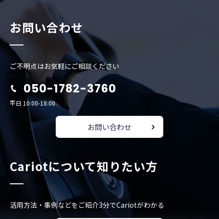
お問い合わせ
ご不明点はお気軽にご相談ください
050-1782-3760
平日 10:00-18:00
お問い合わせ
Cariotについて知りたい方
活用方法・事例などをご紹介
3分でCariotがわかる