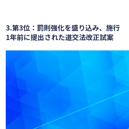
3.第3位：罰則強化を盛り込み、施行
1年前に提出された道交法改正試案