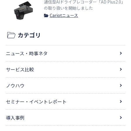
通信型AIドライブレコーダー「AD Plus2.0」
の取り扱いを開始しました
Cariotニュース
カテゴリ
ニュース・時事ネタ
サービス比較
ノウハウ
セミナー・イベントレポート
導入事例