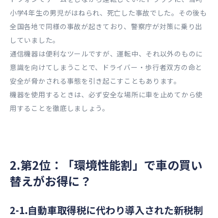
小学4年生の男児がはねられ、死亡した事故でした。その後も
全国各地で同様の事故が起きており、警察庁が対策に乗り出
していました。
通信機器は便利なツールですが、運転中、それ以外のものに
意識を向けてしまうことで、ドライバー・歩行者双方の命と
安全が脅かされる事態を引き起こすこともあります。
機器を使用するときは、必ず安全な場所に車を止めてから使
用することを徹底しましょう。
2.第2位：「環境性能割」で車の買い
替えがお得に？
2-1.自動車取得税に代わり導入された新税制