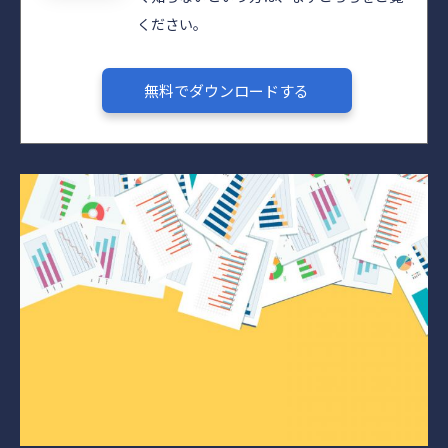
ください。
無料でダウンロードする