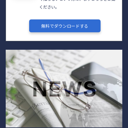
ください。
無料でダウンロードする