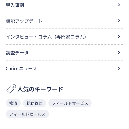
導入事例
機能アップデート
インタビュー・コラム（専門家コラム）
調査データ
Cariotニュース
人気のキーワード
物流
総務管理
フィールドサービス
フィールドセールス