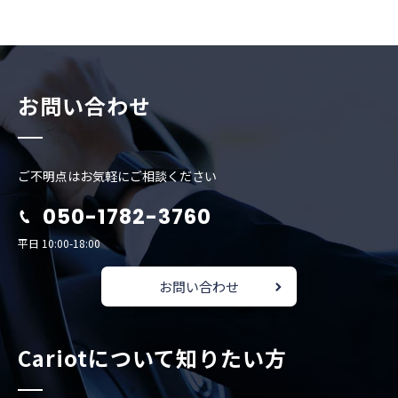
お問い合わせ
ご不明点はお気軽にご相談ください
050-1782-3760
平日 10:00-18:00
お問い合わせ
Cariotについて知りたい方