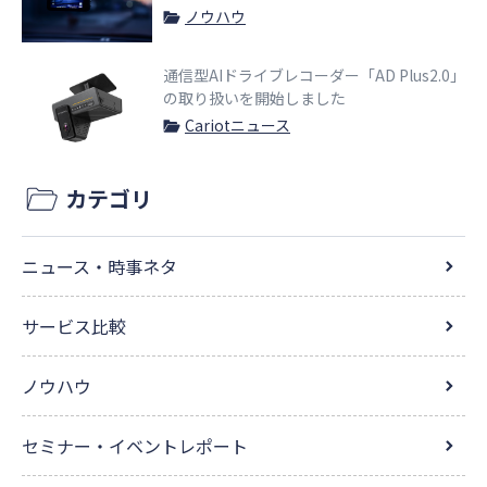
ノウハウ
通信型AIドライブレコーダー「AD Plus2.0」
の取り扱いを開始しました
Cariotニュース
カテゴリ
ニュース・時事ネタ
サービス比較
ノウハウ
セミナー・イベントレポート