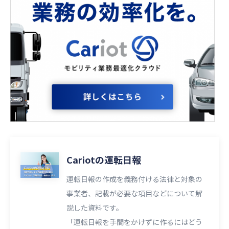
Cariotの運転日報
運転日報の作成を義務付ける法律と対象の
事業者、記載が必要な項目などについて解
説した資料です。
「運転日報を手間をかけずに作るにはどう