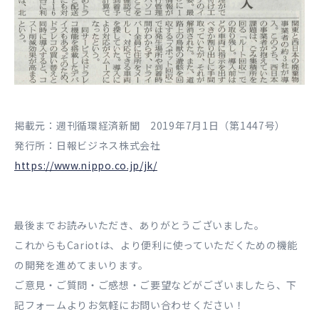
掲載元：週刊循環経済新聞 2019年7月1日（第1447号）
発行所：日報ビジネス株式会社
https://www.nippo.co.jp/jk/
最後までお読みいただき、ありがとうございました。
これからもCariotは、より便利に使っていただくための機能
の開発を進めてまいります。
ご意見・ご質問・ご感想・ご要望などがございましたら、下
記フォームよりお気軽にお問い合わせください！