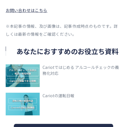
お問い合わせはこちら
※本記事の情報、及び画像は、記事作成時点のものです。詳
しくは最新の情報をご確認ください。
あなたにおすすめのお役立ち資料
Cariotではじめる アルコールチェックの義
務化対応
Cariotの運転日報