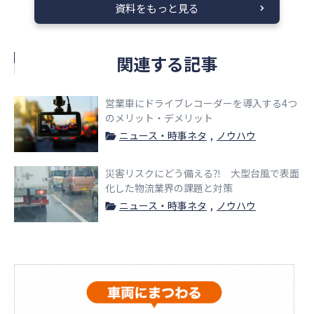
資料をもっと見る
関連する記事
営業車にドライブレコーダーを導入する4つ
のメリット・デメリット
ニュース・時事ネタ
ノウハウ
災害リスクにどう備える⁈ 大型台風で表面
化した物流業界の課題と対策
ニュース・時事ネタ
ノウハウ