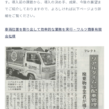
す。導入前の課題から、導入の決め手、成果、今後の展望ま
でご紹介しておりますので、よろしければ以下ページより詳
細をご覧ください。
車両位置を割り出して効率的な業務を実行 – ワルツ商事有限
会社様