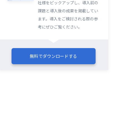
社様をピックアップし、導入前の
課題と導入後の成果を掲載してい
ます。導入をご検討される際の参
考にぜひご覧ください。​​
無料でダウンロードする