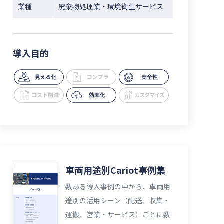
業種
廃棄物処理業・環境衛生サービス
導入目的
車両用途別Cariot事例集
数ある導入事例の中から、車両用
途別の活用シーン（配送、収集・
運搬、営業・サービス）ごとに数