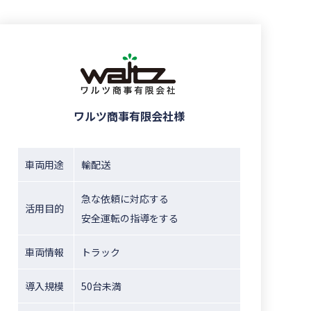
ワルツ商事有限会社様
車両用途
輸配送
急な依頼に対応する
活用目的
安全運転の指導をする
車両情報
トラック
導入規模
50台未満