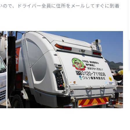
いので、ドライバー全員に住所をメールしてすぐに到着