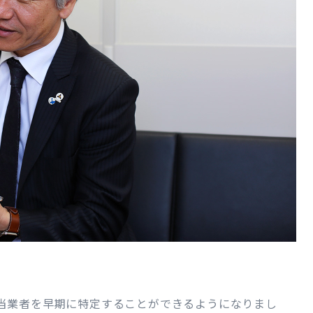
当業者を早期に特定することができるようになりまし