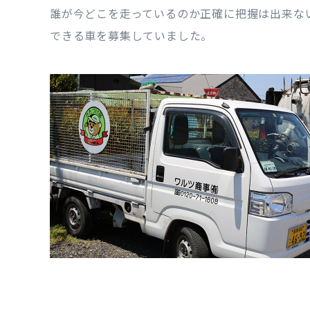
誰が今どこを走っているのか正確に把握は出来な
できる車を募集していました。