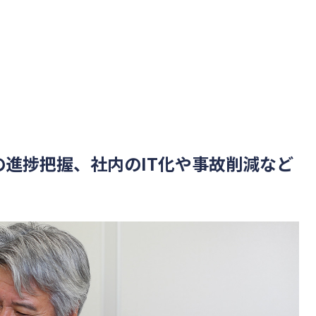
進捗把握、社内のIT化や事故削減など