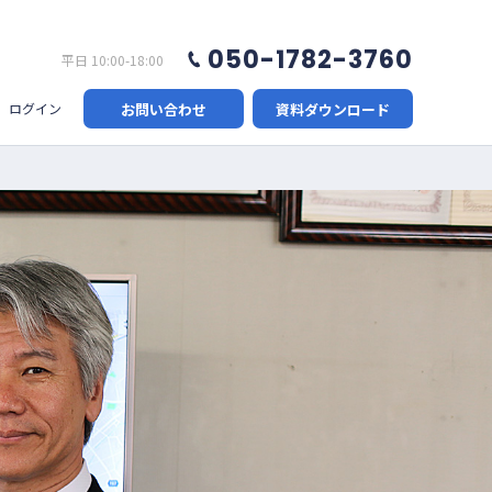
050-1782-3760
平日 10:00-18:00
お問い合わせ
資料ダウンロード
ログイン