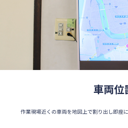
車両位
作業現場近くの車両を地図上で割り出し即座に