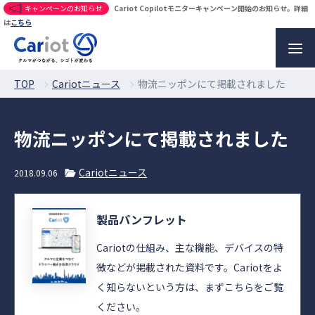
キャンペーンのお知らせ
Cariot Copilotモニターキャンペーン開始のお知らせ。詳細
は
こちら
TOP
Cariotニュース
物流ニッポンにて掲載されました
物流ニッポンにて掲載されました
Cariotニュース
2018.09.06
製品パンフレット
Cariotの仕組み、主な機能、デバイスの特
徴などが掲載された資料です。Cariotをよ
く知らないという方は、まずこちらをご覧
ください。