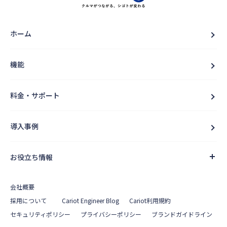
ホーム
機能
料金・サポート
導入事例
お役立ち情報
会社概要
採用について
Cariot Engineer Blog
Cariot利用規約
セキュリティポリシー
プライバシーポリシー
ブランドガイドライン