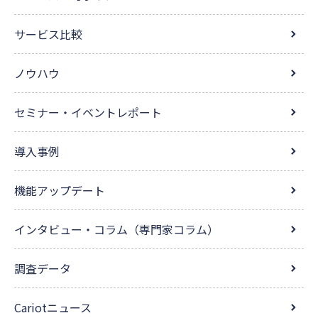
サービス比較
ノウハウ
セミナー・イベントレポート
導入事例
機能アップデート
インタビュー・コラム（専門家コラム）
調査データ
Cariotニュース