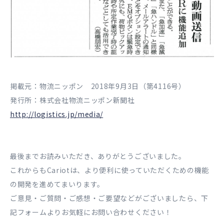
掲載元：物流ニッポン 2018年9月3日（第4116号）
発行所：株式会社物流ニッポン新聞社
http://logistics.jp/media/
最後までお読みいただき、ありがとうございました。
これからもCariotは、より便利に使っていただくための機能
の開発を進めてまいります。
ご意見・ご質問・ご感想・ご要望などがございましたら、下
記フォームよりお気軽にお問い合わせください！