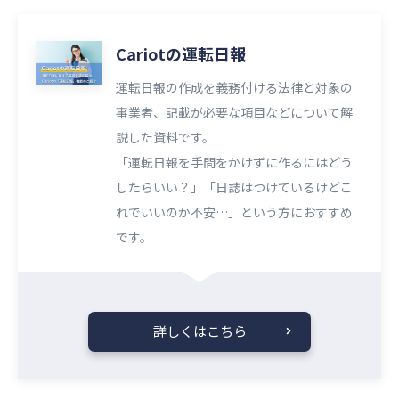
Cariotの運転日報
運転日報の作成を義務付ける法律と対象の
事業者、記載が必要な項目などについて解
説した資料です。
「運転日報を手間をかけずに作るにはどう
したらいい？」「日誌はつけているけどこ
れでいいのか不安…」という方におすすめ
です。
詳しくはこちら