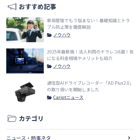
おすすめ記事
車両管理でもう悩まない！基礎知識とトラ
ブル防止策を徹底解説
ノウハウ
2025年最新版！法人利用のドラレコ6選！気
になる料金相場やメリットも紹介
ノウハウ
通信型AIドライブレコーダー「AD Plus2.0」
の取り扱いを開始しました
Cariotニュース
カテゴリ
ニュース・時事ネタ