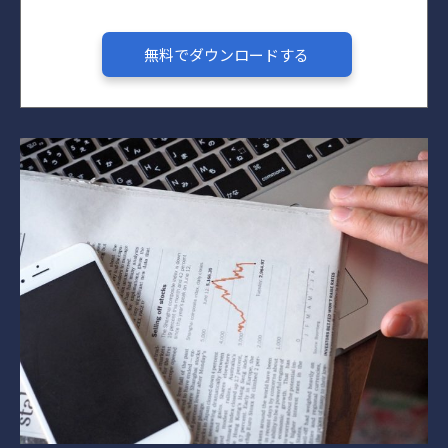
無料でダウンロードする