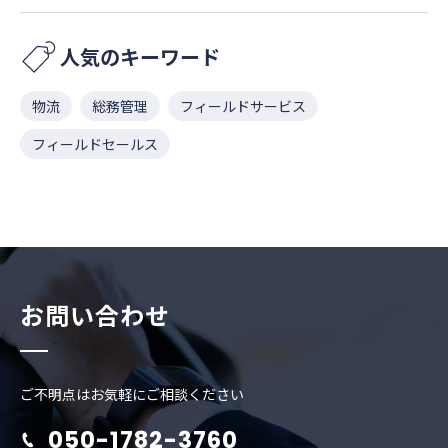
人気のキーワード
物流
総務管理
フィールドサービス
フィールドセールス
お問い合わせ
ご不明点はお気軽にご相談ください
050-1782-3760