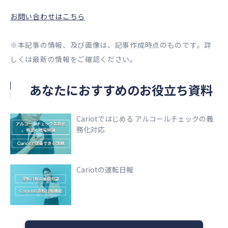
お問い合わせはこちら
※本記事の情報、及び画像は、記事作成時点のものです。詳
しくは最新の情報をご確認ください。
あなたにおすすめのお役立ち資料
Cariotではじめる アルコールチェックの義
務化対応
Cariotの運転日報