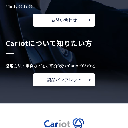
平日 10:00-18:00
お問い合わせ
Cariotについて知りたい方
活用方法・事例などをご紹介
3分でCariotがわかる
製品パンフレット