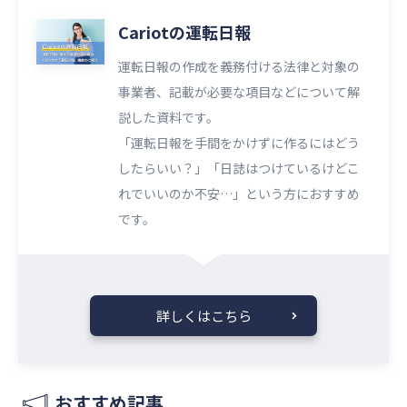
Cariotの運転日報
運転日報の作成を義務付ける法律と対象の
事業者、記載が必要な項目などについて解
説した資料です。
「運転日報を手間をかけずに作るにはどう
したらいい？」「日誌はつけているけどこ
れでいいのか不安…」という方におすすめ
です。
詳しくはこちら
おすすめ記事