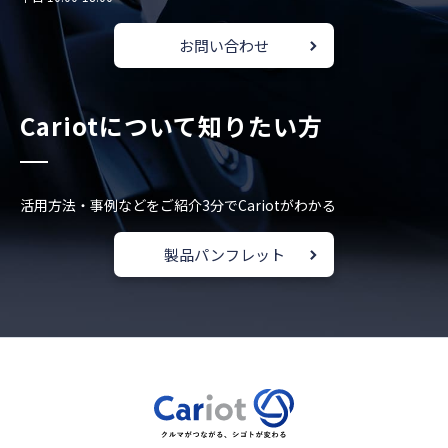
お問い合わせ
Cariotについて知りたい方
活用方法・事例などをご紹介
3分でCariotがわかる
製品パンフレット