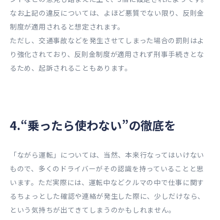
なお上記の違反については、よほど悪質でない限り、反則金
制度が適用されると想定されます。
ただし、交通事故などを発生させてしまった場合の罰則はよ
り強化されており、反則金制度が適用されず刑事手続きとな
るため、起訴されることもあります。
4.“乗ったら使わない”の徹底を
「ながら運転」については、当然、本来行なってはいけない
もので、多くのドライバーがその認識を持っていることと思
います。ただ実際には、運転中などクルマの中で仕事に関す
るちょっとした確認や連絡が発生した際に、少しだけなら、
という気持ちが出てきてしまうのかもしれません。