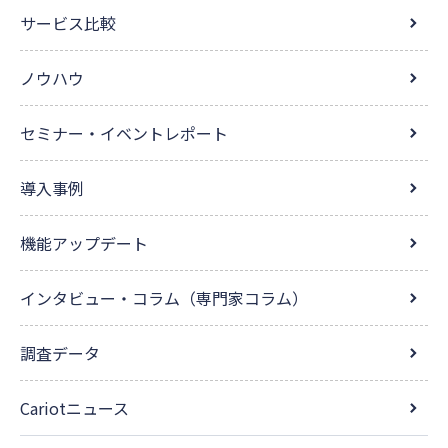
サービス比較
ノウハウ
セミナー・イベントレポート
導入事例
機能アップデート
インタビュー・コラム（専門家コラム）
調査データ
Cariotニュース