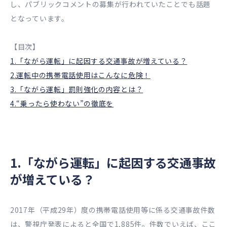
し、パブリックコメントの募集が行われていたことでも話題
となっています。
【目次】
1.「ながら運転」に起因する交通事故が増えている？
2.運転中の携帯電話使用はこんなに危険！
3.「ながら運転」罰則強化の内容とは？
4.“乗ったら使わない”の徹底を
1.「ながら運転」に起因する交通事故
が増えている？
2017年（平成29年）度の携帯電話使用等に係る交通事故件数
は、警視庁発表によると全国で1,885件。件数でいえば、ここ