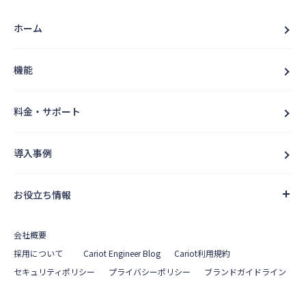
ホーム
機能
料金・サポート
導入事例
お役立ち情報
会社概要
採用について
Cariot Engineer Blog
Cariot利用規約
セキュリティポリシー
プライバシーポリシー
ブランドガイドライン