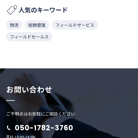
人気のキーワード
物流
総務管理
フィールドサービス
フィールドセールス
お問い合わせ
ご不明点はお気軽にご相談ください
050-1782-3760
平日 10:00-18:00