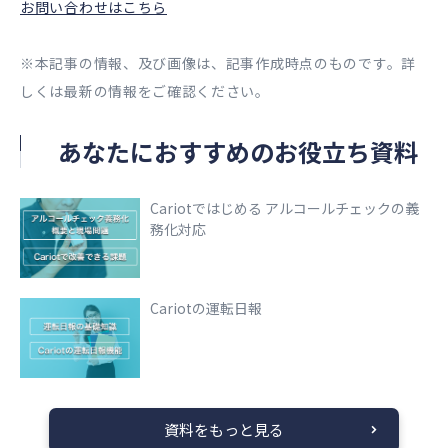
お問い合わせはこちら
※本記事の情報、及び画像は、記事作成時点のものです。詳
しくは最新の情報をご確認ください。
あなたにおすすめのお役立ち資料
Cariotではじめる アルコールチェックの義
務化対応
Cariotの運転日報
資料をもっと見る