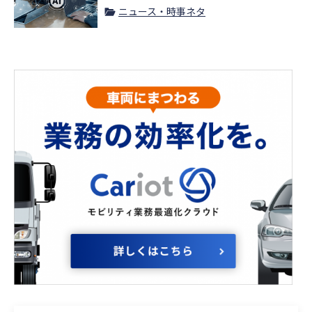
ニュース・時事ネタ