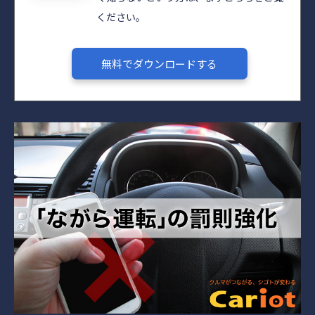
ください。
無料でダウンロードする