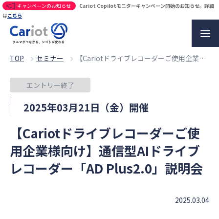
キャンペーンのお知らせ
Cariot Copilotモニターキャンペーン開始のお知らせ。詳細
は
こちら
TOP
セミナー
【Cariotドライブレコーダーご使用企業様向け】通信型AIドライブレコーダー「AD Plus2.0」説明会
エントリー終了
2025年03月21日（金）開催
【Cariotドライブレコーダーご使
用企業様向け】通信型AIドライブ
レコーダー「AD Plus2.0」説明会
2025.03.04