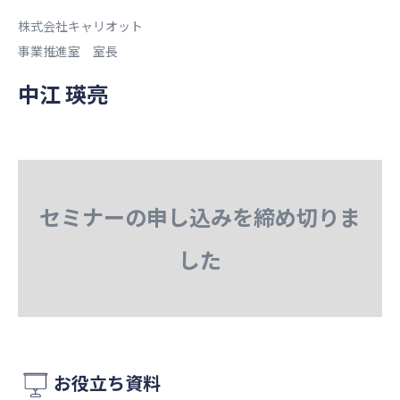
株式会社キャリオット
事業推進室 室長
中江 瑛亮
セミナーの申し込みを締め切りま
した
お役立ち資料