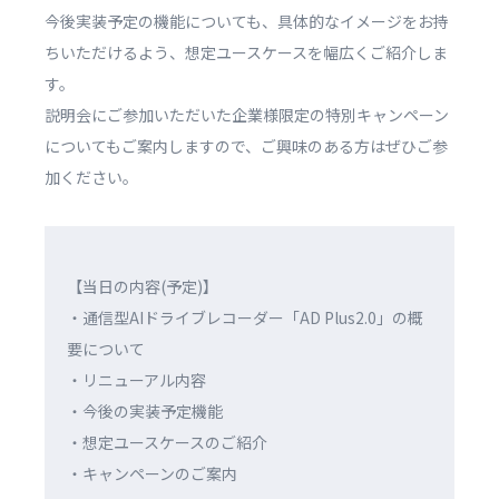
今後実装予定の機能についても、具体的なイメージをお持
ちいただけるよう、想定ユースケースを幅広くご紹介しま
す。
説明会にご参加いただいた企業様限定の特別キャンペーン
についてもご案内しますので、ご興味のある方はぜひご参
加ください。
【当日の内容(予定)】
・通信型AIドライブレコーダー「AD Plus2.0」の概
要について
・リニューアル内容
・今後の実装予定機能
・想定ユースケースのご紹介
・キャンペーンのご案内