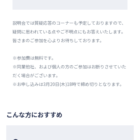
説明会では質疑応答のコーナーも予定しておりますので、
疑問に思われている点やご不明点にもお答えいたします。
皆さまのご参加を心よりお待ちしております。
※参加費は無料です。
※同業他社、および個人の方のご参加はお断りさせていた
だく場合がございます。
※お申し込みは3月20日(木)18時で締め切りとなります。
こんな方におすすめ