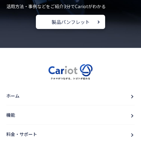
活用方法・事例などをご紹介
3分でCariotがわかる
製品パンフレット
ホーム
機能
料金・サポート