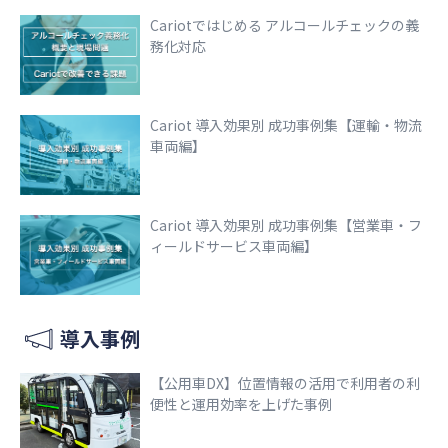
Cariotではじめる アルコールチェックの義
務化対応
Cariot 導入効果別 成功事例集【運輸・物流
車両編】
Cariot 導入効果別 成功事例集【営業車・フ
ィールドサービス車両編】
導入事例
【公用車DX】位置情報の活用で利用者の利
便性と運用効率を上げた事例