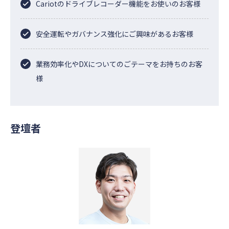
Cariotのドライブレコーダー機能をお使いのお客様
安全運転やガバナンス強化にご興味があるお客様
業務効率化やDXについてのごテーマをお持ちのお客
様
登壇者