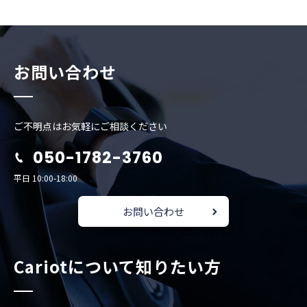
お問い合わせ
ご不明点はお気軽にご相談ください
050-1782-3760
平日 10:00-18:00
お問い合わせ
Cariotについて知りたい方