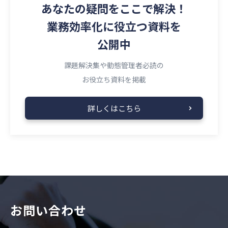
あなたの疑問を
ここで解決！
業務効率化に役立つ資料を
公開中
課題解決集や動態管理者必読の
お役立ち資料を掲載
詳しくはこちら
お問い合わせ