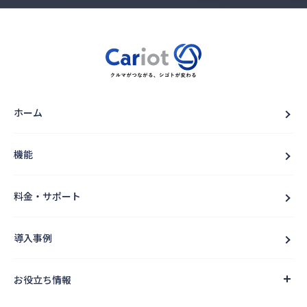
ホーム
機能
料金・サポート
導入事例
お役立ち情報