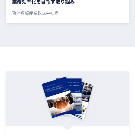
業務効率化を目指す取り組み
豫洲短板産業株式会社様