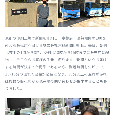
京都の印刷工場で新聞を印刷し、京都府・滋賀県内の100を
超える販売店へ届ける株式会社京都新聞印刷様。毎日、朝刊
は夜中の1時から3時、夕刊は13時から15時までに販売店に配
送し、そこからお客様の手元に渡ります。新聞というお届け
する時間が決まった商品であるため、到着時間もシビアで、
10-15分の遅れで連絡が必要になり、30分以上の遅れがあれ
ば複数の販売店から現在地の問い合わせが集中することもあ
りました。