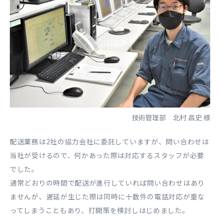
技術管理部 北村 昌史 様
配送業務は2社の協力会社に委託していますが、問い合わせは
当社が受けるので、何かあった際は対応するスタッフが必要
でした。
通常どおりの時間で配送が進行していれば問い合わせはあり
ませんが、遅延が生じた際は同時に十数件の電話対応が重な
ってしまうこともあり、打開策を検討しはじめました。