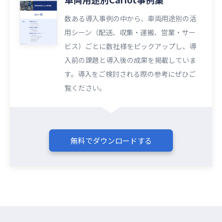
数ある導入事例の中から、車両用途別の活
用シーン（配送、収集・運搬、営業・サー
ビス）ごとに数社様をピックアップし、導
入前の課題と導入後の成果を掲載していま
す。導入をご検討される際の参考にぜひご
覧ください。​​
無料でダウンロードする