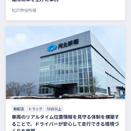
松戸市役所様
輸配送
トラック
50台以上
車両のリアルタイム位置情報を見守る体制を構築す
ることで、ドライバーが安心して走行できる環境づ
くりを実現