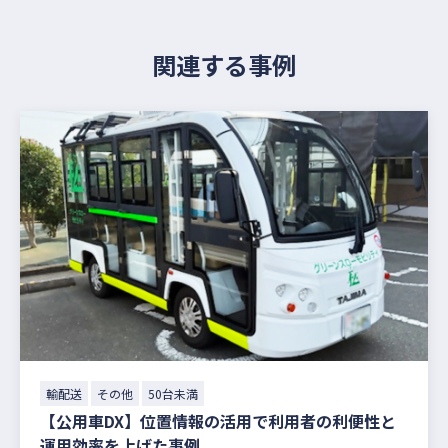
関連する事例
輸配送
その他
50台未満
【公用車DX】位置情報の活用で利用者の利便性と
運用効率を上げた事例