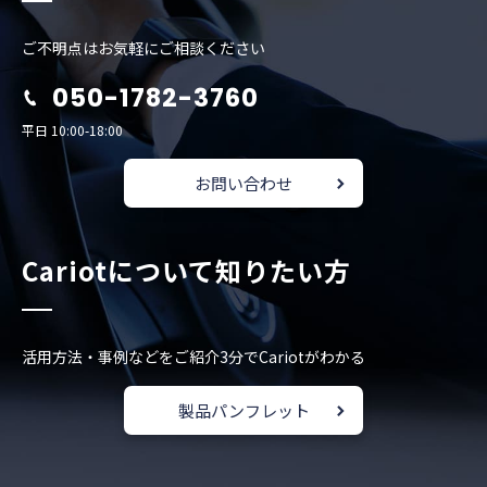
ご不明点はお気軽にご相談ください
050-1782-3760
平日 10:00-18:00
お問い合わせ
Cariotについて知りたい方
活用方法・事例などをご紹介
3分でCariotがわかる
製品パンフレット