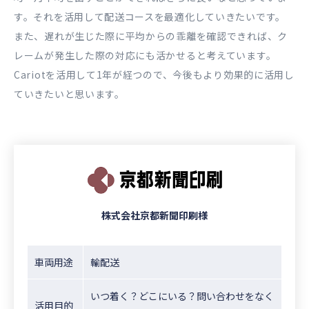
す。それを活用して配送コースを最適化していきたいです。
また、遅れが生じた際に平均からの乖離を確認できれば、ク
レームが発生した際の対応にも活かせると考えています。
Cariotを活用して1年が経つので、今後もより効果的に活用し
ていきたいと思います。
株式会社京都新聞印刷様
車両用途
輸配送
いつ着く？どこにいる？問い合わせをなく
活用目的