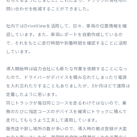
もらえるようにしました。これにより、トラックの現在地の
問い合わせを削減することができました。
社内ではDriveViewを活用して、日々、車両の位置情報を確
認しています。また、車両レポートを自動作成しているの
で、それをもとに走行時間や到着時間を確認することに活用
しています。
導入開始時は協力会社にも新たな作業を依頼することになっ
たので、ドライバーがデバイスを積み忘れてしまったり電源
を入れ忘れたりすることもありましたが、3か月ほどで運用は
定着したように思います。
同じトラックが毎日同じコースを走るわけではないので、乗
務のたびに指定コースのデバイスを確実にトラックに積んで
走行してもらうよう工夫して運用しています。
販売店や卸し場所の数が多いので、導入時の拠点登録が大変