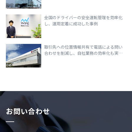
走行できる環境づくりを実現
全国のドライバーの安全運転管理を効率化
し、運用定着に成功した事例
取引先への位置情報共有で電話による問い
合わせを削減し、自社業務の効率化も実現
できた事例
お問い合わせ