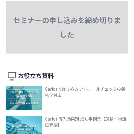
セミナーの申し込みを締め切りま
した
お役立ち資料
Cariotではじめる アルコールチェックの義
務化対応
Cariot 導入効果別 成功事例集【運輸・物流
車両編】