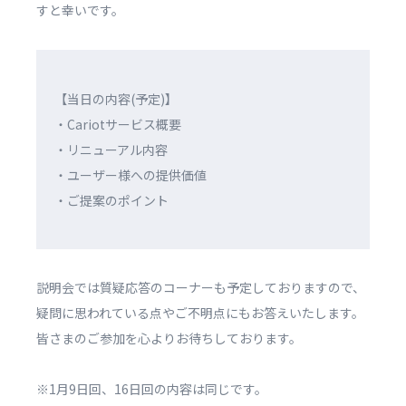
すと幸いです。
【当日の内容(予定)】
・Cariotサービス概要
・リニューアル内容
・ユーザー様への提供価値
・ご提案のポイント
説明会では質疑応答のコーナーも予定しておりますので、
疑問に思われている点やご不明点にもお答えいたします。
皆さまのご参加を心よりお待ちしております。
※1月9日回、16日回の内容は同じです。