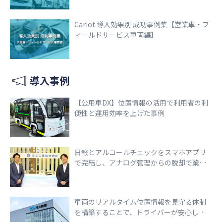
Cariot 導入効果別 成功事例集【営業車・フ
ィールドサービス車両編】
導入事例
【公用車DX】位置情報の活用で利用者の利
便性と運用効率を上げた事例
日報とアルコールチェックをスマホアプリ
で完結し、アナログ管理からの脱却で業務
効率化を実現
車両のリアルタイム位置情報を見守る体制
を構築することで、ドライバーが安心して