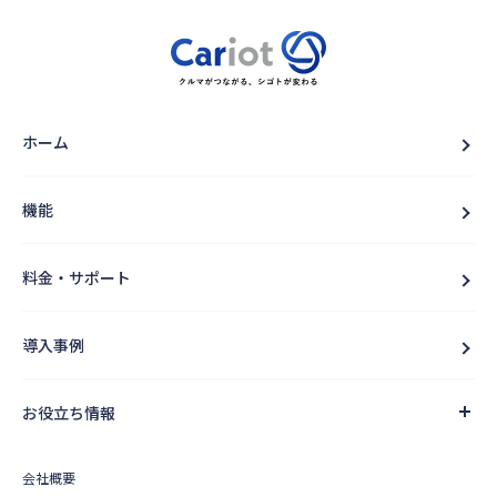
ホーム
機能
料金・サポート
導入事例
お役立ち情報
会社概要