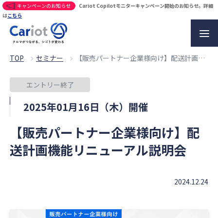
キャンペーンのお知らせ
Cariot Copilotモニターキャンペーン開始のお知らせ。詳細
は
こちら
TOP
セミナー
【販売パートナー企業様向け】配送計画機能リニューアル説明会
エントリー終了
2025年01月16日（木）開催
【販売パートナー企業様向け】配
送計画機能リニューアル説明会
2024.12.24