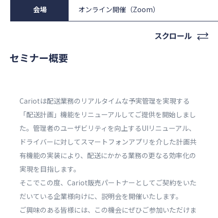
会場
オンライン開催（Zoom）
セミナー概要
Cariotは配送業務のリアルタイムな予実管理を実現する
「配送計画」機能をリニューアルしてご提供を開始しまし
た。管理者のユーザビリティを向上するUIリニューアル、
ドライバーに対してスマートフォンアプリを介した計画共
有機能の実装により、配送にかかる業務の更なる効率化の
実現を目指します。
そこでこの度、Cariot販売パートナーとしてご契約をいた
だいている企業様向けに、説明会を開催いたします。
ご興味のある皆様には、この機会にぜひご参加いただけま