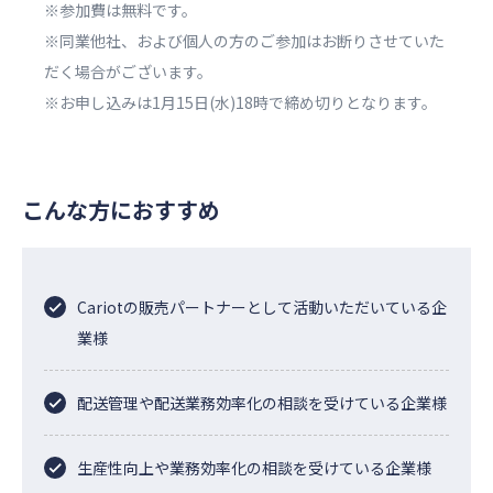
※参加費は無料です。
※同業他社、および個人の方のご参加はお断りさせていた
だく場合がございます。
※お申し込みは1月15日(水)18時で締め切りとなります。
こんな方におすすめ
Cariotの販売パートナーとして活動いただいている企
業様
配送管理や配送業務効率化の相談を受けている企業様
生産性向上や業務効率化の相談を受けている企業様