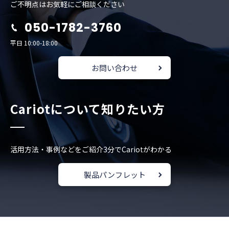
ご不明点はお気軽にご相談ください
050-1782-3760
平日 10:00-18:00
お問い合わせ
Cariotについて知りたい方
活用方法・事例などをご紹介
3分でCariotがわかる
製品パンフレット