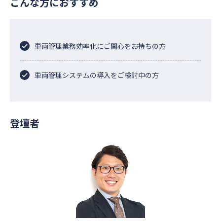
こんな方におすすめ
車両管理業務効率化にご関心をお持ちの方
車両管理システムの導入をご検討中の方
登壇者