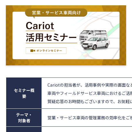
Cariotの担当者が、活用事例や実際の画面な
セミナー概
車両やフィールドサービス車両におけるご活
要
質疑応答のお時間もございますので、お気軽
テーマ・
営業・サービス車両の管理業務の効率化をご
対象者