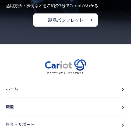
活用方法・事例などをご紹介
3分でCariotがわかる
製品パンフレット
ホーム
機能
料金・サポート