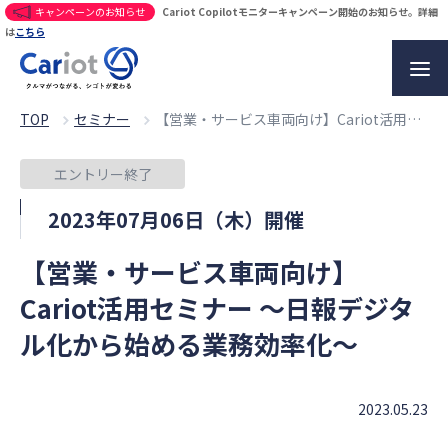
キャンペーンのお知らせ
Cariot Copilotモニターキャンペーン開始のお知らせ。詳細
は
こちら
TOP
セミナー
【営業・サービス車両向け】Cariot活用セミナー ～日報デジタル化から始める業務効率化～
エントリー終了
2023年07月06日（木）開催
【営業・サービス車両向け】
Cariot活用セミナー ～日報デジタ
ル化から始める業務効率化～
2023.05.23