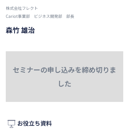
株式会社フレクト
Cariot事業部 ビジネス開発部 部長
森竹 雄治
セミナーの申し込みを締め切りま
した
お役立ち資料