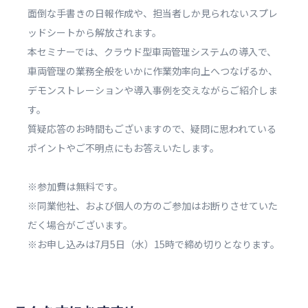
面倒な手書きの日報作成や、担当者しか見られないスプレ
ッドシートから解放されます。
本セミナーでは、クラウド型車両管理システムの導入で、
車両管理の業務全般をいかに作業効率向上へつなげるか、
デモンストレーションや導入事例を交えながらご紹介しま
す。
質疑応答のお時間もございますので、疑問に思われている
ポイントやご不明点にもお答えいたします。
※参加費は無料です。
※同業他社、および個人の方のご参加はお断りさせていた
だく場合がございます。
※お申し込みは7月5日（水）15時で締め切りとなります。