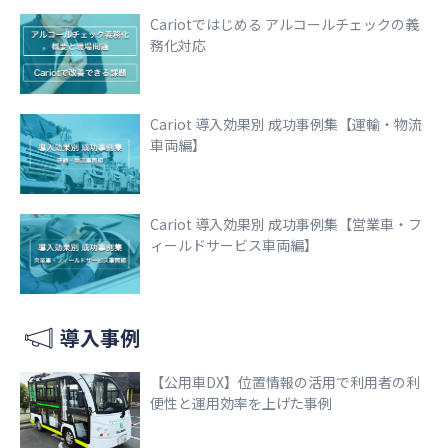
Cariotではじめる アルコールチェックの義
務化対応
Cariot 導入効果別 成功事例集【運輸・物流
車両編】
Cariot 導入効果別 成功事例集【営業車・フ
ィールドサービス車両編】
導入事例
【公用車DX】位置情報の活用で利用者の利
便性と運用効率を上げた事例