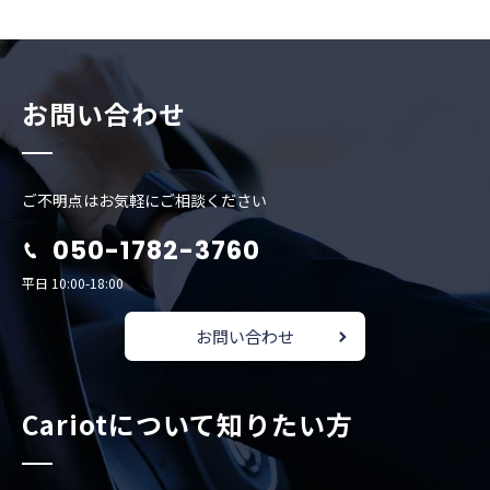
お問い合わせ
ご不明点はお気軽にご相談ください
050-1782-3760
平日 10:00-18:00
お問い合わせ
Cariotについて知りたい方