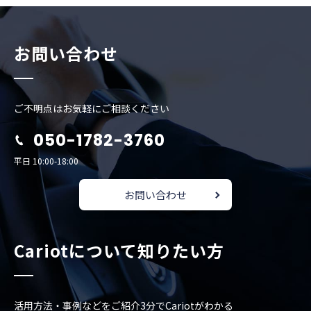
お問い合わせ
ご不明点はお気軽にご相談ください
050-1782-3760
平日 10:00-18:00
お問い合わせ
Cariotについて知りたい方
活用方法・事例などをご紹介
3分でCariotがわかる