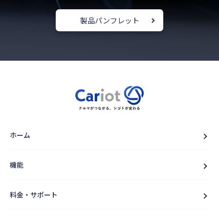
製品パンフレット
ホーム
機能
料金・サポート