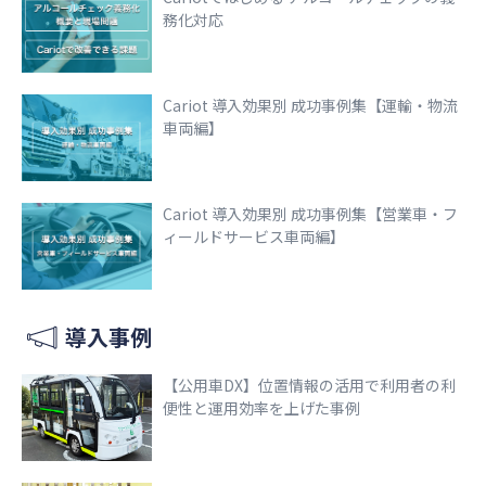
務化対応
Cariot 導入効果別 成功事例集【運輸・物流
車両編】
Cariot 導入効果別 成功事例集【営業車・フ
ィールドサービス車両編】
導入事例
【公用車DX】位置情報の活用で利用者の利
便性と運用効率を上げた事例