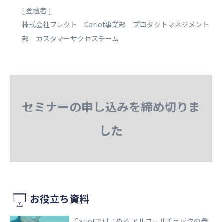
[ 登壇者 ]
株式会社フレクト Cariot事業部 プロダクトマネジメント
部 カスタマーサクセスチーム
セミナーの申し込みを締め切りま
した
お役立ち資料
Cariotではじめる アルコールチェックの義