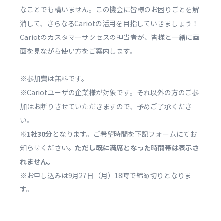
なことでも構いません。この機会に皆様のお困りごとを解
消して、さらなるCariotの活用を目指していきましょう！
Cariotのカスタマーサクセスの担当者が、皆様と一緒に画
面を見ながら使い方をご案内します。
※参加費は無料です。
※Cariotユーザの企業様が対象です。それ以外の方のご参
加はお断りさせていただきますので、予めご了承くださ
い。
※
1社30分
となります。ご希望時間を下記フォームにてお
知らせください。
ただし既に満席となった時間帯は表示さ
れません。
※お申し込みは9月27日（月）18時で締め切りとなりま
す。