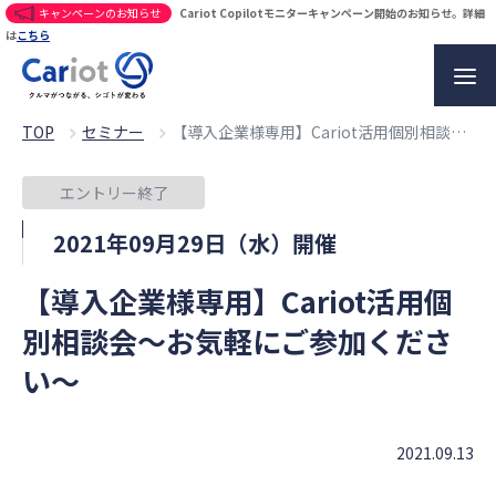
キャンペーンのお知らせ
Cariot Copilotモニターキャンペーン開始のお知らせ。詳細
は
こちら
TOP
セミナー
【導入企業様専用】Cariot活用個別相談会～お気軽にご参加ください～
エントリー終了
2021年09月29日（水）開催
【導入企業様専用】Cariot活用個
別相談会～お気軽にご参加くださ
い～
2021.09.13