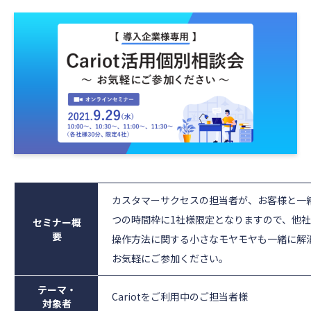
カスタマーサクセスの担当者が、お客様と一
つの時間枠に1社様限定となりますので、他
セミナー概
要
操作方法に関する小さなモヤモヤも一緒に解
お気軽にご参加ください。
テーマ・
Cariotをご利用中のご担当者様
対象者