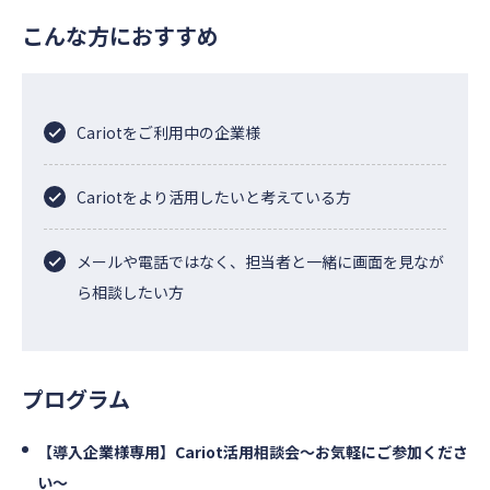
こんな方におすすめ
Cariotをご利用中の企業様
Cariotをより活用したいと考えている方
メールや電話ではなく、担当者と一緒に画面を見なが
ら相談したい方
プログラム
【導入企業様専用】Cariot活用相談会～お気軽にご参加くださ
い～