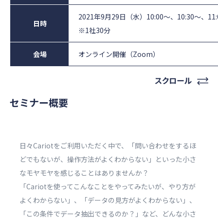
2021年9月29日（水）10:00〜、10:30〜、11:
日時
※1社30分
会場
オンライン開催（Zoom）
セミナー概要
日々Cariotをご利用いただく中で、「問い合わせをするほ
どでもないが、操作方法がよくわからない」といった小さ
なモヤモヤを感じることはありませんか？
「Cariotを使ってこんなことをやってみたいが、やり方が
よくわからない」、「データの見方がよくわからない」、
「この条件でデータ抽出できるのか？」など、どんな小さ